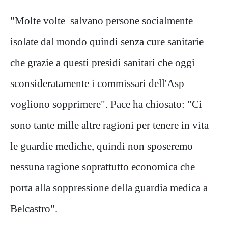
"Molte volte salvano persone socialmente
isolate dal mondo quindi senza cure sanitarie
che grazie a questi presidi sanitari che oggi
sconsideratamente i commissari dell'Asp
vogliono sopprimere". Pace ha chiosato: "Ci
sono tante mille altre ragioni per tenere in vita
le guardie mediche, quindi non sposeremo
nessuna ragione soprattutto economica che
porta alla soppressione della guardia medica a
Belcastro".