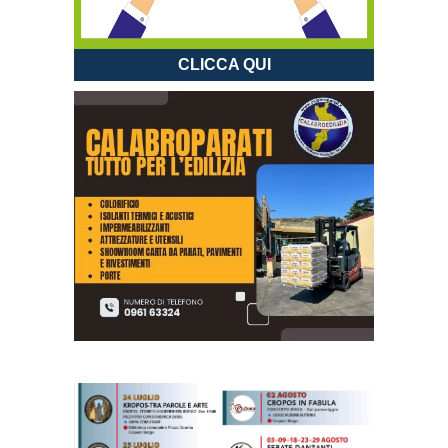
CLICCA QUI