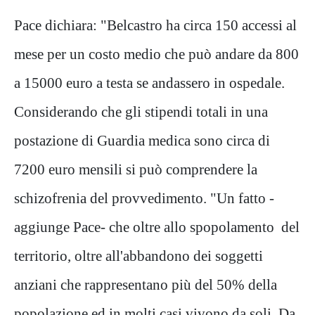
Pace dichiara: "Belcastro ha circa 150 accessi al
mese per un costo medio che può andare da 800
a 15000 euro a testa se andassero in ospedale.
Considerando che gli stipendi totali in una
postazione di Guardia medica sono circa di
7200 euro mensili si può comprendere la
schizofrenia del provvedimento. "Un fatto -
aggiunge Pace- che oltre allo spopolamento del
territorio, oltre all'abbandono dei soggetti
anziani che rappresentano più del 50% della
popolazione ed in molti casi vivono da soli. Da