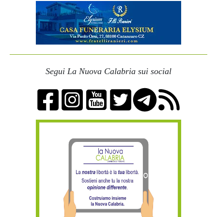
Segui La Nuova Calabria sui social