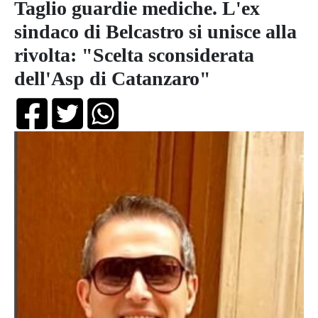
Taglio guardie mediche. L'ex
sindaco di Belcastro si unisce alla
rivolta: "Scelta sconsiderata
dell'Asp di Catanzaro"