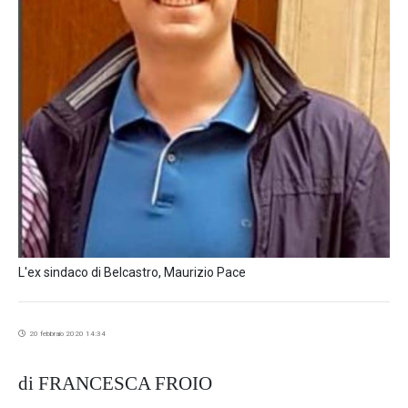
L'ex sindaco di Belcastro, Maurizio Pace
20 febbraio 2020 14:34
di FRANCESCA FROIO