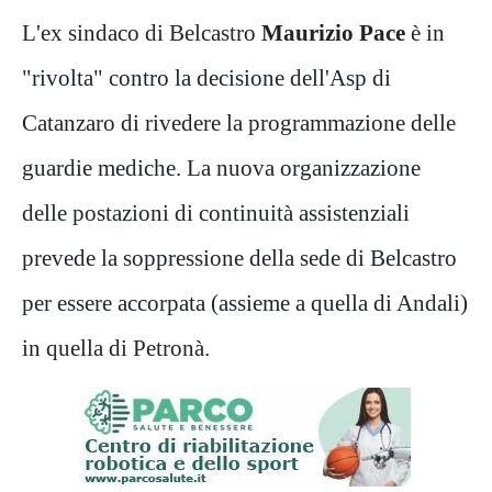
L'ex sindaco di Belcastro
Maurizio Pace
è in
"rivolta" contro la decisione dell'Asp di
Catanzaro di rivedere la programmazione delle
guardie mediche. La nuova organizzazione
delle postazioni di continuità assistenziali
prevede la soppressione della sede di Belcastro
per essere accorpata (assieme a quella di Andali)
in quella di Petronà.