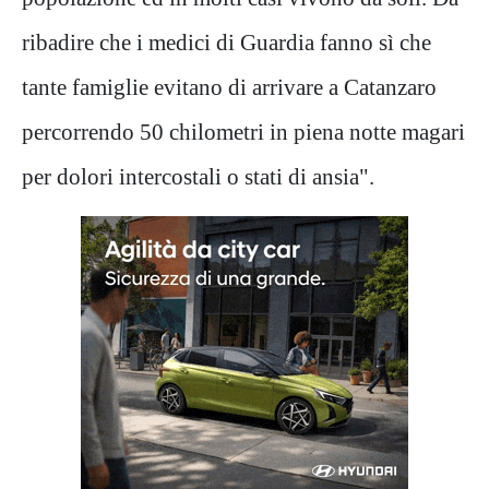
ribadire che i medici di Guardia fanno sì che
tante famiglie evitano di arrivare a Catanzaro
percorrendo 50 chilometri in piena notte magari
per dolori intercostali o stati di ansia".