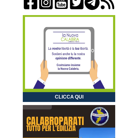
CLICCA QUI