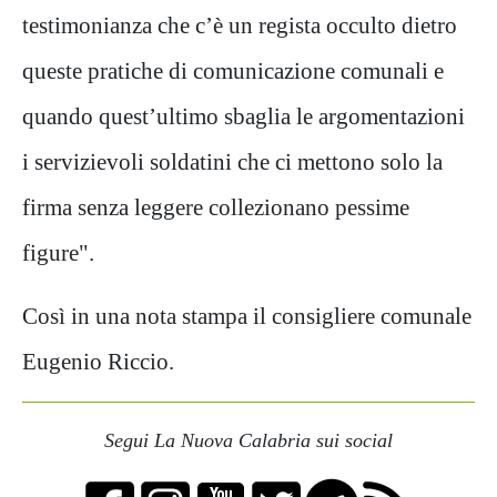
testimonianza che c’è un regista occulto dietro
queste pratiche di comunicazione comunali e
quando quest’ultimo sbaglia le argomentazioni
i servizievoli soldatini che ci mettono solo la
firma senza leggere collezionano pessime
figure".
Così in una nota stampa il consigliere comunale
Eugenio Riccio.
Segui La Nuova Calabria sui social