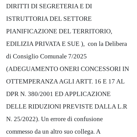
DIRITTI DI SEGRETERIA E DI
ISTRUTTORIA DEL SETTORE
PIANIFICAZIONE DEL TERRITORIO,
EDILIZIA PRIVATA E SUE ), con la Delibera
di Consiglio Comunale 7/2025
(ADEGUAMENTO ONERI CONCESSORI IN
OTTEMPERANZA AGLI ARTT. 16 E 17 AL
DPR N. 380/2001 ED APPLICAZIONE
DELLE RIDUZIONI PREVISTE DALLA L.R
N. 25/2022). Un errore di confusione
commesso da un altro suo collega. A