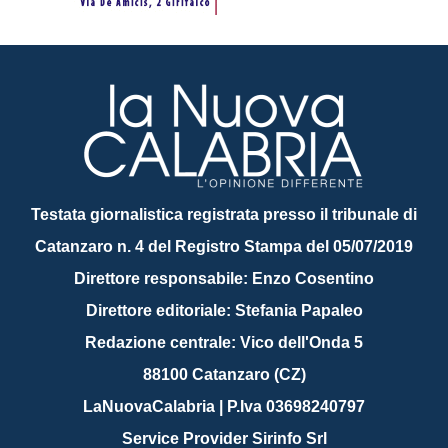
Testata giornalistica registrata presso il tribunale di
Catanzaro n. 4 del Registro Stampa del 05/07/2019
Direttore responsabile: Enzo Cosentino
Direttore editoriale: Stefania Papaleo
Redazione centrale: Vico dell'Onda 5
88100 Catanzaro (CZ)
LaNuovaCalabria | P.Iva 03698240797
Service Provider Sirinfo Srl