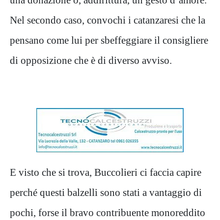
Nel secondo caso, convochi i catanzaresi che la
pensano come lui per sbeffeggiare il consigliere
di opposizione che è di diverso avviso.
E visto che si trova, Buccolieri ci faccia capire
perché questi balzelli sono stati a vantaggio di
pochi, forse il bravo contribuente monoreddito