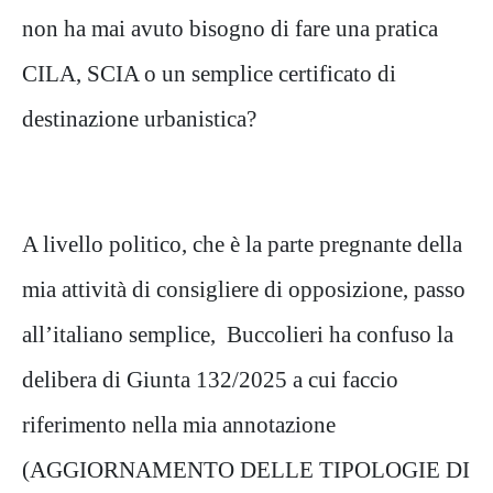
non ha mai avuto bisogno di fare una pratica
CILA, SCIA o un semplice certificato di
destinazione urbanistica?
A livello politico, che è la parte pregnante della
mia attività di consigliere di opposizione, passo
all’italiano semplice, Buccolieri ha confuso la
delibera di Giunta 132/2025 a cui faccio
riferimento nella mia annotazione
(AGGIORNAMENTO DELLE TIPOLOGIE DI