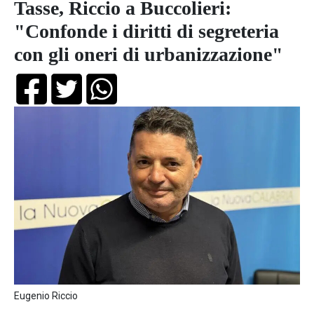
Tasse, Riccio a Buccolieri:
"Confonde i diritti di segreteria
con gli oneri di urbanizzazione"
Eugenio Riccio