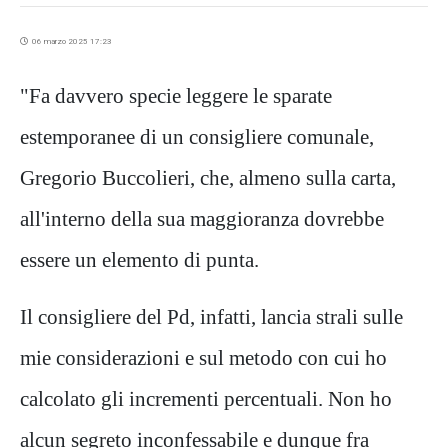
06 marzo 2025 17:23
"Fa davvero specie leggere le sparate
estemporanee di un consigliere comunale,
Gregorio Buccolieri, che, almeno sulla carta,
all'interno della sua maggioranza dovrebbe
essere un elemento di punta.
Il consigliere del Pd, infatti, lancia strali sulle
mie considerazioni e sul metodo con cui ho
calcolato gli incrementi percentuali. Non ho
alcun segreto inconfessabile e dunque fra