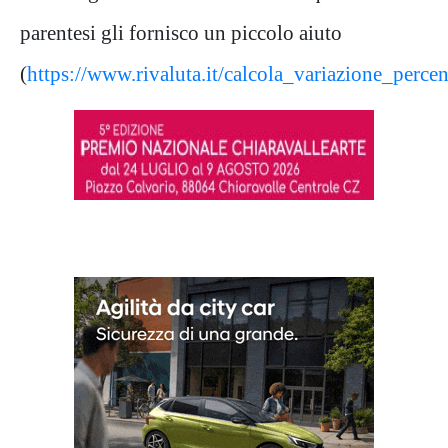
parentesi gli fornisco un piccolo aiuto
(
https://www.rivaluta.it/calcola_variazione_perce