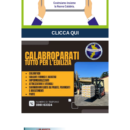
CLICCA QUI