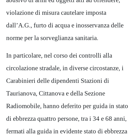
violazione di misura cautelare imposta
dall’A.G., furto di acqua e inosservanza delle
norme per la sorveglianza sanitaria.
In particolare, nel corso dei controlli alla
circolazione stradale, in diverse circostanze, i
Carabinieri delle dipendenti Stazioni di
Taurianova, Cittanova e della Sezione
Radiomobile, hanno deferito per guida in stato
di ebbrezza quattro persone, tra i 34 e 68 anni,
fermati alla guida in evidente stato di ebbrezza