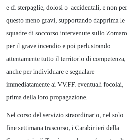
e di sterpaglie, dolosi o accidentali, e non per
questo meno gravi, supportando dapprima le
squadre di soccorso intervenute sullo Zomaro
per il grave incendio e poi perlustrando
attentamente tutto il territorio di competenza,
anche per individuare e segnalare
immediatamente ai VV.FF. eventuali focolai,
prima della loro propagazione.
Nel corso del servizio straordinario, nel solo
fine settimana trascorso, i Carabinieri della