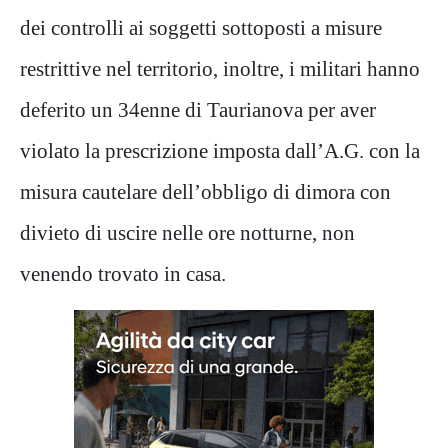
dei controlli ai soggetti sottoposti a misure
restrittive nel territorio, inoltre, i militari hanno
deferito un 34enne di Taurianova per aver
violato la prescrizione imposta dall’A.G. con la
misura cautelare dell’obbligo di dimora con
divieto di uscire nelle ore notturne, non
venendo trovato in casa.