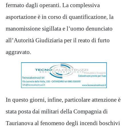
fermato dagli operanti. La complessiva
asportazione è in corso di quantificazione, la
manomissione sigillata e l’uomo denunciato
all’Autorità Giudiziaria per il reato di furto
aggravato.
In questo giorni, infine, particolare attenzione è
stata posta dai militari della Compagnia di
Taurianova al fenomeno degli incendi boschivi