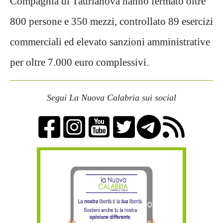
Compagnia di Taurianova hanno fermato oltre
800 persone e 350 mezzi, controllato 89 esercizi
commerciali ed elevato sanzioni amministrative
per oltre 7.000 euro complessivi.
Segui La Nuova Calabria sui social