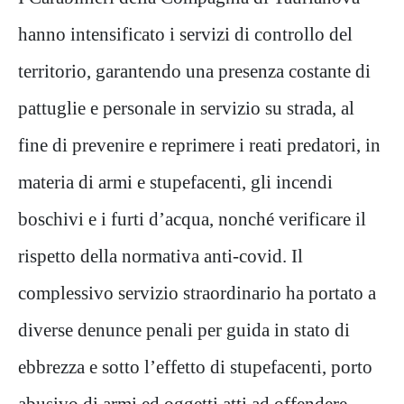
hanno intensificato i servizi di controllo del
territorio, garantendo una presenza costante di
pattuglie e personale in servizio su strada, al
fine di prevenire e reprimere i reati predatori, in
materia di armi e stupefacenti, gli incendi
boschivi e i furti d’acqua, nonché verificare il
rispetto della normativa anti-covid. Il
complessivo servizio straordinario ha portato a
diverse denunce penali per guida in stato di
ebbrezza e sotto l’effetto di stupefacenti, porto
abusivo di armi ed oggetti atti ad offendere,