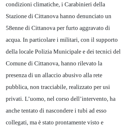
condizioni climatiche, i Carabinieri della
Stazione di Cittanova hanno denunciato un
58enne di Cittanova per furto aggravato di
acqua. In particolare i militari, con il supporto
della locale Polizia Municipale e dei tecnici del
Comune di Cittanova, hanno rilevato la
presenza di un allaccio abusivo alla rete
pubblica, non tracciabile, realizzato per usi
privati. L’uomo, nel corso dell’intervento, ha
anche tentato di nascondere i tubi ad esso
collegati, ma è stato prontamente visto e