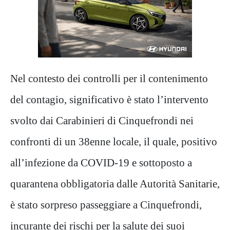
Nel contesto dei controlli per il contenimento
del contagio, significativo è stato l’intervento
svolto dai Carabinieri di Cinquefrondi nei
confronti di un 38enne locale, il quale, positivo
all’infezione da COVID-19 e sottoposto a
quarantena obbligatoria dalle Autorità Sanitarie,
è stato sorpreso passeggiare a Cinquefrondi,
incurante dei rischi per la salute dei suoi