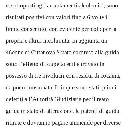
e, sottoposti agli accertamenti alcolemici, sono
risultati positivi con valori fino a 6 volte il
limite consentito, con evidente pericolo per la
propria e altrui incolumità. In aggiunta un
46enne di Cittanova è stato sorpreso alla guida
sotto l’effetto di stupefacenti e trovato in
possesso di tre involucri con residui di cocaina,
da poco consumata. I cinque sono stati quindi
deferiti all’Autorità Giudiziaria per il reato
guida in stato di alterazione, le patenti di guida
ritirate e dovranno pagare ammende per diverse