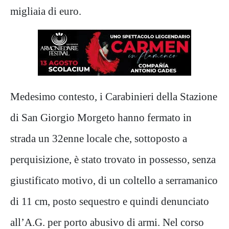
migliaia di euro.
Medesimo contesto, i Carabinieri della Stazione
di San Giorgio Morgeto hanno fermato in
strada un 32enne locale che, sottoposto a
perquisizione, è stato trovato in possesso, senza
giustificato motivo, di un coltello a serramanico
di 11 cm, posto sequestro e quindi denunciato
all’A.G. per porto abusivo di armi. Nel corso