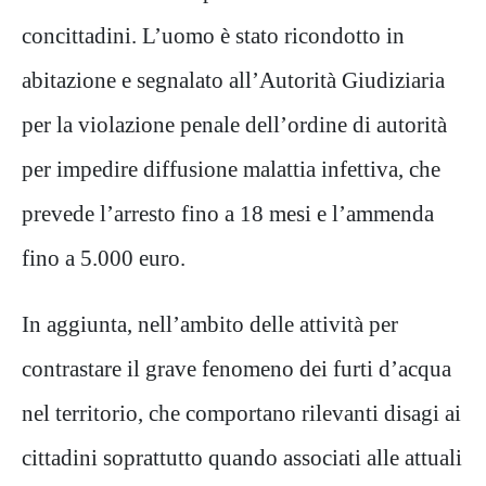
concittadini. L’uomo è stato ricondotto in
abitazione e segnalato all’Autorità Giudiziaria
per la violazione penale dell’ordine di autorità
per impedire diffusione malattia infettiva, che
prevede l’arresto fino a 18 mesi e l’ammenda
fino a 5.000 euro.
In aggiunta, nell’ambito delle attività per
contrastare il grave fenomeno dei furti d’acqua
nel territorio, che comportano rilevanti disagi ai
cittadini soprattutto quando associati alle attuali