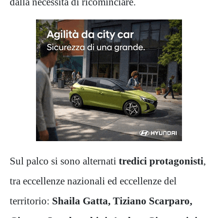
dalla necessità di ricominciare.
Sul palco si sono alternati
tredici protagonisti
,
tra eccellenze nazionali ed eccellenze del
territorio:
Shaila Gatta, Tiziano Scarparo,