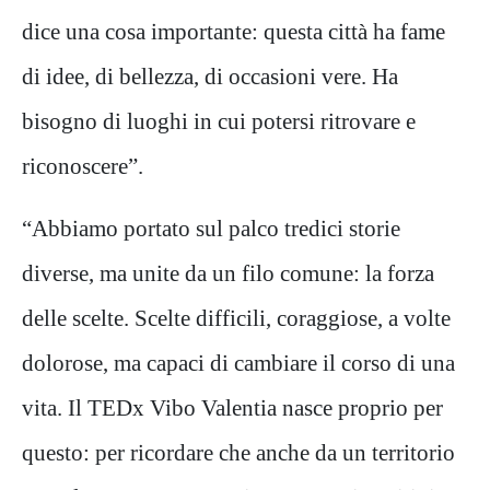
dice una cosa importante: questa città ha fame
di idee, di bellezza, di occasioni vere. Ha
bisogno di luoghi in cui potersi ritrovare e
riconoscere”.
“Abbiamo portato sul palco tredici storie
diverse, ma unite da un filo comune: la forza
delle scelte. Scelte difficili, coraggiose, a volte
dolorose, ma capaci di cambiare il corso di una
vita. Il TEDx Vibo Valentia nasce proprio per
questo: per ricordare che anche da un territorio