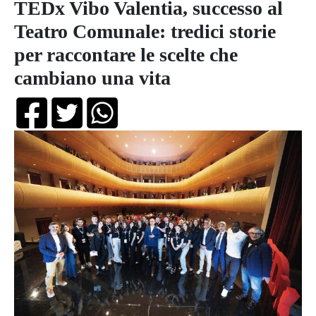
TEDx Vibo Valentia, successo al
Teatro Comunale: tredici storie
per raccontare le scelte che
cambiano una vita