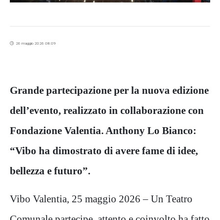
26 maggio 2026 08:09
Grande partecipazione per la nuova edizione
dell’evento, realizzato in collaborazione con
Fondazione Valentia. Anthony Lo Bianco:
“Vibo ha dimostrato di avere fame di idee,
bellezza e futuro”.
Vibo Valentia, 25 maggio 2026 – Un Teatro
Comunale partecipe, attento e coinvolto ha fatto