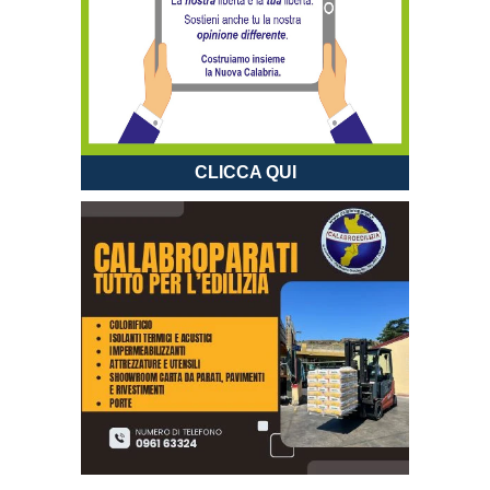
CLICCA QUI