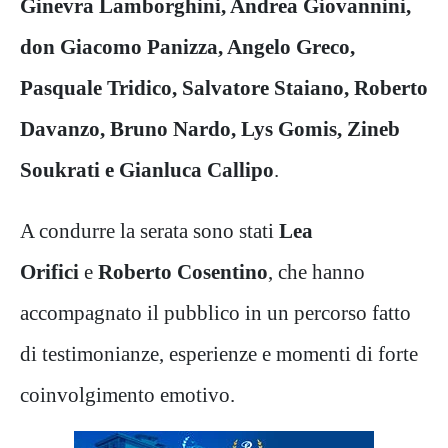
Ginevra Lamborghini, Andrea Giovannini,
don Giacomo Panizza, Angelo Greco,
Pasquale Tridico, Salvatore Staiano, Roberto
Davanzo, Bruno Nardo, Lys Gomis, Zineb
Soukrati e Gianluca Callipo
.
A condurre la serata sono stati
Lea
Orifici
e
Roberto Cosentino
, che hanno
accompagnato il pubblico in un percorso fatto
di testimonianze, esperienze e momenti di forte
coinvolgimento emotivo.