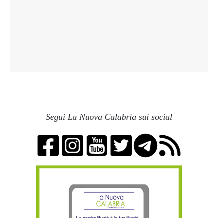
Segui La Nuova Calabria sui social