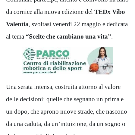
da cornice alla nuova edizione del
TEDx Vibo
Valentia
, svoltasi venerdì 22 maggio e dedicata
al tema
“Scelte che cambiano una vita”
.
Una serata intensa, costruita attorno al valore
delle decisioni: quelle che segnano un prima e
un dopo, che aprono nuove strade, che nascono
da una caduta, da un’intuizione, da un sogno o