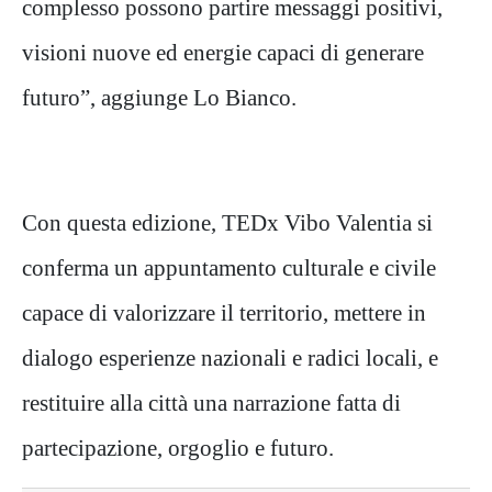
complesso possono partire messaggi positivi,
visioni nuove ed energie capaci di generare
futuro”, aggiunge Lo Bianco.
Con questa edizione, TEDx Vibo Valentia si
conferma un appuntamento culturale e civile
capace di valorizzare il territorio, mettere in
dialogo esperienze nazionali e radici locali, e
restituire alla città una narrazione fatta di
partecipazione, orgoglio e futuro.