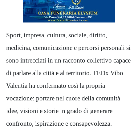
Sport, impresa, cultura, sociale, diritto,
medicina, comunicazione e percorsi personali si
sono intrecciati in un racconto collettivo capace
di parlare alla città e al territorio. TEDx Vibo
Valentia ha confermato così la propria
vocazione: portare nel cuore della comunità
idee, visioni e storie in grado di generare
confronto, ispirazione e consapevolezza.