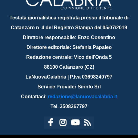
Testata giornalistica registrata presso il tribunale di
Catanzaro n. 4 del Registro Stampa del 05/07/2019
Direttore responsabile: Enzo Cosentino
Direttore editoriale: Stefania Papaleo
Redazione centrale: Vico dell'Onda 5
88100 Catanzaro (CZ)
LaNuovaCalabria | P.Iva 03698240797
Service Provider Sirinfo Srl
Contattaci:
redazione@lanuovacalabria.it
Tel. 3508267797