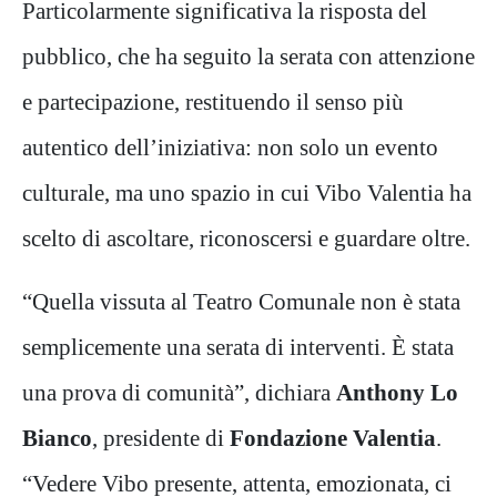
Particolarmente significativa la risposta del
pubblico, che ha seguito la serata con attenzione
e partecipazione, restituendo il senso più
autentico dell’iniziativa: non solo un evento
culturale, ma uno spazio in cui Vibo Valentia ha
scelto di ascoltare, riconoscersi e guardare oltre.
“Quella vissuta al Teatro Comunale non è stata
semplicemente una serata di interventi. È stata
una prova di comunità”, dichiara
Anthony Lo
Bianco
, presidente di
Fondazione Valentia
.
“Vedere Vibo presente, attenta, emozionata, ci