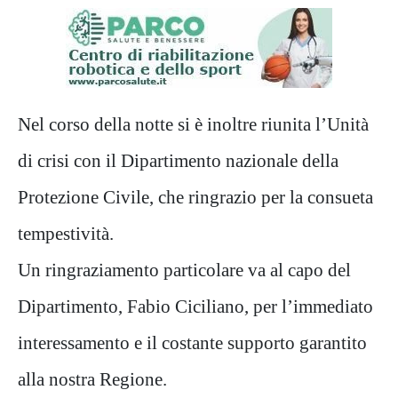
Nel corso della notte si è inoltre riunita l’Unità
di crisi con il Dipartimento nazionale della
Protezione Civile, che ringrazio per la consueta
tempestività.
Un ringraziamento particolare va al capo del
Dipartimento, Fabio Ciciliano, per l’immediato
interessamento e il costante supporto garantito
alla nostra Regione.