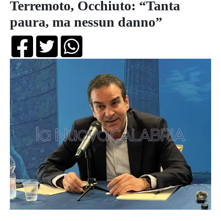
Terremoto, Occhiuto: “Tanta
paura, ma nessun danno”