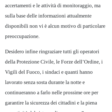
accertamenti e le attività di monitoraggio, ma
sulla base delle informazioni attualmente
disponibili non vi è alcun motivo di particolare
preoccupazione.
Desidero infine ringraziare tutti gli operatori
della Protezione Civile, le Forze dell’Ordine, i
Vigili del Fuoco, i sindaci e quanti hanno
lavorato senza sosta durante la notte e
continueranno a farlo nelle prossime ore per
garantire la sicurezza dei cittadini e la piena