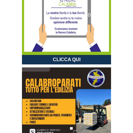
CLICCA QUI