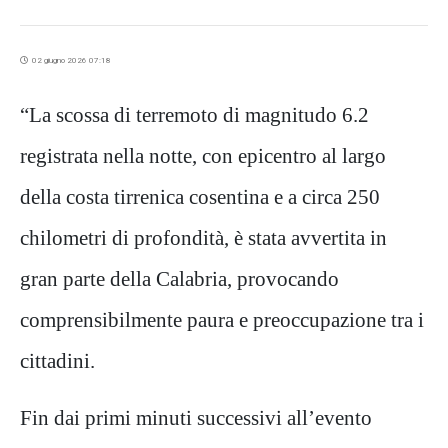
02 giugno 2026 07:18
“La scossa di terremoto di magnitudo 6.2
registrata nella notte, con epicentro al largo
della costa tirrenica cosentina e a circa 250
chilometri di profondità, è stata avvertita in
gran parte della Calabria, provocando
comprensibilmente paura e preoccupazione tra i
cittadini.
Fin dai primi minuti successivi all’evento