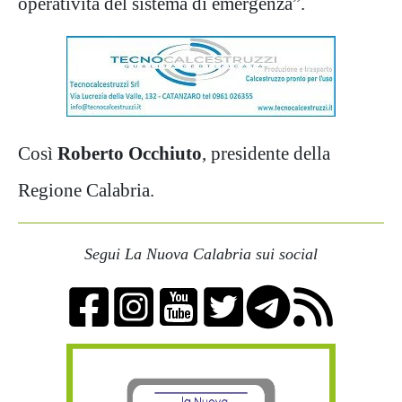
operatività del sistema di emergenza”.
Così
Roberto Occhiuto
, presidente della
Regione Calabria.
Segui La Nuova Calabria sui social