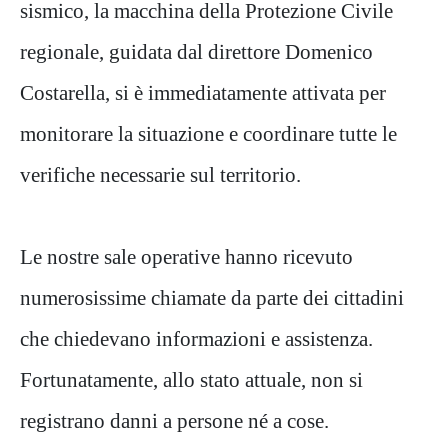
sismico, la macchina della Protezione Civile
regionale, guidata dal direttore Domenico
Costarella, si è immediatamente attivata per
monitorare la situazione e coordinare tutte le
verifiche necessarie sul territorio.
Le nostre sale operative hanno ricevuto
numerosissime chiamate da parte dei cittadini
che chiedevano informazioni e assistenza.
Fortunatamente, allo stato attuale, non si
registrano danni a persone né a cose.