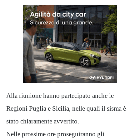
Alla riunione hanno partecipato anche le
Regioni Puglia e Sicilia, nelle quali il sisma è
stato chiaramente avvertito.
Nelle prossime ore proseguiranno gli