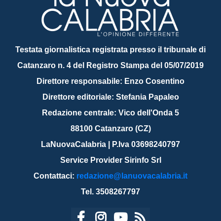
Testata giornalistica registrata presso il tribunale di
Catanzaro n. 4 del Registro Stampa del 05/07/2019
Direttore responsabile: Enzo Cosentino
Direttore editoriale: Stefania Papaleo
Redazione centrale: Vico dell'Onda 5
88100 Catanzaro (CZ)
LaNuovaCalabria | P.Iva 03698240797
Service Provider Sirinfo Srl
Contattaci:
redazione@lanuovacalabria.it
Tel. 3508267797