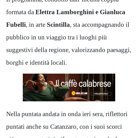
formata da
Elettra Lamborghini e Gianluca
Fubelli
, in arte
Scintilla
, sta accompagnando il
pubblico in un viaggio tra i luoghi più
suggestivi della regione, valorizzando paesaggi,
borghi e identità locali.
Nella puntata andata in onda ieri sera, riflettori
puntati anche su Catanzaro, con i suoi scorci