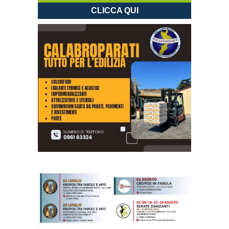
CLICCA QUI