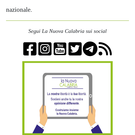
nazionale.
Segui La Nuova Calabria sui social