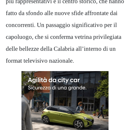
più rappresentativi e il centro storico, che hanno
fatto da sfondo alle nuove sfide affrontate dai
concorrenti. Un passaggio significativo per il
capoluogo, che si conferma vetrina privilegiata
delle bellezze della Calabria all’interno di un
format televisivo nazionale.