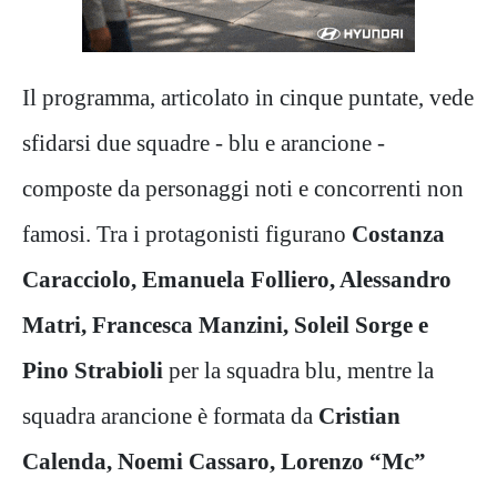
Il programma, articolato in cinque puntate, vede
sfidarsi due squadre - blu e arancione -
composte da personaggi noti e concorrenti non
famosi. Tra i protagonisti figurano
Costanza
Caracciolo, Emanuela Folliero, Alessandro
Matri, Francesca Manzini, Soleil Sorge e
Pino Strabioli
per la squadra blu, mentre la
squadra arancione è formata da
Cristian
Calenda, Noemi Cassaro, Lorenzo “Mc”