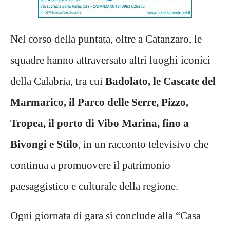
Nel corso della puntata, oltre a Catanzaro, le
squadre hanno attraversato altri luoghi iconici
della Calabria, tra cui
Badolato, le Cascate del
Marmarico, il Parco delle Serre, Pizzo,
Tropea, il porto di Vibo Marina, fino a
Bivongi e Stilo
, in un racconto televisivo che
continua a promuovere il patrimonio
paesaggistico e culturale della regione.
Ogni giornata di gara si conclude alla “Casa