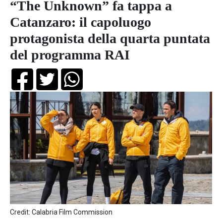
“The Unknown” fa tappa a
Catanzaro: il capoluogo
protagonista della quarta puntata
del programma RAI
Credit: Calabria Film Commission