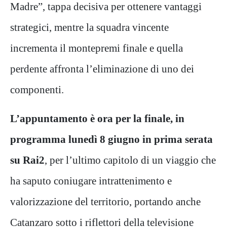
Madre”, tappa decisiva per ottenere vantaggi
strategici, mentre la squadra vincente
incrementa il montepremi finale e quella
perdente affronta l’eliminazione di uno dei
componenti.
L’appuntamento è ora per la finale, in
programma lunedì 8 giugno in prima serata
su Rai2
, per l’ultimo capitolo di un viaggio che
ha saputo coniugare intrattenimento e
valorizzazione del territorio, portando anche
Catanzaro sotto i riflettori della televisione