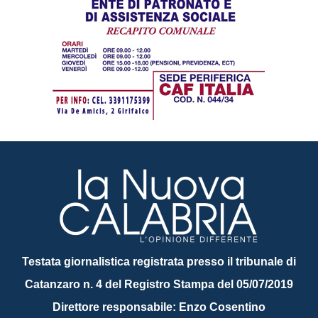
Testata giornalistica registrata presso il tribunale di
Catanzaro n. 4 del Registro Stampa del 05/07/2019
Direttore responsabile: Enzo Cosentino