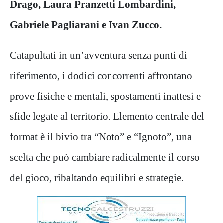
Drago, Laura Pranzetti Lombardini,
Gabriele Pagliarani e Ivan Zucco.
Catapultati in un’avventura senza punti di
riferimento, i dodici concorrenti affrontano
prove fisiche e mentali, spostamenti inattesi e
sfide legate al territorio. Elemento centrale del
format è il bivio tra “Noto” e “Ignoto”, una
scelta che può cambiare radicalmente il corso
del gioco, ribaltando equilibri e strategie.