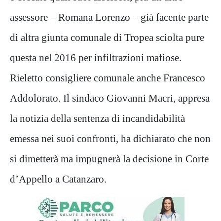
assessore – Romana Lorenzo – già facente parte
di altra giunta comunale di Tropea sciolta pure
questa nel 2016 per infiltrazioni mafiose.
Rieletto consigliere comunale anche Francesco
Addolorato. Il sindaco Giovanni Macrì, appresa
la notizia della sentenza di incandidabilità
emessa nei suoi confronti, ha dichiarato che non
si dimetterà ma impugnerà la decisione in Corte
d’Appello a Catanzaro.