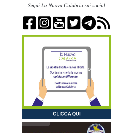
Segui La Nuova Calabria sui social
CLICCA QUI