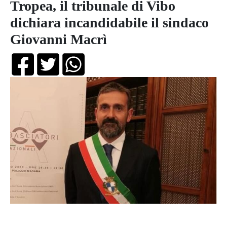
Tropea, il tribunale di Vibo
dichiara incandidabile il sindaco
Giovanni Macrì