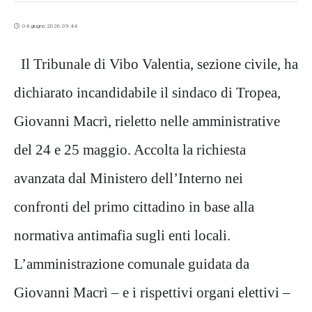
04 giugno 2026 09:44
Il Tribunale di Vibo Valentia, sezione civile, ha
dichiarato incandidabile il sindaco di Tropea,
Giovanni Macrì, rieletto nelle amministrative
del 24 e 25 maggio. Accolta la richiesta
avanzata dal Ministero dell’Interno nei
confronti del primo cittadino in base alla
normativa antimafia sugli enti locali.
L’amministrazione comunale guidata da
Giovanni Macrì – e i rispettivi organi elettivi –