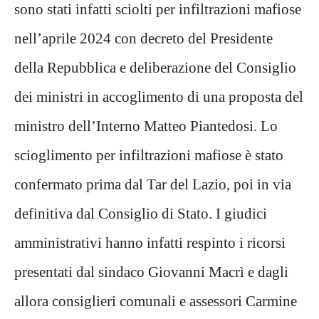
sono stati infatti sciolti per infiltrazioni mafiose
nell’aprile 2024 con decreto del Presidente
della Repubblica e deliberazione del Consiglio
dei ministri in accoglimento di una proposta del
ministro dell’Interno Matteo Piantedosi. Lo
scioglimento per infiltrazioni mafiose è stato
confermato prima dal Tar del Lazio, poi in via
definitiva dal Consiglio di Stato. I giudici
amministrativi hanno infatti respinto i ricorsi
presentati dal sindaco Giovanni Macrì e dagli
allora consiglieri comunali e assessori Carmine