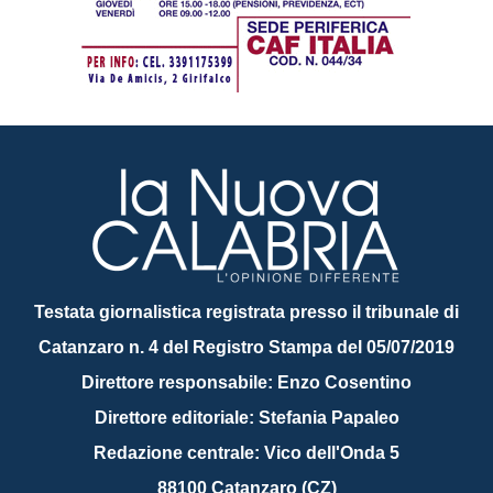
Testata giornalistica registrata presso il tribunale di
Catanzaro n. 4 del Registro Stampa del 05/07/2019
Direttore responsabile: Enzo Cosentino
Direttore editoriale: Stefania Papaleo
Redazione centrale: Vico dell'Onda 5
88100 Catanzaro (CZ)