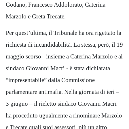
Godano, Francesco Addolorato, Caterina
Marzolo e Greta Trecate.
Per quest’ultima, il Tribunale ha ora rigettato la
richiesta di incandidabilità. La stessa, però, il 19
maggio scorso - insieme a Caterina Marzolo e al
sindaco Giovanni Macrì - è stata dichiarata
“impresentabile” dalla Commissione
parlamentare antimafia. Nella giornata di ieri –
3 giugno – il rieletto sindaco Giovanni Macrì
ha proceduto ugualmente a rinominare Marzolo
e Trecate quali suoi assessori, più un altro