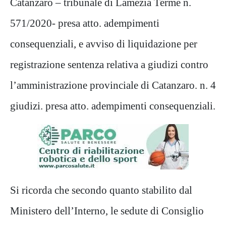
Catanzaro – tribunale di Lamezia Terme n.
571/2020- presa atto. adempimenti
consequenziali, e avviso di liquidazione per
registrazione sentenza relativa a giudizi contro
l’amministrazione provinciale di Catanzaro. n. 4
giudizi. presa atto. adempimenti consequenziali.
Si ricorda che secondo quanto stabilito dal
Ministero dell’Interno, le sedute di Consiglio