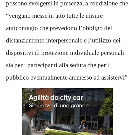
possono svolgersi in presenza, a condizione che
“vengano messe in atto tutte le misure
anticontagio che prevedono l’obbligo del
distanziamento interpersonale e l’utilizzo dei
dispositivi di protezione individuale personali
sia per i partecipanti alla seduta che per il
pubblico eventualmente ammesso ad assistervi”