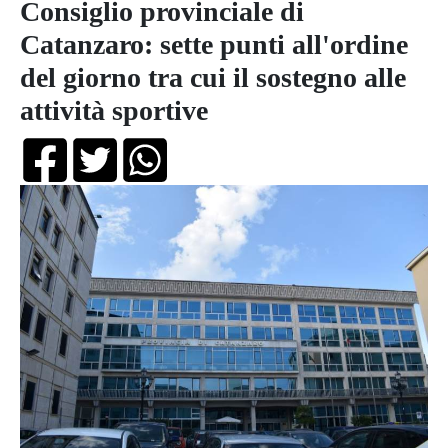
Consiglio provinciale di
Catanzaro: sette punti all'ordine
del giorno tra cui il sostegno alle
attività sportive