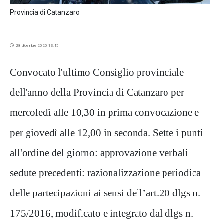
Provincia di Catanzaro
28 dicembre 2020 13:45
Convocato l'ultimo Consiglio provinciale
dell'anno della Provincia di Catanzaro per
mercoledì alle 10,30 in prima convocazione e
per giovedì alle 12,00 in seconda. Sette i punti
all'ordine del giorno: approvazione verbali
sedute precedenti: razionalizzazione periodica
delle partecipazioni ai sensi dell’art.20 dlgs n.
175/2016, modificato e integrato dal dlgs n.