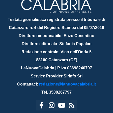
Testata giornalistica registrata presso il tribunale di
Catanzaro n. 4 del Registro Stampa del 05/07/2019
Direttore responsabile: Enzo Cosentino
Direttore editoriale: Stefania Papaleo
Redazione centrale: Vico dell'Onda 5
88100 Catanzaro (CZ)
LaNuovaCalabria | P.Iva 03698240797
Service Provider Sirinfo Srl
Contattaci:
redazione@lanuovacalabria.it
Tel. 3508267797