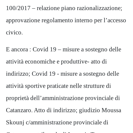
100/2017 – relazione piano razionalizzazione;
approvazione regolamento interno per l’accesso
civico.
E ancora : Covid 19 – misure a sostegno delle
attività economiche e produttive- atto di
indirizzo; Covid 19 - misure a sostegno delle
attività sportive praticate nelle strutture di
proprietà dell’amministrazione provinciale di
Catanzaro. Atto di indirizzo; giudizio Moussa
Skounj c/amministrazione provinciale di