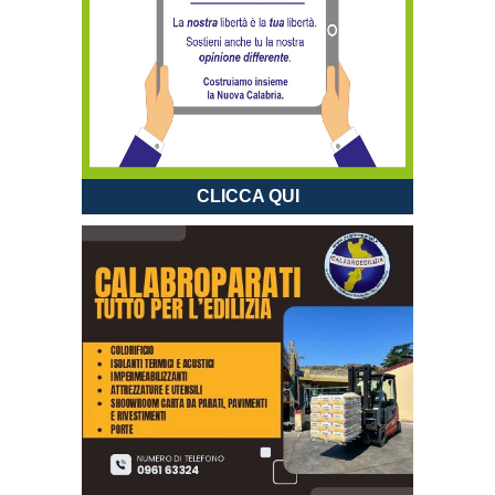
CLICCA QUI