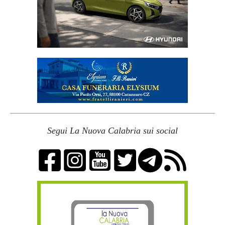
Segui La Nuova Calabria sui social