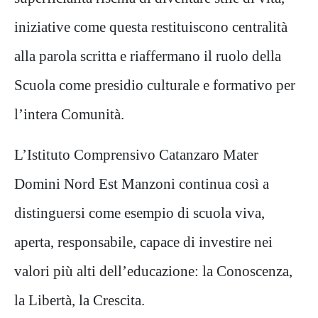
iniziative come questa restituiscono centralità
alla parola scritta e riaffermano il ruolo della
Scuola come presidio culturale e formativo per
l’intera Comunità.
L’Istituto Comprensivo Catanzaro Mater
Domini Nord Est Manzoni continua così a
distinguersi come esempio di scuola viva,
aperta, responsabile, capace di investire nei
valori più alti dell’educazione: la Conoscenza,
la Libertà, la Crescita.