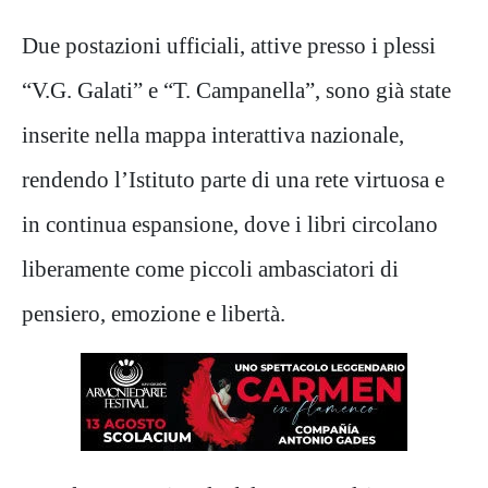
Due postazioni ufficiali, attive presso i plessi
“V.G. Galati” e “T. Campanella”, sono già state
inserite nella mappa interattiva nazionale,
rendendo l’Istituto parte di una rete virtuosa e
in continua espansione, dove i libri circolano
liberamente come piccoli ambasciatori di
pensiero, emozione e libertà.