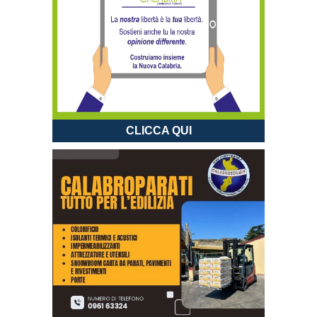
CLICCA QUI