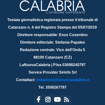
Testata giornalistica registrata presso il tribunale di
Catanzaro n. 4 del Registro Stampa del 05/07/2019
Direttore responsabile: Enzo Cosentino
Direttore editoriale: Stefania Papaleo
Redazione centrale: Vico dell'Onda 5
88100 Catanzaro (CZ)
LaNuovaCalabria | P.Iva 03698240797
Service Provider Sirinfo Srl
Contattaci:
redazione@lanuovacalabria.it
Tel. 3508267797