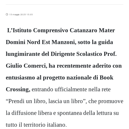
15 maggio 2025 15:35
L’Istituto Comprensivo Catanzaro Mater
Domini Nord Est Manzoni, sotto la guida
lungimirante del Dirigente Scolastico Prof.
Giulio Comerci, ha recentemente aderito con
entusiasmo al progetto nazionale di Book
Crossing,
entrando ufficialmente nella rete
“Prendi un libro, lascia un libro”, che promuove
la diffusione libera e spontanea della lettura su
tutto il territorio italiano.