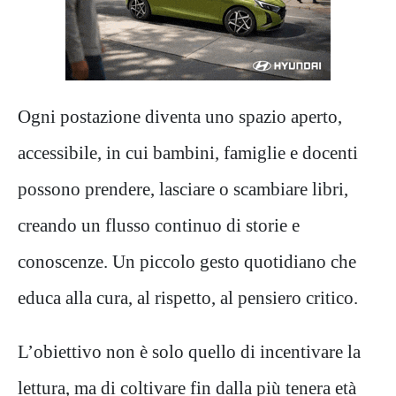
Ogni postazione diventa uno spazio aperto,
accessibile, in cui bambini, famiglie e docenti
possono prendere, lasciare o scambiare libri,
creando un flusso continuo di storie e
conoscenze. Un piccolo gesto quotidiano che
educa alla cura, al rispetto, al pensiero critico.
L’obiettivo non è solo quello di incentivare la
lettura, ma di coltivare fin dalla più tenera età