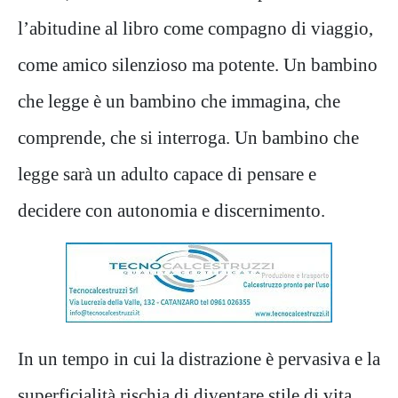
l’abitudine al libro come compagno di viaggio,
come amico silenzioso ma potente. Un bambino
che legge è un bambino che immagina, che
comprende, che si interroga. Un bambino che
legge sarà un adulto capace di pensare e
decidere con autonomia e discernimento.
In un tempo in cui la distrazione è pervasiva e la
superficialità rischia di diventare stile di vita,