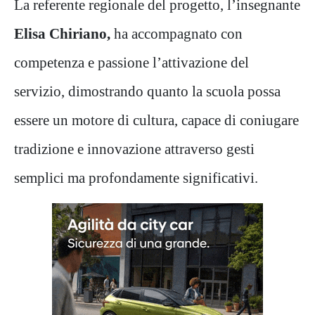
La referente regionale del progetto, l’insegnante
Elisa Chiriano,
ha accompagnato con
competenza e passione l’attivazione del
servizio, dimostrando quanto la scuola possa
essere un motore di cultura, capace di coniugare
tradizione e innovazione attraverso gesti
semplici ma profondamente significativi.