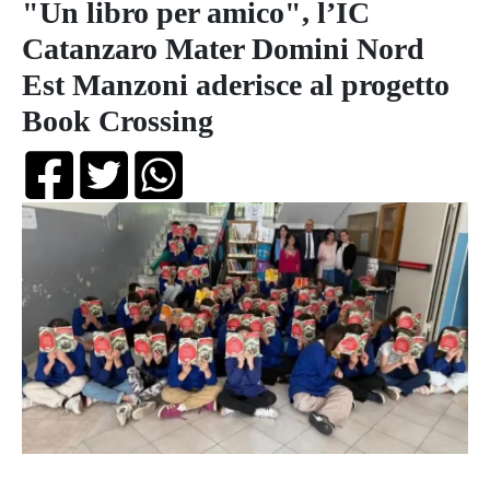
"Un libro per amico", l’IC
Catanzaro Mater Domini Nord
Est Manzoni aderisce al progetto
Book Crossing