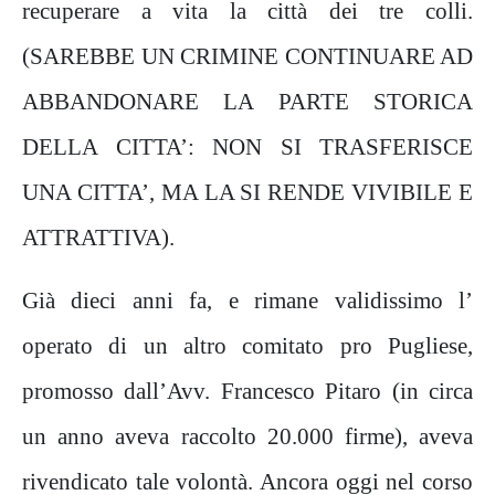
recuperare a vita la città dei tre colli.
(SAREBBE UN CRIMINE CONTINUARE AD
ABBANDONARE LA PARTE STORICA
DELLA CITTA’: NON SI TRASFERISCE
UNA CITTA’, MA LA SI RENDE VIVIBILE E
ATTRATTIVA).
Già dieci anni fa, e rimane validissimo l’
operato di un altro comitato pro Pugliese,
promosso dall’Avv. Francesco Pitaro (in circa
un anno aveva raccolto 20.000 firme), aveva
rivendicato tale volontà. Ancora oggi nel corso