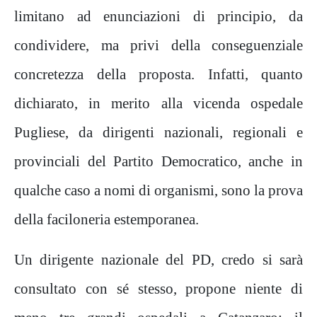
limitano ad enunciazioni di principio, da
condividere, ma privi della conseguenziale
concretezza della proposta. Infatti, quanto
dichiarato, in merito alla vicenda ospedale
Pugliese, da dirigenti nazionali, regionali e
provinciali del Partito Democratico, anche in
qualche caso a nomi di organismi, sono la prova
della faciloneria estemporanea.
Un dirigente nazionale del PD, credo si sarà
consultato con sé stesso, propone niente di