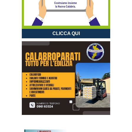
CLICCA QUI