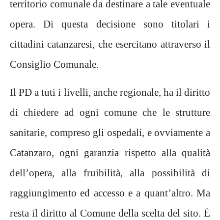
territorio comunale da destinare a tale eventuale
opera. Di questa decisione sono titolari i
cittadini catanzaresi, che esercitano attraverso il
Consiglio Comunale.
Il PD a tuti i livelli, anche regionale, ha il diritto
di chiedere ad ogni comune che le strutture
sanitarie, compreso gli ospedali, e ovviamente a
Catanzaro, ogni garanzia rispetto alla qualità
dell’opera, alla fruibilità, alla possibilità di
raggiungimento ed accesso e a quant’altro. Ma
resta il diritto al Comune della scelta del sito. È