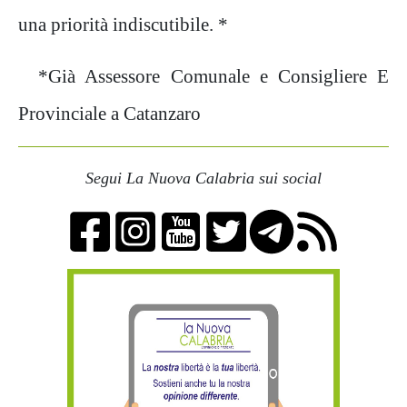
una priorità indiscutibile. *
*Già Assessore Comunale e Consigliere E
Provinciale a Catanzaro
Segui La Nuova Calabria sui social