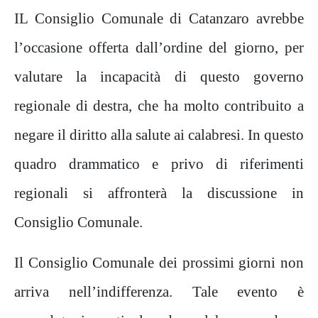
IL Consiglio Comunale di Catanzaro avrebbe
l’occasione offerta dall’ordine del giorno, per
valutare la incapacità di questo governo
regionale di destra, che ha molto contribuito a
negare il diritto alla salute ai calabresi. In questo
quadro drammatico e privo di riferimenti
regionali si affronterà la discussione in
Consiglio Comunale.
Il Consiglio Comunale dei prossimi giorni non
arriva nell’indifferenza. Tale evento è