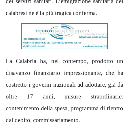
dei servizi sanitari. L’emigrazione sanitaria dei
calabresi ne è la più tragica conferma.
La Calabria ha, nel contempo, prodotto un
disavanzo finanziario impressionante, che ha
costretto i governi nazionali ad adottare, già da
oltre 17 anni, misure straordinarie:
contenimento della spesa, programma di rientro
dal debito, commissariamento.