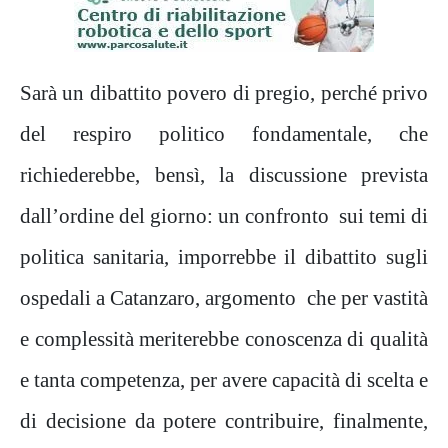
Sarà un dibattito povero di pregio, perché privo
del respiro politico fondamentale, che
richiederebbe, bensì, la discussione prevista
dall’ordine del giorno: un confronto sui temi di
politica sanitaria, imporrebbe il dibattito sugli
ospedali a Catanzaro, argomento che per vastità
e complessità meriterebbe conoscenza di qualità
e tanta competenza, per avere capacità di scelta e
di decisione da potere contribuire, finalmente,