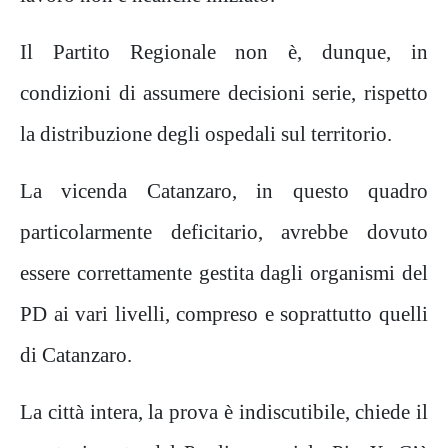
Il Partito Regionale non è, dunque, in
condizioni di assumere decisioni serie, rispetto
la distribuzione degli ospedali sul territorio.
La vicenda Catanzaro, in questo quadro
particolarmente deficitario, avrebbe dovuto
essere correttamente gestita dagli organismi del
PD ai vari livelli, compreso e soprattutto quelli
di Catanzaro.
La città intera, la prova è indiscutibile, chiede il