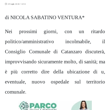
05 luglio 2026 14:52
di NICOLA SABATINO VENTURA*
Nei prossimi giorni, con un ritardo
politico/amministrativo incolmabile, il
Consiglio Comunale di Catanzaro discuterà,
improvvisando sicuramente molto, di sanità; ma
è più corretto dire della ubicazione di u,
eventuale, nuovo ospedale sul territorio
comunale.