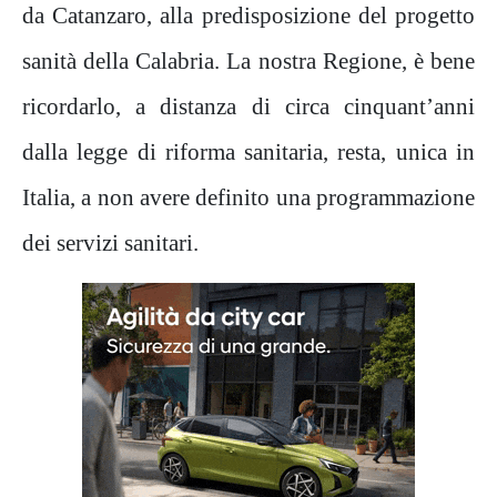
da Catanzaro, alla predisposizione del progetto
sanità della Calabria. La nostra Regione, è bene
ricordarlo, a distanza di circa cinquant’anni
dalla legge di riforma sanitaria, resta, unica in
Italia, a non avere definito una programmazione
dei servizi sanitari.