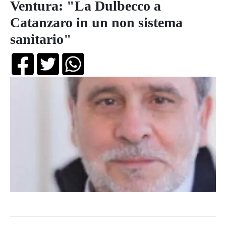
Ventura: "La Dulbecco a
Catanzaro in un non sistema
sanitario"