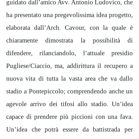
guidato dall’amico Avv. Antonio Ludovico, che
ha presentato una pregevolissima idea progetto,
elaborata dall’Arch. Cavour, con la quale è
chiaramente dimostrata la possibilità di
difendere, rilanciandolo, l’attuale presidio
Pugliese/Ciaccio, ma, addirittura il recupero a
nuova vita di tutta la vasta area che va dallo
stadio a Pontepiccolo; comprendendo anche un
agevole arrivo dei tifosi allo stadio. Un’idea
capace di prendere più piccioni con una fava.
Un’idea che potrà essere da battistrada per