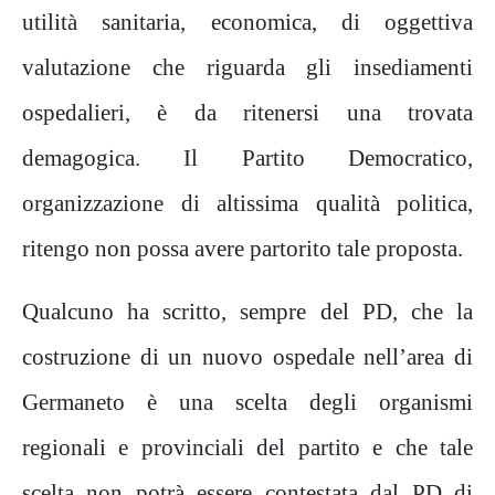
utilità sanitaria, economica, di oggettiva
valutazione che riguarda gli insediamenti
ospedalieri, è da ritenersi una trovata
demagogica. Il Partito Democratico,
organizzazione di altissima qualità politica,
ritengo non possa avere partorito tale proposta.
Qualcuno ha scritto, sempre del PD, che la
costruzione di un nuovo ospedale nell’area di
Germaneto è una scelta degli organismi
regionali e provinciali del partito e che tale
scelta non potrà essere contestata dal PD di