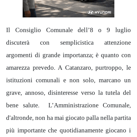
Il Consiglio Comunale dell’8 o 9 luglio
discuterà con semplicistica attenzione
argomenti di grande importanza; è quanto con
amarezza prevedo. A Catanzaro, purtroppo, le
istituzioni comunali e non solo, marcano un
grave, annoso, disinteresse verso la tutela del
bene salute. L’Amministrazione Comunale,
d'altronde, non ha mai giocato palla nella partita
più importante che quotidianamente giocano i