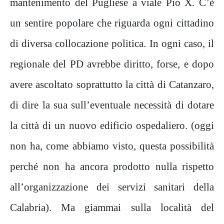
mantenimento del Pugliese a viale Pio X. C’è
un sentire popolare che riguarda ogni cittadino
di diversa collocazione politica. In ogni caso, il
regionale del PD avrebbe diritto, forse, e dopo
avere ascoltato soprattutto la città di Catanzaro,
di dire la sua sull’eventuale necessità di dotare
la città di un nuovo edificio ospedaliero. (oggi
non ha, come abbiamo visto, questa possibilità
perché non ha ancora prodotto nulla rispetto
all’organizzazione dei servizi sanitari della
Calabria). Ma giammai sulla località del