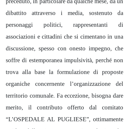
preceduto, in particolare da qualche mese, da un
dibattito attraverso i media, sostenuto da
personaggi politici, rappresentanti di
associazioni e cittadini che si cimentano in una
discussione, spesso con onesto impegno, che
soffre di estemporanea impulsività, perché non
trova alla base la formulazione di proposte
organiche concernente l’organizzazione del
territorio comunale. Fa eccezione, bisogna dare
merito, il contributo offerto dal comitato
“L’OSPEDALE AL PUGLIESE”, ottimamente