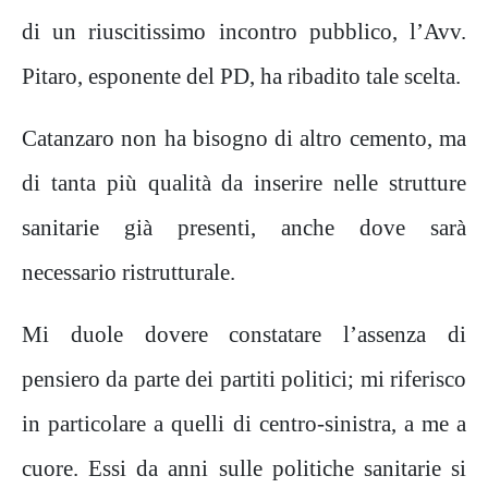
di un riuscitissimo incontro pubblico, l’Avv.
Pitaro, esponente del PD, ha ribadito tale scelta.
Catanzaro non ha bisogno di altro cemento, ma
di tanta più qualità da inserire nelle strutture
sanitarie già presenti, anche dove sarà
necessario ristrutturale.
Mi duole dovere constatare l’assenza di
pensiero da parte dei partiti politici; mi riferisco
in particolare a quelli di centro-sinistra, a me a
cuore. Essi da anni sulle politiche sanitarie si