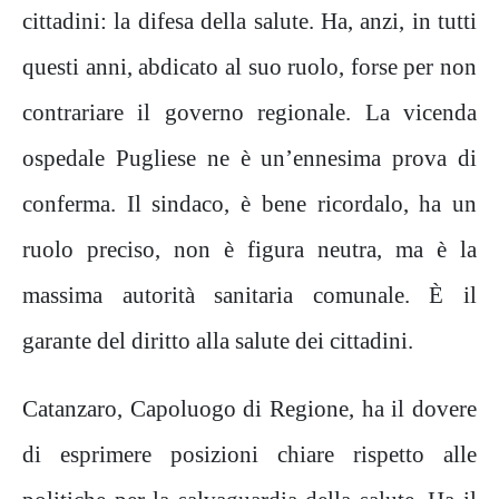
cittadini: la difesa della salute. Ha, anzi, in tutti
questi anni, abdicato al suo ruolo, forse per non
contrariare il governo regionale. La vicenda
ospedale Pugliese ne è un’ennesima prova di
conferma. Il sindaco, è bene ricordalo, ha un
ruolo preciso, non è figura neutra, ma è la
massima autorità sanitaria comunale. È il
garante del diritto alla salute dei cittadini.
Catanzaro, Capoluogo di Regione, ha il dovere
di esprimere posizioni chiare rispetto alle