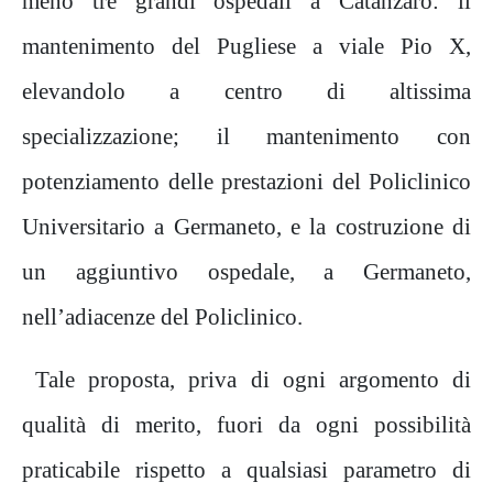
meno tre grandi ospedali a Catanzaro: il
mantenimento del Pugliese a viale Pio X,
elevandolo a centro di altissima
specializzazione; il mantenimento con
potenziamento delle prestazioni del Policlinico
Universitario a Germaneto, e la costruzione di
un aggiuntivo ospedale, a Germaneto,
nell’adiacenze del Policlinico.
Tale proposta, priva di ogni argomento di
qualità di merito, fuori da ogni possibilità
praticabile rispetto a qualsiasi parametro di