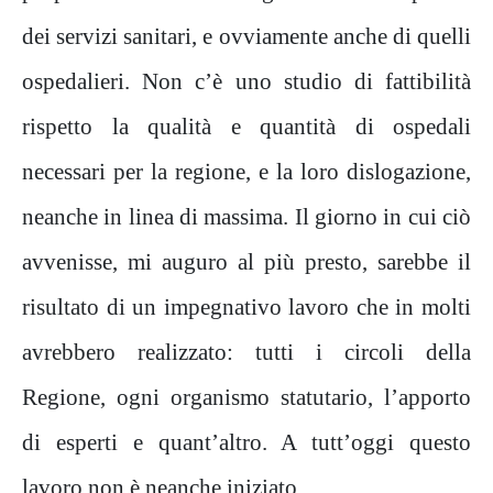
dei servizi sanitari, e ovviamente anche di quelli
ospedalieri. Non c’è uno studio di fattibilità
rispetto la qualità e quantità di ospedali
necessari per la regione, e la loro dislogazione,
neanche in linea di massima. Il giorno in cui ciò
avvenisse, mi auguro al più presto, sarebbe il
risultato di un impegnativo lavoro che in molti
avrebbero realizzato: tutti i circoli della
Regione, ogni organismo statutario, l’apporto
di esperti e quant’altro. A tutt’oggi questo
lavoro non è neanche iniziato.