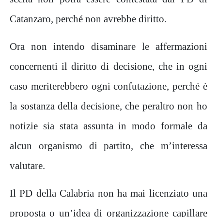
Catanzaro, perché non avrebbe diritto.
Ora non intendo disaminare le affermazioni
concernenti il diritto di decisione, che in ogni
caso meriterebbero ogni confutazione, perché è
la sostanza della decisione, che peraltro non ho
notizie sia stata assunta in modo formale da
alcun organismo di partito, che m’interessa
valutare.
Il PD della Calabria non ha mai licenziato una
proposta o un’idea di organizzazione capillare