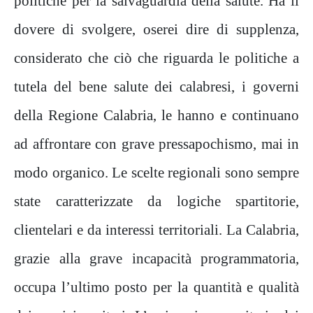
politiche per la salvaguardia della salute. Ha il
dovere di svolgere, oserei dire di supplenza,
considerato che ciò che riguarda le politiche a
tutela del bene salute dei calabresi, i governi
della Regione Calabria, le hanno e continuano
ad affrontare con grave pressapochismo, mai in
modo organico. Le scelte regionali sono sempre
state caratterizzate da logiche spartitorie,
clientelari e da interessi territoriali. La Calabria,
grazie alla grave incapacità programmatoria,
occupa l’ultimo posto per la quantità e qualità