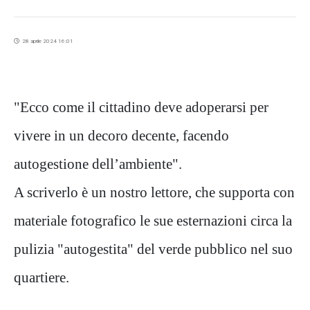
28 aprile 2024 16:01
"Ecco come il cittadino deve adoperarsi per
vivere in un decoro decente, facendo
autogestione dell’ambiente".
A scriverlo è un nostro lettore, che supporta con
materiale fotografico le sue esternazioni circa la
pulizia "autogestita" del verde pubblico nel suo
quartiere.