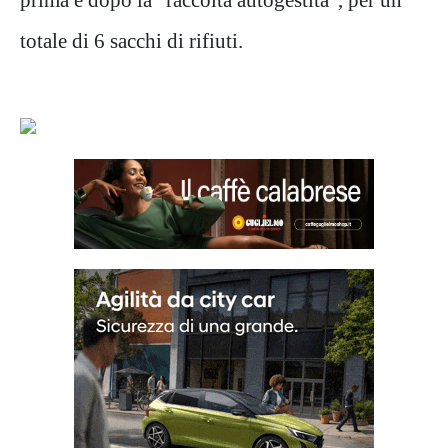
totale di 6 sacchi di rifiuti.