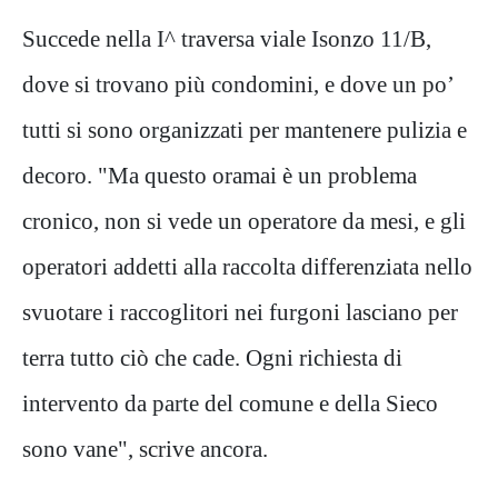
Succede nella I^ traversa viale Isonzo 11/B,
dove si trovano più condomini, e dove un po’
tutti si sono organizzati per mantenere pulizia e
decoro. "Ma questo oramai è un problema
cronico, non si vede un operatore da mesi, e gli
operatori addetti alla raccolta differenziata nello
svuotare i raccoglitori nei furgoni lasciano per
terra tutto ciò che cade. Ogni richiesta di
intervento da parte del comune e della Sieco
sono vane", scrive ancora.