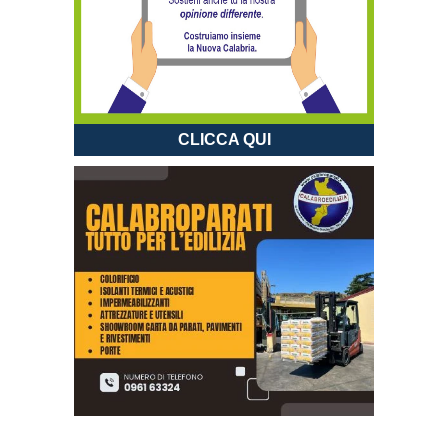
CLICCA QUI