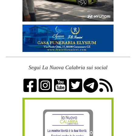
Segui La Nuova Calabria sui social