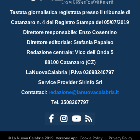
Testata giornalistica registrata presso il tribunale di
Catanzaro n. 4 del Registro Stampa del 05/07/2019
Direttore responsabile: Enzo Cosentino
Direttore editoriale: Stefania Papaleo
Redazione centrale: Vico dell'Onda 5
88100 Catanzaro (CZ)
LaNuovaCalabria | P.Iva 03698240797
Service Provider Sirinfo Srl
Contattaci:
redazione@lanuovacalabria.it
Tel. 3508267797
© La Nuova Calabria 2019
Cookie Policy
Privacy Policy
Versione App