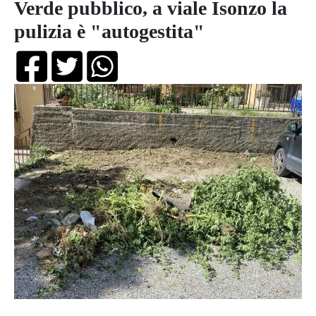
Verde pubblico, a viale Isonzo la
pulizia è "autogestita"