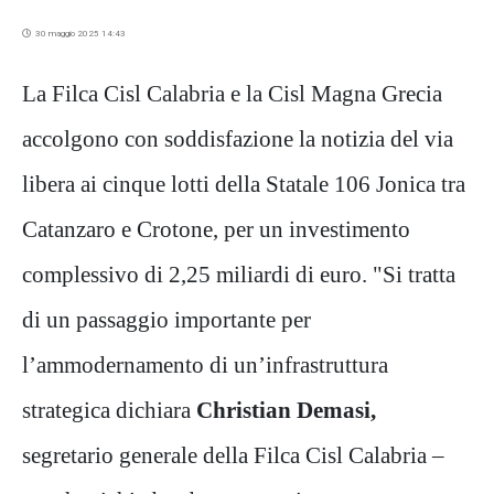
30 maggio 2025 14:43
La Filca Cisl Calabria e la Cisl Magna Grecia
accolgono con soddisfazione la notizia del via
libera ai cinque lotti della Statale 106 Jonica tra
Catanzaro e Crotone, per un investimento
complessivo di 2,25 miliardi di euro. "Si tratta
di un passaggio importante per
l’ammodernamento di un’infrastruttura
strategica dichiara
Christian Demasi,
segretario generale della Filca Cisl Calabria –