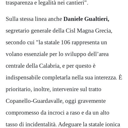
trasparenza e legalità nei cantieri".
Sulla stessa linea anche
Daniele Gualtieri,
segretario generale della Cisl Magna Grecia,
secondo cui "la statale 106 rappresenta un
volano essenziale per lo sviluppo dell’area
centrale della Calabria, e per questo è
indispensabile completarla nella sua interezza. È
prioritario, inoltre, intervenire sul tratto
Copanello-Guardavalle, oggi gravemente
compromesso da incroci a raso e da un alto
tasso di incidentalità. Adeguare la statale ionica