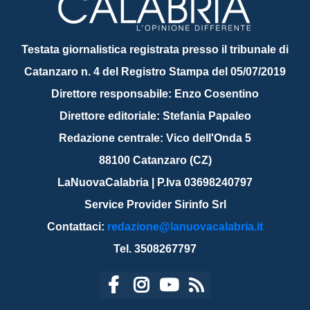
Testata giornalistica registrata presso il tribunale di
Catanzaro n. 4 del Registro Stampa del 05/07/2019
Direttore responsabile: Enzo Cosentino
Direttore editoriale: Stefania Papaleo
Redazione centrale: Vico dell'Onda 5
88100 Catanzaro (CZ)
LaNuovaCalabria | P.Iva 03698240797
Service Provider Sirinfo Srl
Contattaci:
redazione@lanuovacalabria.it
Tel. 3508267797