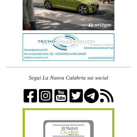
Segui La Nuova Calabria sui social