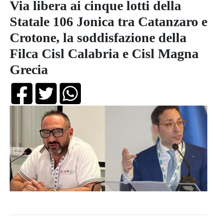
Via libera ai cinque lotti della
Statale 106 Jonica tra Catanzaro e
Crotone, la soddisfazione della
Filca Cisl Calabria e Cisl Magna
Grecia