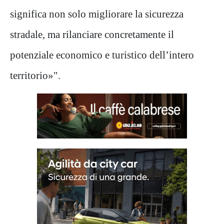
significa non solo migliorare la sicurezza
stradale, ma rilanciare concretamente il
potenziale economico e turistico dell’intero
territorio»".