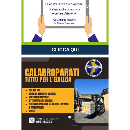
CLICCA QUI