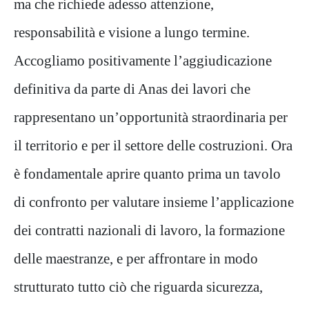
ma che richiede adesso attenzione,
responsabilità e visione a lungo termine.
Accogliamo positivamente l’aggiudicazione
definitiva da parte di Anas dei lavori che
rappresentano un’opportunità straordinaria per
il territorio e per il settore delle costruzioni. Ora
è fondamentale aprire quanto prima un tavolo
di confronto per valutare insieme l’applicazione
dei contratti nazionali di lavoro, la formazione
delle maestranze, e per affrontare in modo
strutturato tutto ciò che riguarda sicurezza,