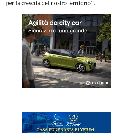
per la crescita del nostro territorio”.