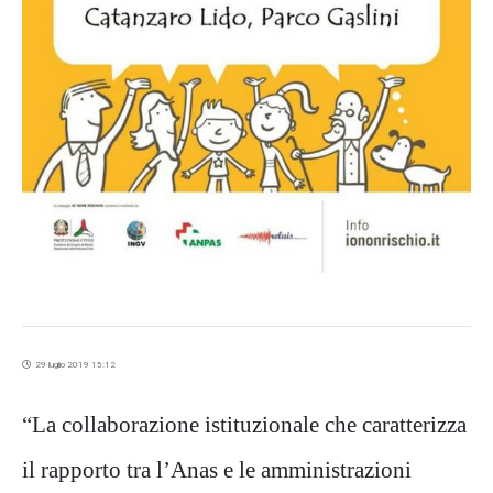
29 luglio 2019 15:12
“La collaborazione istituzionale che caratterizza
il rapporto tra l’Anas e le amministrazioni