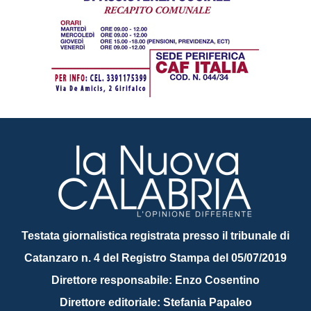
Testata giornalistica registrata presso il tribunale di
Catanzaro n. 4 del Registro Stampa del 05/07/2019
Direttore responsabile: Enzo Cosentino
Direttore editoriale: Stefania Papaleo