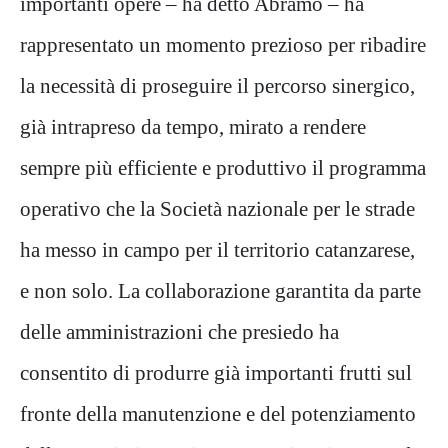
importanti opere – ha detto Abramo – ha
rappresentato un momento prezioso per ribadire
la necessità di proseguire il percorso sinergico,
già intrapreso da tempo, mirato a rendere
sempre più efficiente e produttivo il programma
operativo che la Società nazionale per le strade
ha messo in campo per il territorio catanzarese,
e non solo. La collaborazione garantita da parte
delle amministrazioni che presiedo ha
consentito di produrre già importanti frutti sul
fronte della manutenzione e del potenziamento