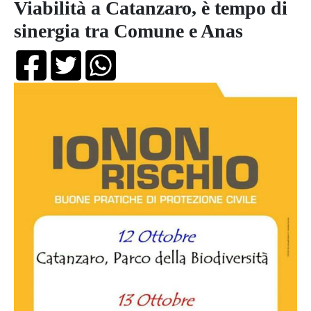
Viabilità a Catanzaro, è tempo di
sinergia tra Comune e Anas