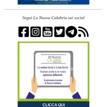
Segui La Nuova Calabria sui social
CLICCA QUI