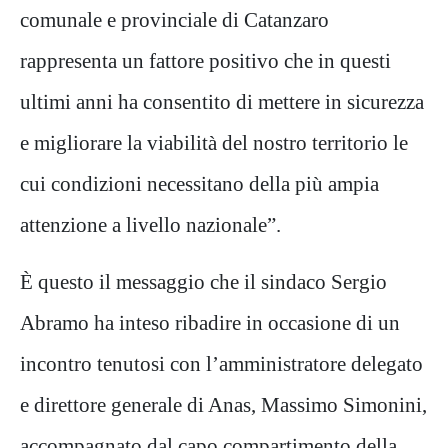
comunale e provinciale di Catanzaro
rappresenta un fattore positivo che in questi
ultimi anni ha consentito di mettere in sicurezza
e migliorare la viabilità del nostro territorio le
cui condizioni necessitano della più ampia
attenzione a livello nazionale”.
È questo il messaggio che il sindaco Sergio
Abramo ha inteso ribadire in occasione di un
incontro tenutosi con l’amministratore delegato
e direttore generale di Anas, Massimo Simonini,
accompagnato dal capo compartimento della