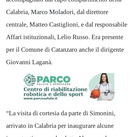
Calabria, Marco Moladori, dal direttore
centrale, Matteo Castiglioni, e dal responsabile
Affari istituzionali, Lelio Russo. Era presente
per il Comune di Catanzaro anche il dirigente
Giovanni Laganà.
“La visita di cortesia da parte di Simonini,
arrivato in Calabria per inaugurare alcune