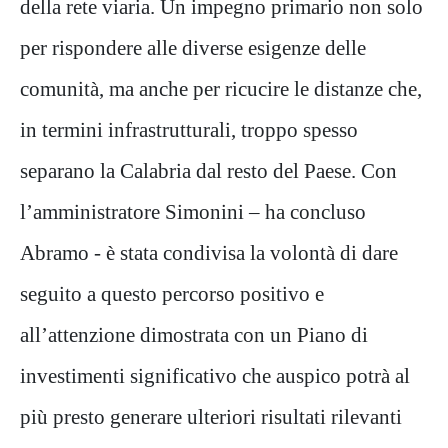
della rete viaria. Un impegno primario non solo
per rispondere alle diverse esigenze delle
comunità, ma anche per ricucire le distanze che,
in termini infrastrutturali, troppo spesso
separano la Calabria dal resto del Paese. Con
l’amministratore Simonini – ha concluso
Abramo - è stata condivisa la volontà di dare
seguito a questo percorso positivo e
all’attenzione dimostrata con un Piano di
investimenti significativo che auspico potrà al
più presto generare ulteriori risultati rilevanti