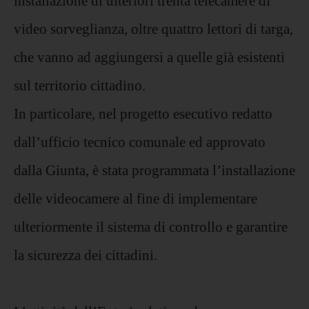
installazione di ulteriori trenta telecamere di
video sorveglianza, oltre quattro lettori di targa,
che vanno ad aggiungersi a quelle già esistenti
sul territorio cittadino.
In particolare, nel progetto esecutivo redatto
dall’ufficio tecnico comunale ed approvato
dalla Giunta, è stata programmata l’installazione
delle videocamere al fine di implementare
ulteriormente il sistema di controllo e garantire
la sicurezza dei cittadini.