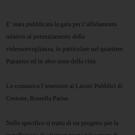
E’ stata pubblicata la gara per l’affidamento
relativo al potenziamento della
videosorveglianza, in particolare nel quartiere
Papanice ed in altre zone della città.
Lo comunica l’assessore ai Lavori Pubblici di
Crotone, Rossella Parise.
Nello specifico si tratta di un progetto per la