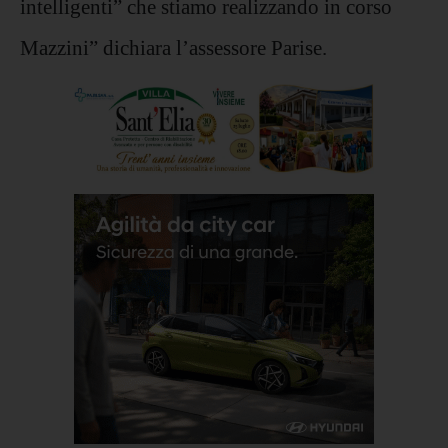
intelligenti” che stiamo realizzando in corso
Mazzini” dichiara l’assessore Parise.