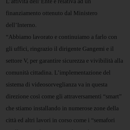
L’attività dell’Ente è relativa ad un
finanziamento ottenuto dal Ministero
dell’Interno.
“Abbiamo lavorato e continuiamo a farlo con
gli uffici, ringrazio il dirigente Gangemi e il
settore V, per garantire sicurezza e vivibilità alla
comunità cittadina. L’implementazione del
sistema di videosorveglianza va in questa
direzione così come gli attraversamenti “smart”
che stiamo installando in numerose zone della
città ed altri lavori in corso come i “semafori