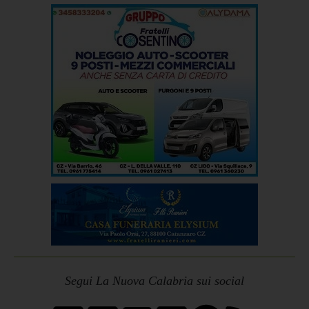
Segui La Nuova Calabria sui social