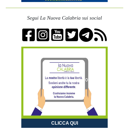
Segui La Nuova Calabria sui social
CLICCA QUI