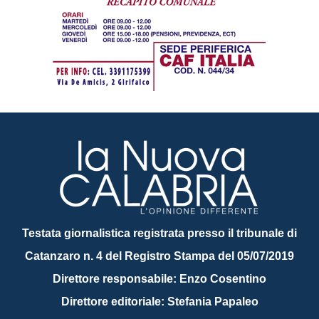
Testata giornalistica registrata presso il tribunale di
Catanzaro n. 4 del Registro Stampa del 05/07/2019
Direttore responsabile: Enzo Cosentino
Direttore editoriale: Stefania Papaleo