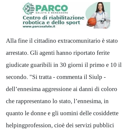
Alla fine il cittadino extracomunitario è stato
arrestato. Gli agenti hanno riportato ferite
giudicate guaribili in 30 giorni il primo e 10 il
secondo. "Si tratta - commenta il Siulp -
dell’ennesima aggressione ai danni di coloro
che rappresentano lo stato, l’ennesima, in
quanto le donne e gli uomini delle cosiddette
helpingprofession, cioè dei servizi pubblici