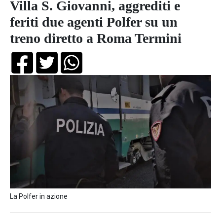
Villa S. Giovanni, aggrediti e
feriti due agenti Polfer su un
treno diretto a Roma Termini
La Polfer in azione