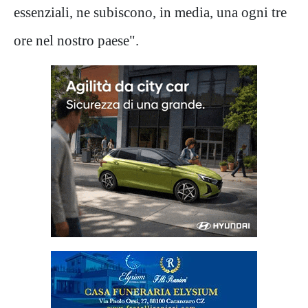
essenziali, ne subiscono, in media, una ogni tre
ore nel nostro paese".