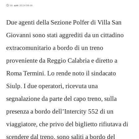
06 aprile 2024 08:36
Due agenti della Sezione Polfer di Villa San
Giovanni sono stati aggrediti da un cittadino
extracomunitario a bordo di un treno
proveniente da Reggio Calabria e diretto a
Roma Termini. Lo rende noto il sindacato
Siulp. I due operatori, ricevuta una
segnalazione da parte del capo treno, sulla
presenza a bordo dell’Intercity 552 di un
viaggiatore, che privo del biglietto rifiutava di
scendere dal treno, sono saliti a bordo del