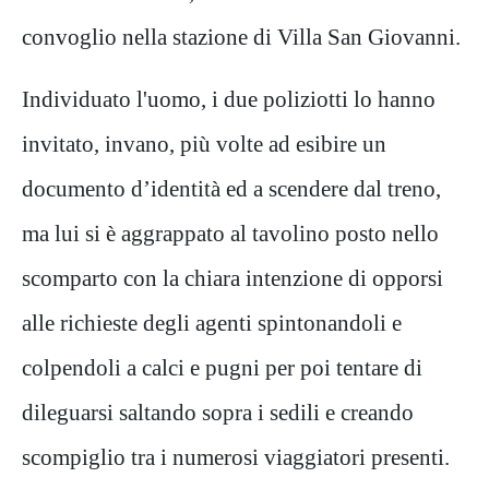
convoglio nella stazione di Villa San Giovanni.
Individuato l'uomo, i due poliziotti lo hanno
invitato, invano, più volte ad esibire un
documento d’identità ed a scendere dal treno,
ma lui si è aggrappato al tavolino posto nello
scomparto con la chiara intenzione di opporsi
alle richieste degli agenti spintonandoli e
colpendoli a calci e pugni per poi tentare di
dileguarsi saltando sopra i sedili e creando
scompiglio tra i numerosi viaggiatori presenti.