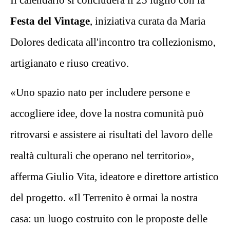
Festa del Vintage
, iniziativa curata da Maria
Dolores dedicata all'incontro tra collezionismo,
artigianato e riuso creativo.
«Uno spazio nato per includere persone e
accogliere idee, dove la nostra comunità può
ritrovarsi e assistere ai risultati del lavoro delle
realtà culturali che operano nel territorio»,
afferma Giulio Vita, ideatore e direttore artistico
del progetto. «Il Terrenito è ormai la nostra
casa: un luogo costruito con le proposte delle