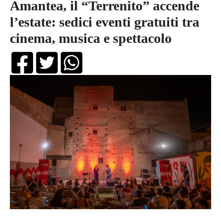
Amantea, il “Terrenito” accende
l’estate: sedici eventi gratuiti tra
cinema, musica e spettacolo