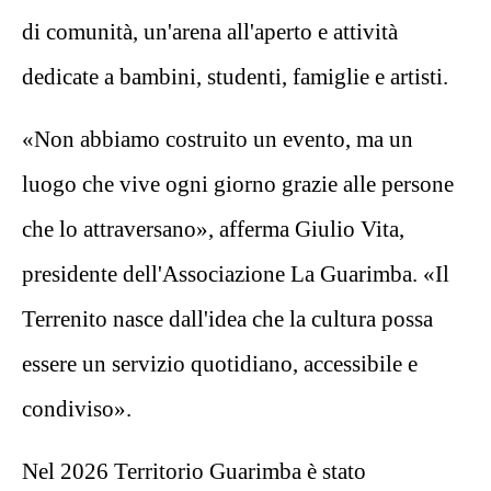
di comunità, un'arena all'aperto e attività
dedicate a bambini, studenti, famiglie e artisti.
«Non abbiamo costruito un evento, ma un
luogo che vive ogni giorno grazie alle persone
che lo attraversano», afferma Giulio Vita,
presidente dell'Associazione La Guarimba. «Il
Terrenito nasce dall'idea che la cultura possa
essere un servizio quotidiano, accessibile e
condiviso».
Nel 2026 Territorio Guarimba è stato