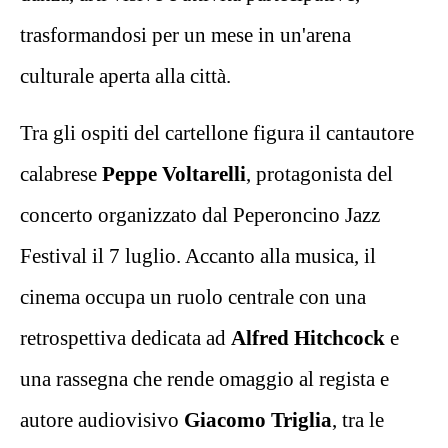
trasformandosi per un mese in un'arena
culturale aperta alla città.
Tra gli ospiti del cartellone figura il cantautore
calabrese
Peppe Voltarelli
, protagonista del
concerto organizzato dal Peperoncino Jazz
Festival il 7 luglio. Accanto alla musica, il
cinema occupa un ruolo centrale con una
retrospettiva dedicata ad
Alfred Hitchcock
e
una rassegna che rende omaggio al regista e
autore audiovisivo
Giacomo Triglia
, tra le