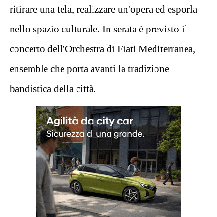
ritirare una tela, realizzare un'opera ed esporla
nello spazio culturale. In serata è previsto il
concerto dell'Orchestra di Fiati Mediterranea,
ensemble che porta avanti la tradizione
bandistica della città.