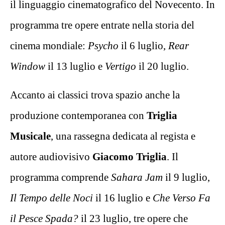
il linguaggio cinematografico del Novecento. In
programma tre opere entrate nella storia del
cinema mondiale:
Psycho
il 6 luglio,
Rear
Window
il 13 luglio e
Vertigo
il 20 luglio.
Accanto ai classici trova spazio anche la
produzione contemporanea con
Triglia
Musicale
, una rassegna dedicata al regista e
autore audiovisivo
Giacomo Triglia
. Il
programma comprende
Sahara Jam
il 9 luglio,
Il Tempo delle Noci
il 16 luglio e
Che Verso Fa
il Pesce Spada?
il 23 luglio, tre opere che