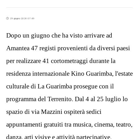
29 giugno 2026 07:49
Dopo un giugno che ha visto arrivare ad
Amantea 47 registi provenienti da diversi paesi
per realizzare 41 cortometraggi durante la
residenza internazionale Kino Guarimba, l'estate
culturale di La Guarimba prosegue con il
programma del Terrenito. Dal 4 al 25 luglio lo
spazio di via Mazzini ospiterà sedici
appuntamenti gratuiti tra musica, cinema, teatro,
danza, arti visive e attività partecipative,