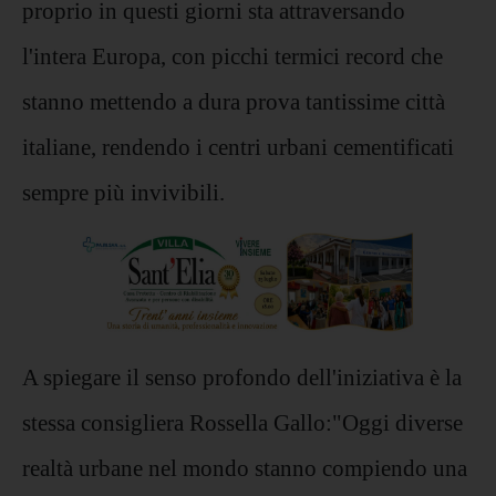
proprio in questi giorni sta attraversando
l'intera Europa, con picchi termici record che
stanno mettendo a dura prova tantissime città
italiane, rendendo i centri urbani cementificati
sempre più invivibili.
A spiegare il senso profondo dell'iniziativa è la
stessa consigliera Rossella Gallo:"Oggi diverse
realtà urbane nel mondo stanno compiendo una