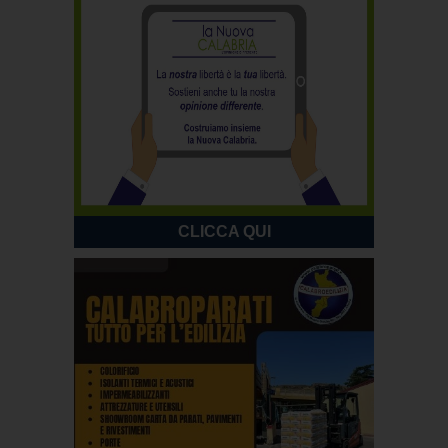
CLICCA QUI