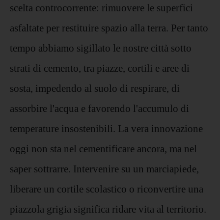
scelta controcorrente: rimuovere le superfici
asfaltate per restituire spazio alla terra. Per tanto
tempo abbiamo sigillato le nostre città sotto
strati di cemento, tra piazze, cortili e aree di
sosta, impedendo al suolo di respirare, di
assorbire l'acqua e favorendo l'accumulo di
temperature insostenibili. La vera innovazione
oggi non sta nel cementificare ancora, ma nel
saper sottrarre. Intervenire su un marciapiede,
liberare un cortile scolastico o riconvertire una
piazzola grigia significa ridare vita al territorio.