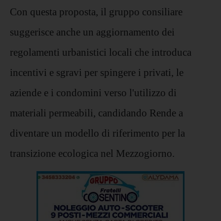
Con questa proposta, il gruppo consiliare
suggerisce anche un aggiornamento dei
regolamenti urbanistici locali che introduca
incentivi e sgravi per spingere i privati, le
aziende e i condomini verso l'utilizzo di
materiali permeabili, candidando Rende a
diventare un modello di riferimento per la
transizione ecologica nel Mezzogiorno.