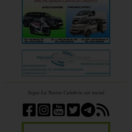
Segui La Nuova Calabria sui social