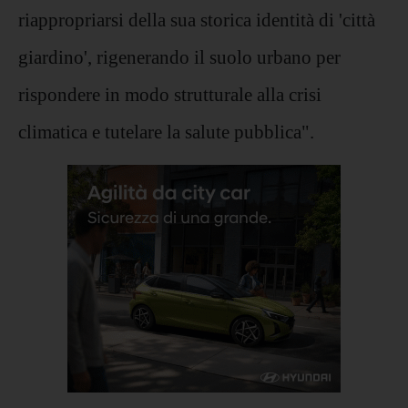
riappropriarsi della sua storica identità di 'città
giardino', rigenerando il suolo urbano per
rispondere in modo strutturale alla crisi
climatica e tutelare la salute pubblica".