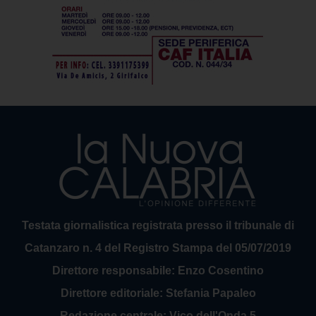
Testata giornalistica registrata presso il tribunale di
Catanzaro n. 4 del Registro Stampa del 05/07/2019
Direttore responsabile: Enzo Cosentino
Direttore editoriale: Stefania Papaleo
Redazione centrale: Vico dell'Onda 5