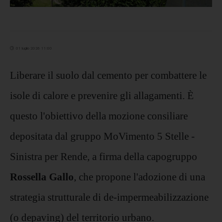
01 luglio 2026 11:00
Liberare il suolo dal cemento per combattere le
isole di calore e prevenire gli allagamenti. È
questo l'obiettivo della mozione consiliare
depositata dal gruppo MoVimento 5 Stelle -
Sinistra per Rende, a firma della capogruppo
Rossella Gallo
, che propone l'adozione di una
strategia strutturale di de-impermeabilizzazione
(o depaving) del territorio urbano.