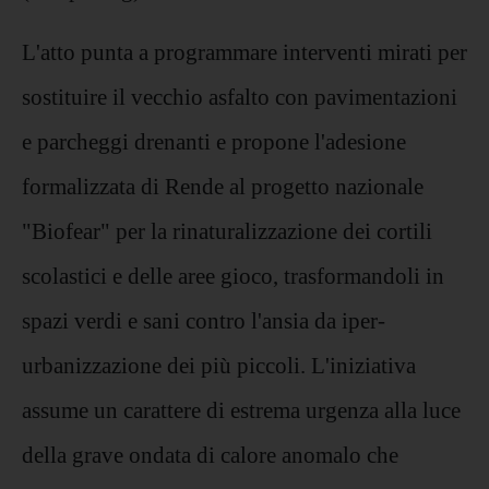
L'atto punta a programmare interventi mirati per
sostituire il vecchio asfalto con pavimentazioni
e parcheggi drenanti e propone l'adesione
formalizzata di Rende al progetto nazionale
"Biofear" per la rinaturalizzazione dei cortili
scolastici e delle aree gioco, trasformandoli in
spazi verdi e sani contro l'ansia da iper-
urbanizzazione dei più piccoli. L'iniziativa
assume un carattere di estrema urgenza alla luce
della grave ondata di calore anomalo che