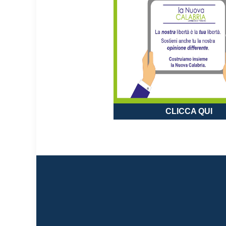
CLICCA QUI