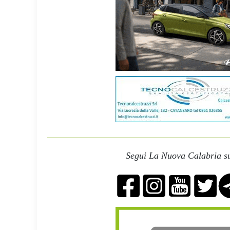
Segui La Nuova Calabria su