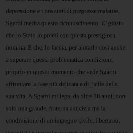
depressione e i postumi di pregresse malattie.
Sgarbi merita questo riconoscimento. E’ giusto
che lo Stato lo premi con questa prestigiosa
nomina. E che, lo faccia, per aiutarlo così anche
a superare questa problematica condizione,
proprio in questo momento che vede Sgarbi
affrontare la fase più delicata e difficile della
sua vita. A Sgarbi mi lega, da oltre 30 anni, non
solo una grande, fraterna amicizia ma la
condivisione di un impegno civile, libertario,
garantista e umanitario e per una giustizia giusta