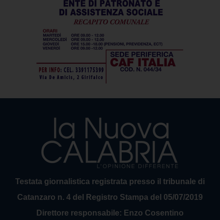
Testata giornalistica registrata presso il tribunale di
Catanzaro n. 4 del Registro Stampa del 05/07/2019
Direttore responsabile: Enzo Cosentino