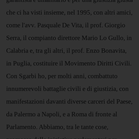
che ci ha visti insieme, nel 1995, con altri amici,
come l'avv. Pasquale De Vita, il prof. Giorgio
Serra, il compianto direttore Mario Lo Gullo, in
Calabria e, tra gli altri, il prof. Enzo Bonavita,
in Puglia, costituire il Movimento Diritti Civili.
Con Sgarbi ho, per molti anni, combattuto
innumerevoli battaglie civili e di giustizia, con
manifestazioni davanti diverse carceri del Paese,
da Palermo a Napoli, e a Roma di fronte al
Parlamento. Abbiamo, tra le tante cose,