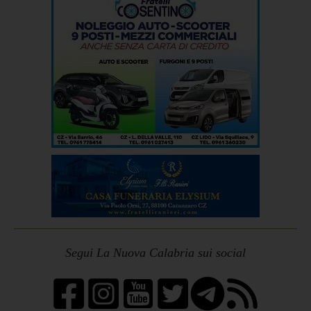
Segui La Nuova Calabria sui social