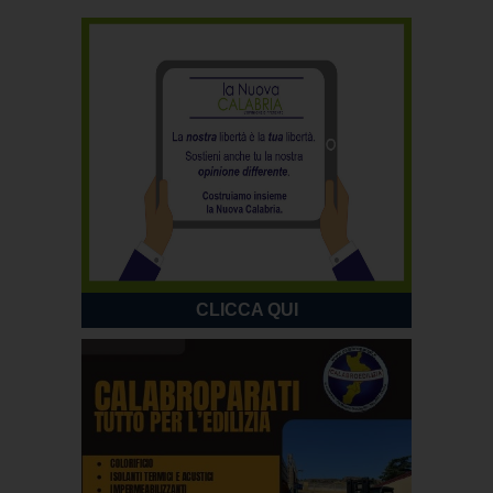
CLICCA QUI