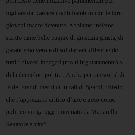
promosso delle iniziative parlamentari per
togliere dal carcere i tanti bambini con le loro
giovani madre detenute. Abbiamo insieme
scritto tante belle pagine di giustizia giusta, di
garantismo vero e di solidarietà, difendendo
tutti i diversi indagati (molti ingiustamente) al
di là dei colori politici. Anche per questo, al di
là dei grandi meriti culturali di Sgarbi, chiedo
che l’apprezzato critico d’arte e noto uomo
politico venga oggi nominato da Mattarella
Senatore a vita”.