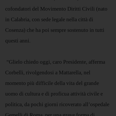
cofondatori del Movimento Diritti Civili (nato
in Calabria, con sede legale nella città di
Cosenza) che ha poi sempre sostenuto in tutti
questi anni.
“Glielo chiedo oggi, caro Presidente, afferma
Corbelli, rivolgendosi a Mattarella, nel
momento più difficile della vita del grande
uomo di cultura e di proficua attività civile e
politica, da pochi giorni ricoverato all’ospedale
Gemelli di Roma, per una grave forma di