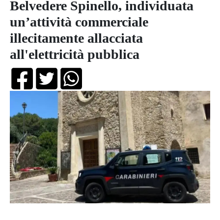
Belvedere Spinello, individuata
un’attività commerciale
illecitamente allacciata
all'elettricità pubblica