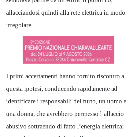
allacciandosi quindi alla rete elettrica in modo
irregolare.
I primi accertamenti hanno fornito riscontro a
questa ipotesi, conducendo rapidamente ad
identificare i responsabili del furto, un uomo e
una donna, che avrebbero permesso l’allaccio
abusivo sottraendo di fatto l’energia elettrica;