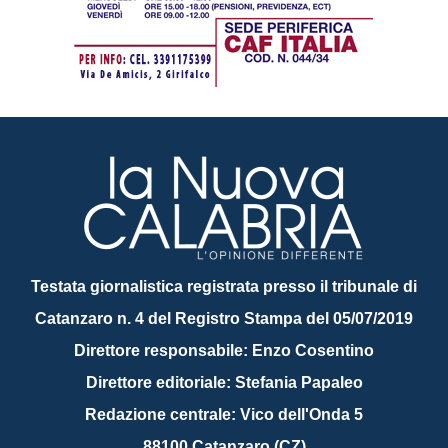
Testata giornalistica registrata presso il tribunale di
Catanzaro n. 4 del Registro Stampa del 05/07/2019
Direttore responsabile: Enzo Cosentino
Direttore editoriale: Stefania Papaleo
Redazione centrale: Vico dell'Onda 5
88100 Catanzaro (CZ)