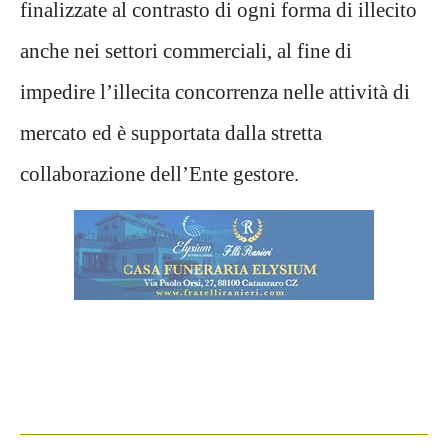
finalizzate al contrasto di ogni forma di illecito
anche nei settori commerciali, al fine di
impedire l’illecita concorrenza nelle attività di
mercato ed è supportata dalla stretta
collaborazione dell’Ente gestore.