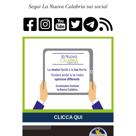
Segui La Nuova Calabria sui social
CLICCA QUI