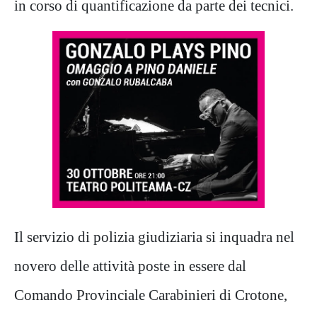
in corso di quantificazione da parte dei tecnici.
Il servizio di polizia giudiziaria si inquadra nel
novero delle attività poste in essere dal
Comando Provinciale Carabinieri di Crotone,