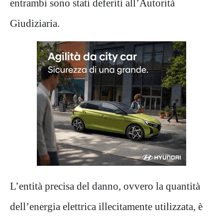
entrambi sono stati deferiti all’Autorità
Giudiziaria.
L’entità precisa del danno, ovvero la quantità
dell’energia elettrica illecitamente utilizzata, è