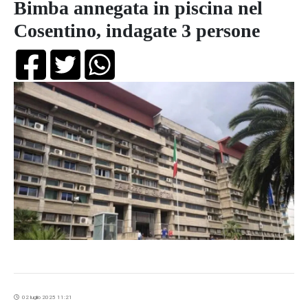
Bimba annegata in piscina nel
Cosentino, indagate 3 persone
02 luglio 2025 11:21