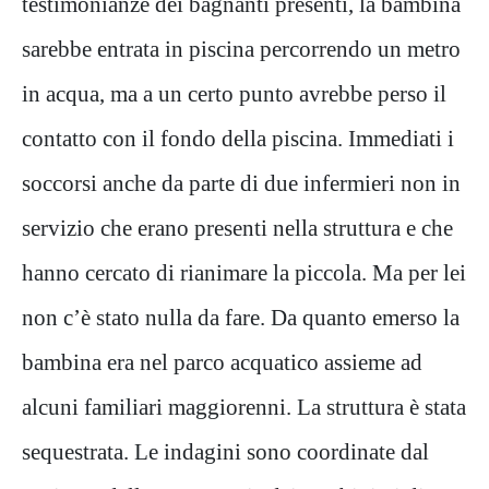
testimonianze dei bagnanti presenti, la bambina
sarebbe entrata in piscina percorrendo un metro
in acqua, ma a un certo punto avrebbe perso il
contatto con il fondo della piscina. Immediati i
soccorsi anche da parte di due infermieri non in
servizio che erano presenti nella struttura e che
hanno cercato di rianimare la piccola. Ma per lei
non c’è stato nulla da fare. Da quanto emerso la
bambina era nel parco acquatico assieme ad
alcuni familiari maggiorenni. La struttura è stata
sequestrata. Le indagini sono coordinate dal