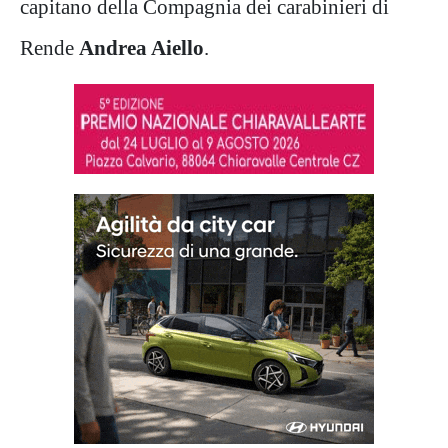
capitano della Compagnia dei carabinieri di
Rende
Andrea Aiello
.