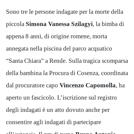
Sono tre le persone indagate per la morte della
piccola
Simona Vanessa Szilagyi
, la bimba di
appena 8 anni, di origine romene, morta
annegata nella piscina del parco acquatico
“Santa Chiara” a Rende. Sulla tragica scomparsa
della bambina la Procura di Cosenza, coordinata
dal procuratore capo
Vincenzo Capomolla
, ha
aperto un fascicolo. L’iscrizione sul registro
degli indagati è un atto dovuto anche per
consentire agli indagati di partecipare