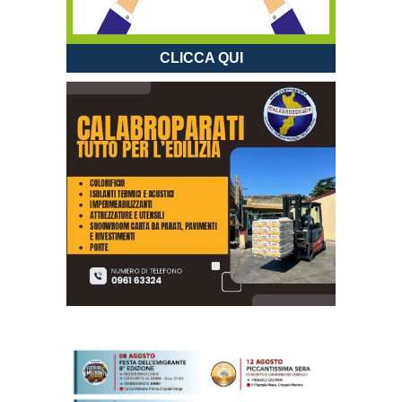
CLICCA QUI