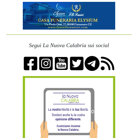
Segui La Nuova Calabria sui social