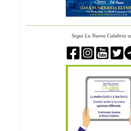
Segui La Nuova Calabria su