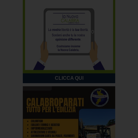
CLICCA QUI