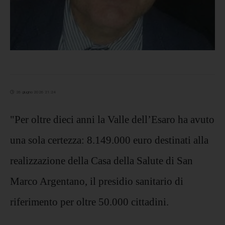
26 giugno 2026 21:24
"Per oltre dieci anni la Valle dell’Esaro ha avuto
una sola certezza: 8.149.000 euro destinati alla
realizzazione della Casa della Salute di San
Marco Argentano, il presidio sanitario di
riferimento per oltre 50.000 cittadini.