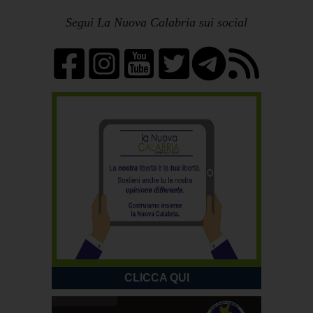
Segui La Nuova Calabria sui social
CLICCA QUI