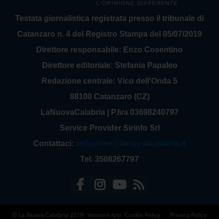
Testata giornalistica registrata presso il tribunale di
Catanzaro n. 4 del Registro Stampa del 05/07/2019
Direttore responsabile: Enzo Cosentino
Direttore editoriale: Stefania Papaleo
Redazione centrale: Vico dell'Onda 5
88100 Catanzaro (CZ)
LaNuovaCalabria | P.Iva 03698240797
Service Provider Sirinfo Srl
Contattaci:
redazione@lanuovacalabria.it
Tel. 3508267797
© La Nuova Calabria 2019
Cookie Policy
Privacy Policy
Versione App