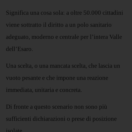
Significa una cosa sola: a oltre 50.000 cittadini
viene sottratto il diritto a un polo sanitario
adeguato, moderno e centrale per l’intera Valle
dell’Esaro.
Una scelta, o una mancata scelta, che lascia un
vuoto pesante e che impone una reazione
immediata, unitaria e concreta.
Di fronte a questo scenario non sono più
sufficienti dichiarazioni o prese di posizione
isolate.