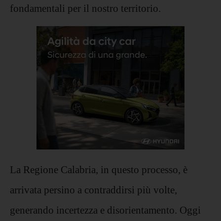
fondamentali per il nostro territorio.
La Regione Calabria, in questo processo, è
arrivata persino a contraddirsi più volte,
generando incertezza e disorientamento. Oggi