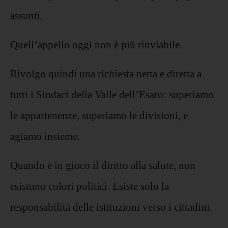
assunti.
Quell’appello oggi non è più rinviabile.
Rivolgo quindi una richiesta netta e diretta a
tutti i Sindaci della Valle dell’Esaro: superiamo
le appartenenze, superiamo le divisioni, e
agiamo insieme.
Quando è in gioco il diritto alla salute, non
esistono colori politici. Esiste solo la
responsabilità delle istituzioni verso i cittadini.