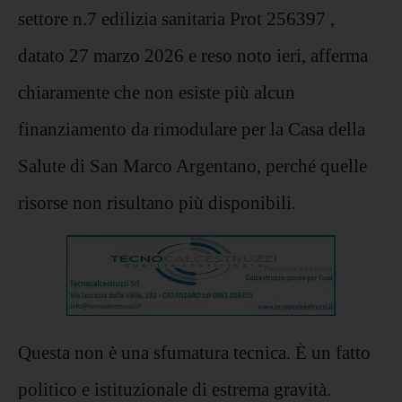
settore n.7 edilizia sanitaria Prot 256397 ,
datato 27 marzo 2026 e reso noto ieri, afferma
chiaramente che non esiste più alcun
finanziamento da rimodulare per la Casa della
Salute di San Marco Argentano, perché quelle
risorse non risultano più disponibili.
Questa non è una sfumatura tecnica. È un fatto
politico e istituzionale di estrema gravità.