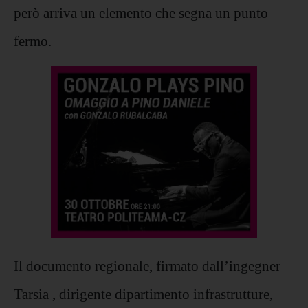
però arriva un elemento che segna un punto
fermo.
Il documento regionale, firmato dall’ingegner
Tarsia , dirigente dipartimento infrastrutture,