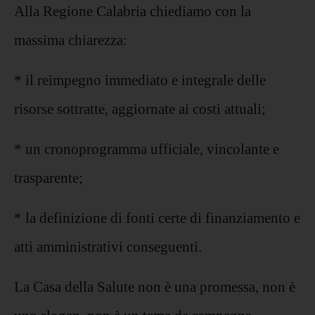
Alla Regione Calabria chiediamo con la
massima chiarezza:
* il reimpegno immediato e integrale delle
risorse sottratte, aggiornate ai costi attuali;
* un cronoprogramma ufficiale, vincolante e
trasparente;
* la definizione di fonti certe di finanziamento e
atti amministrativi conseguenti.
La Casa della Salute non è una promessa, non è