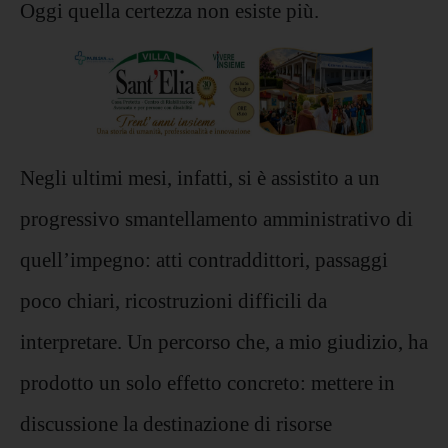
Oggi quella certezza non esiste più.
Negli ultimi mesi, infatti, si è assistito a un
progressivo smantellamento amministrativo di
quell’impegno: atti contraddittori, passaggi
poco chiari, ricostruzioni difficili da
interpretare. Un percorso che, a mio giudizio, ha
prodotto un solo effetto concreto: mettere in
discussione la destinazione di risorse