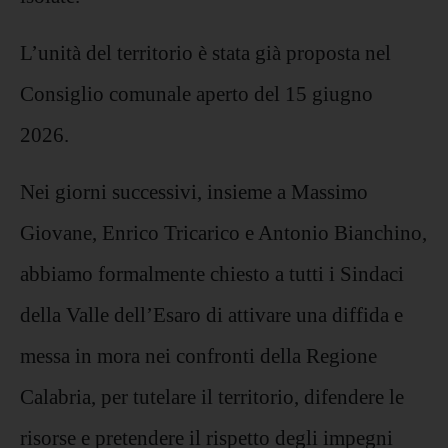
L’unità del territorio è stata già proposta nel
Consiglio comunale aperto del 15 giugno
2026.
Nei giorni successivi, insieme a Massimo
Giovane, Enrico Tricarico e Antonio Bianchino,
abbiamo formalmente chiesto a tutti i Sindaci
della Valle dell’Esaro di attivare una diffida e
messa in mora nei confronti della Regione
Calabria, per tutelare il territorio, difendere le
risorse e pretendere il rispetto degli impegni