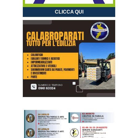
CLICCA QUI