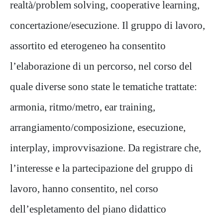
realtà/problem solving, cooperative learning,
concertazione/esecuzione. Il gruppo di lavoro,
assortito ed eterogeneo ha consentito
l’elaborazione di un percorso, nel corso del
quale diverse sono state le tematiche trattate:
armonia, ritmo/metro, ear training,
arrangiamento/composizione, esecuzione,
interplay, improvvisazione. Da registrare che,
l’interesse e la partecipazione del gruppo di
lavoro, hanno consentito, nel corso
dell’espletamento del piano didattico