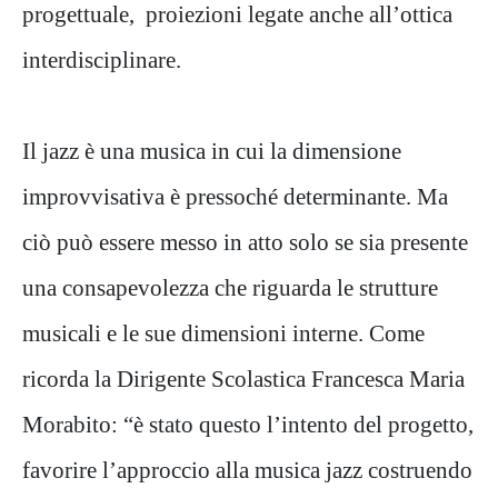
progettuale, proiezioni legate anche all’ottica
interdisciplinare.
Il jazz è una musica in cui la dimensione
improvvisativa è pressoché determinante. Ma
ciò può essere messo in atto solo se sia presente
una consapevolezza che riguarda le strutture
musicali e le sue dimensioni interne. Come
ricorda la Dirigente Scolastica Francesca Maria
Morabito: “è stato questo l’intento del progetto,
favorire l’approccio alla musica jazz costruendo