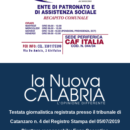
Testata giornalistica registrata presso il tribunale di
Catanzaro n. 4 del Registro Stampa del 05/07/2019