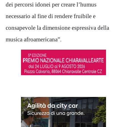
dei percorsi idonei per creare l’humus
necessario al fine di rendere fruibile e
consapevole la dimensione espressiva della
musica afroamericana”.