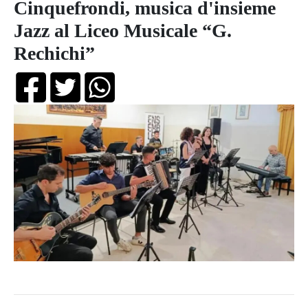
Cinquefrondi, musica d'insieme
Jazz al Liceo Musicale “G.
Rechichi”