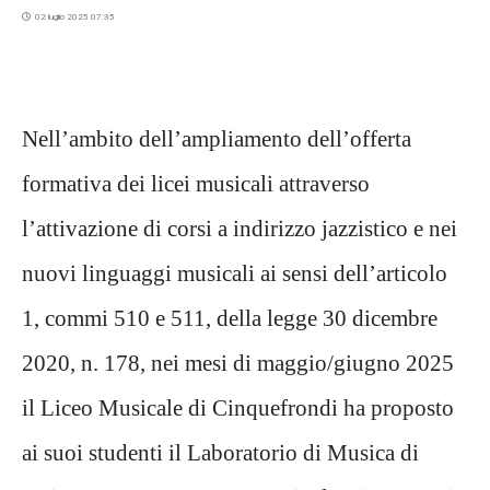
02 luglio 2025 07:35
Nell’ambito dell’ampliamento dell’offerta
formativa dei licei musicali attraverso
l’attivazione di corsi a indirizzo jazzistico e nei
nuovi linguaggi musicali ai sensi dell’articolo
1, commi 510 e 511, della legge 30 dicembre
2020, n. 178, nei mesi di maggio/giugno 2025
il Liceo Musicale di Cinquefrondi ha proposto
ai suoi studenti il Laboratorio di Musica di