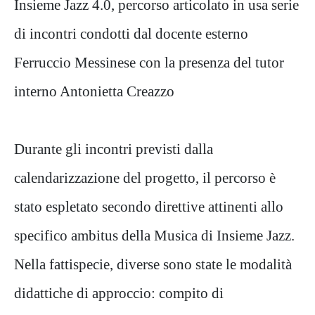
Insieme Jazz 4.0, percorso articolato in usa serie
di incontri condotti dal docente esterno
Ferruccio Messinese con la presenza del tutor
interno Antonietta Creazzo
Durante gli incontri previsti dalla
calendarizzazione del progetto, il percorso è
stato espletato secondo direttive attinenti allo
specifico ambitus della Musica di Insieme Jazz.
Nella fattispecie, diverse sono state le modalità
didattiche di approccio: compito di