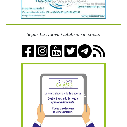
Segui La Nuova Calabria sui social