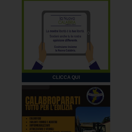
CLICCA QUI