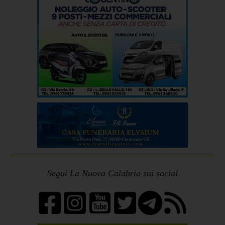
Segui La Nuova Calabria sui social