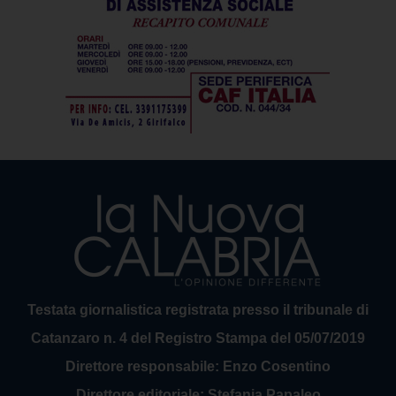
Testata giornalistica registrata presso il tribunale di
Catanzaro n. 4 del Registro Stampa del 05/07/2019
Direttore responsabile: Enzo Cosentino
Direttore editoriale: Stefania Papaleo