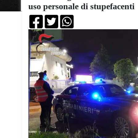
uso personale di stupefacenti