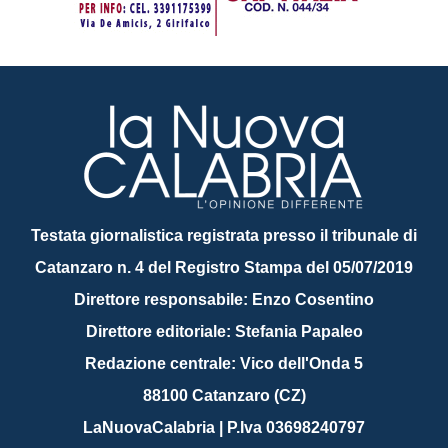
Testata giornalistica registrata presso il tribunale di
Catanzaro n. 4 del Registro Stampa del 05/07/2019
Direttore responsabile: Enzo Cosentino
Direttore editoriale: Stefania Papaleo
Redazione centrale: Vico dell'Onda 5
88100 Catanzaro (CZ)
LaNuovaCalabria | P.Iva 03698240797