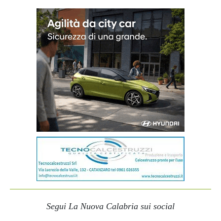
Segui La Nuova Calabria sui social