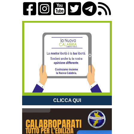
CLICCA QUI