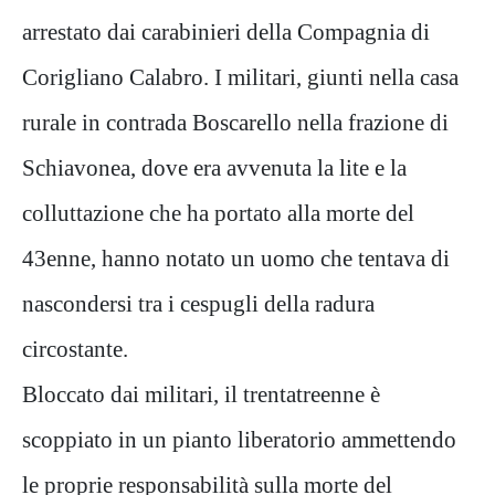
arrestato dai carabinieri della Compagnia di
Corigliano Calabro. I militari, giunti nella casa
rurale in contrada Boscarello nella frazione di
Schiavonea, dove era avvenuta la lite e la
colluttazione che ha portato alla morte del
43enne, hanno notato un uomo che tentava di
nascondersi tra i cespugli della radura
circostante.
Bloccato dai militari, il trentatreenne è
scoppiato in un pianto liberatorio ammettendo
le proprie responsabilità sulla morte del