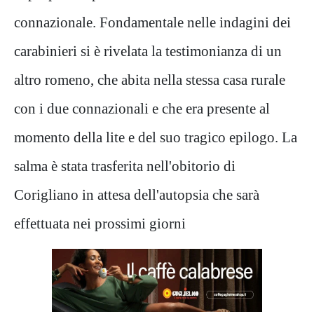
connazionale. Fondamentale nelle indagini dei
carabinieri si è rivelata la testimonianza di un
altro romeno, che abita nella stessa casa rurale
con i due connazionali e che era presente al
momento della lite e del suo tragico epilogo. La
salma è stata trasferita nell'obitorio di
Corigliano in attesa dell'autopsia che sarà
effettuata nei prossimi giorni