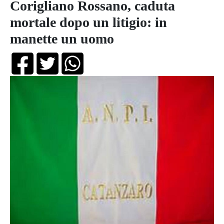
Corigliano Rossano, caduta
mortale dopo un litigio: in
manette un uomo