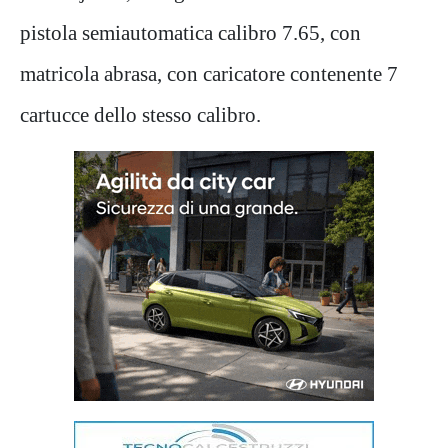
pistola semiautomatica calibro 7.65, con
matricola abrasa, con caricatore contenente 7
cartucce dello stesso calibro.