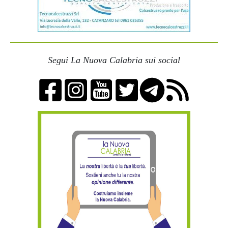
Segui La Nuova Calabria sui social