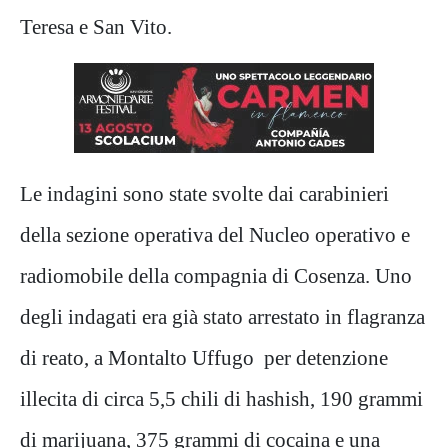
Teresa e San Vito.
Le indagini sono state svolte dai carabinieri
della sezione operativa del Nucleo operativo e
radiomobile della compagnia di Cosenza. Uno
degli indagati era già stato arrestato in flagranza
di reato, a Montalto Uffugo per detenzione
illecita di circa 5,5 chili di hashish, 190 grammi
di marijuana, 375 grammi di cocaina e una