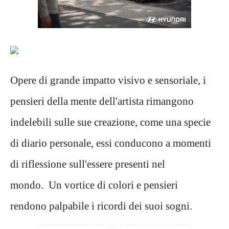
Opere di grande impatto visivo e sensoriale, i
pensieri della mente dell'artista rimangono
indelebili sulle sue creazione, come una specie
di diario personale, essi conducono a momenti
di riflessione sull'essere presenti nel
mondo. Un vortice di colori e pensieri
rendono palpabile i ricordi dei suoi sogni.