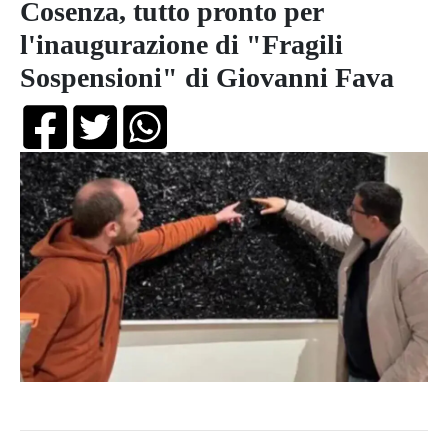
Cosenza, tutto pronto per
l'inaugurazione di "Fragili
Sospensioni" di Giovanni Fava