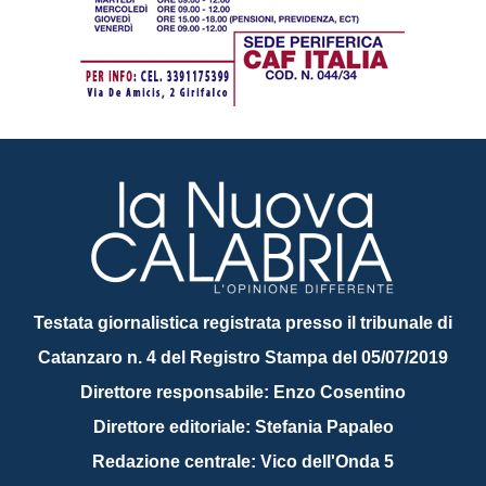
Testata giornalistica registrata presso il tribunale di
Catanzaro n. 4 del Registro Stampa del 05/07/2019
Direttore responsabile: Enzo Cosentino
Direttore editoriale: Stefania Papaleo
Redazione centrale: Vico dell'Onda 5