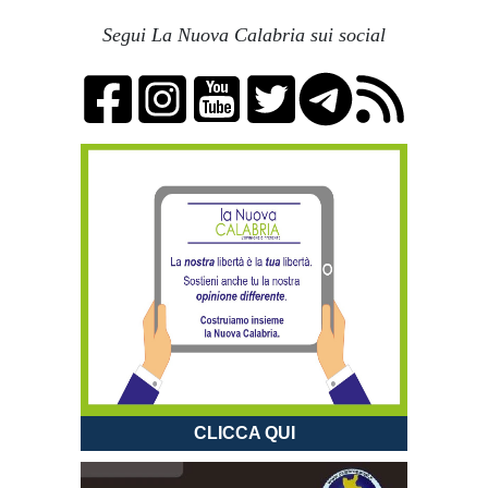
Segui La Nuova Calabria sui social
CLICCA QUI