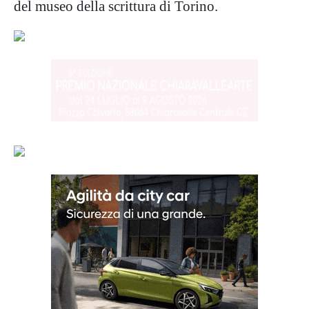
del museo della scrittura di Torino.