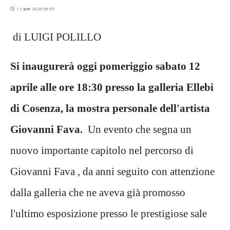
12 aprile 2025 08:55
di LUIGI POLILLO
Si inaugurerà oggi pomeriggio sabato 12
aprile alle ore 18:30 presso la galleria Ellebi
di Cosenza, la mostra personale dell'artista
Giovanni Fava.
Un evento che segna un
nuovo importante capitolo nel percorso di
Giovanni Fava , da anni seguito con attenzione
dalla galleria che ne aveva già promosso
l'ultimo esposizione presso le prestigiose sale