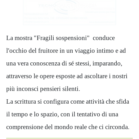
La mostra "Fragili sospensioni" conduce
l'occhio del fruitore in un viaggio intimo e ad
una vera conoscenza di sé stessi, imparando,
attraverso le opere esposte ad ascoltare i nostri
più inconsci pensieri silenti.
La scrittura si configura come attività che sfida
il tempo e lo spazio, con il tentativo di una
comprensione del mondo reale che ci circonda.