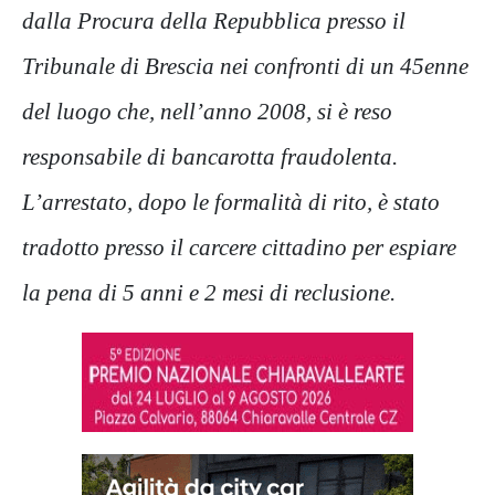
dalla Procura della Repubblica presso il
Tribunale di Brescia nei confronti di un 45enne
del luogo che, nell’anno 2008, si è reso
responsabile di bancarotta fraudolenta.
L’arrestato, dopo le formalità di rito, è stato
tradotto presso il carcere cittadino per espiare
la pena di 5 anni e 2 mesi di reclusione.