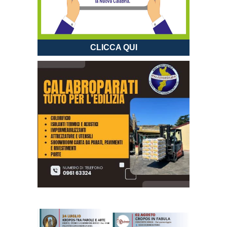
CLICCA QUI