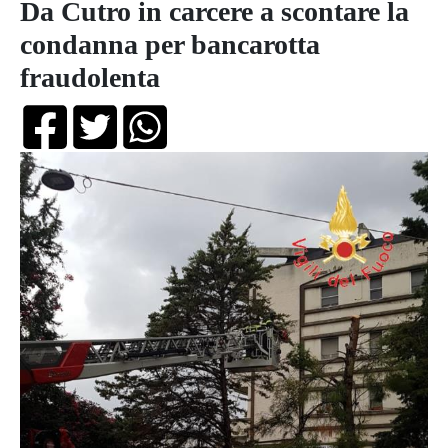
Da Cutro in carcere a scontare la
condanna per bancarotta
fraudolenta