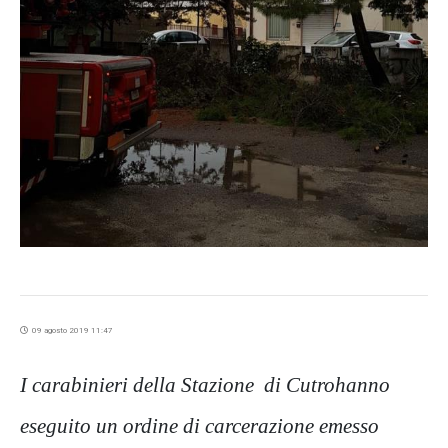
09 agosto 2019 11:47
I carabinieri della Stazione di Cutrohanno
eseguito un ordine di carcerazione emesso