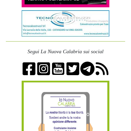
Segui La Nuova Calabria sui social