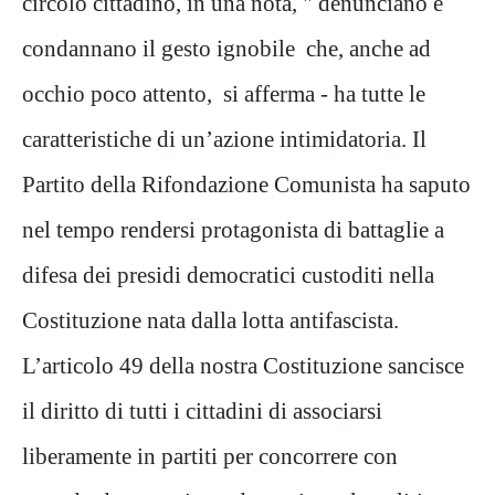
circolo cittadino, in una nota, " denunciano e
condannano il gesto ignobile che, anche ad
occhio poco attento, si afferma - ha tutte le
caratteristiche di un’azione intimidatoria. Il
Partito della Rifondazione Comunista ha saputo
nel tempo rendersi protagonista di battaglie a
difesa dei presidi democratici custoditi nella
Costituzione nata dalla lotta antifascista.
L’articolo 49 della nostra Costituzione sancisce
il diritto di tutti i cittadini di associarsi
liberamente in partiti per concorrere con