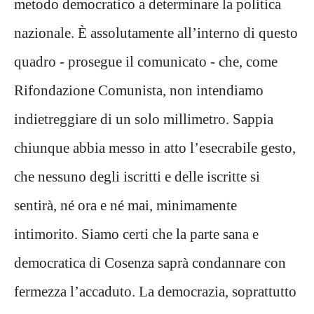
metodo democratico a determinare la politica
nazionale. È assolutamente all’interno di questo
quadro - prosegue il comunicato - che, come
Rifondazione Comunista, non intendiamo
indietreggiare di un solo millimetro. Sappia
chiunque abbia messo in atto l’esecrabile gesto,
che nessuno degli iscritti e delle iscritte si
sentirà, né ora e né mai, minimamente
intimorito. Siamo certi che la parte sana e
democratica di Cosenza saprà condannare con
fermezza l’accaduto. La democrazia, soprattutto