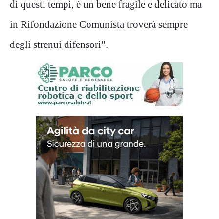
di questi tempi, è un bene fragile e delicato ma
in Rifondazione Comunista troverà sempre
degli strenui difensori".