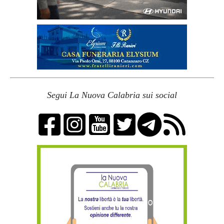
Segui La Nuova Calabria sui social