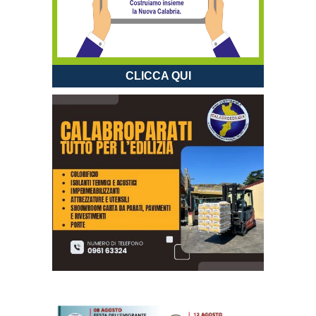
CLICCA QUI