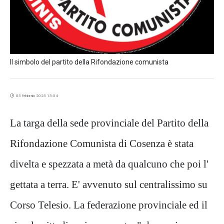
Il simbolo del partito della Rifondazione comunista
05 febbraio 2025 13:54
La targa della sede provinciale del Partito della
Rifondazione Comunista di Cosenza è stata
divelta e spezzata a metà da qualcuno che poi l'
gettata a terra. E' avvenuto sul centralissimo su
Corso Telesio. La federazione provinciale ed il