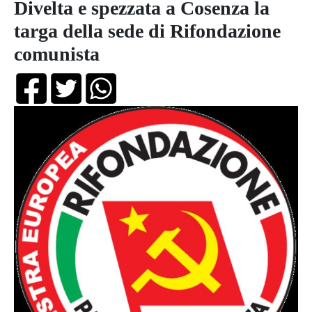
Divelta e spezzata a Cosenza la
targa della sede di Rifondazione
comunista