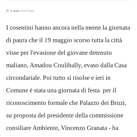
26 giugno 2019 15:03
I cosentini hanno ancora nella mente la giornata
di paura che il 19 maggio scorso tutta la città
visse per l'evasione del giovane detenuto
maliano, Amadou Coulibally, evaso dalla Casa
circondariale. Poi tutto si risolse e ieri in
Comune è stata una giornata di festa per il
riconoscimento formale che Palazzo dei Bruzi,
su proposta del presidente della commissione
consiliare Ambiente, Vincenzo Granata - ha