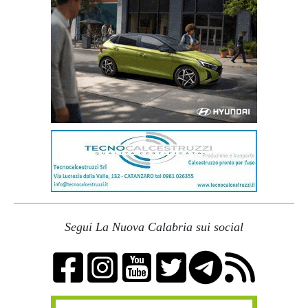
Segui La Nuova Calabria sui social