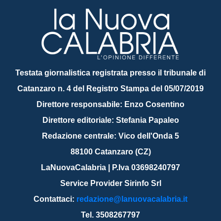
Testata giornalistica registrata presso il tribunale di
Catanzaro n. 4 del Registro Stampa del 05/07/2019
Direttore responsabile: Enzo Cosentino
Direttore editoriale: Stefania Papaleo
Redazione centrale: Vico dell'Onda 5
88100 Catanzaro (CZ)
LaNuovaCalabria | P.Iva 03698240797
Service Provider Sirinfo Srl
Contattaci:
redazione@lanuovacalabria.it
Tel. 3508267797