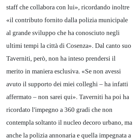
staff che collabora con lui», ricordando inoltre
«il contributo fornito dalla polizia municipale
al grande sviluppo che ha conosciuto negli
ultimi tempi la città di Cosenza». Dal canto suo
Taverniti, però, non ha inteso prendersi il
merito in maniera esclusiva. «Se non avessi
avuto il supporto dei miei colleghi – ha infatti
affermato – non sarei qui». Taverniti ha poi ha
ricordato l'impegno a 360 gradi che non
contempla soltanto il nucleo decoro urbano, ma
anche la polizia annonaria e quella impegnata a