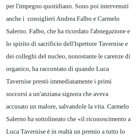
per l'impegno quotidiano. Sono poi intervenuti
anche i consiglieri Andrea Falbo e Carmelo
Salerno. Falbo, che ha ricordato l'abnegazione e
lo spirito di sacrificio dell'Ispettore Tavernise e
dei colleghi del nucleo, nonostante le carenze di
organico, ha raccontato di quando Luca
Tavernise prestò immediatamente i primi
soccorsi a un'anziana signora che aveva
accusato un malore, salvandole la vita. Carmelo
Salerno ha sottolineato che «il riconoscimento a
Luca Tavernise è in realtà un premio a tutto lo