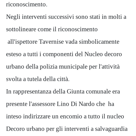
riconoscimento.
Negli interventi successivi sono stati in molti a
sottolineare come il riconoscimento
all'ispettore Tavernise vada simbolicamente
esteso a tutti i componenti del Nucleo decoro
urbano della polizia municipale per l'attività
svolta a tutela della città.
In rappresentanza della Giunta comunale era
presente l'assessore Lino Di Nardo che ha
inteso indirizzare un encomio a tutto il nucleo
Decoro urbano per gli interventi a salvaguardia