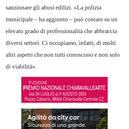
sanzionare gli abusi edilizi. «La polizia
municipale – ha aggiunto – può contare su un
elevato grado di professionalità che abbraccia
diversi settori. Ci occupiamo, infatti, di molti
altri aspetti che non tutti conoscono e non solo
di viabilità».