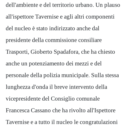
dell'ambiente e del territorio urbano. Un plauso
all'ispettore Tavernise e agli altri componenti
del nucleo è stato indirizzato anche dal
presidente della commissione consiliare
Trasporti, Gioberto Spadafora, che ha chiesto
anche un potenziamento dei mezzi e del
personale della polizia municipale. Sulla stessa
lunghezza d'onda il breve intervento della
vicepresidente del Consiglio comunale
Francesca Cassano che ha rivolto all'Ispettore
Tavernise e a tutto il nucleo le congratulazioni