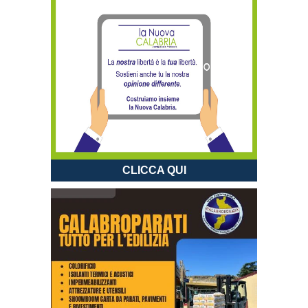
CLICCA QUI