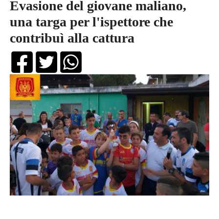
Evasione del giovane maliano,
una targa per l'ispettore che
contribuì alla cattura