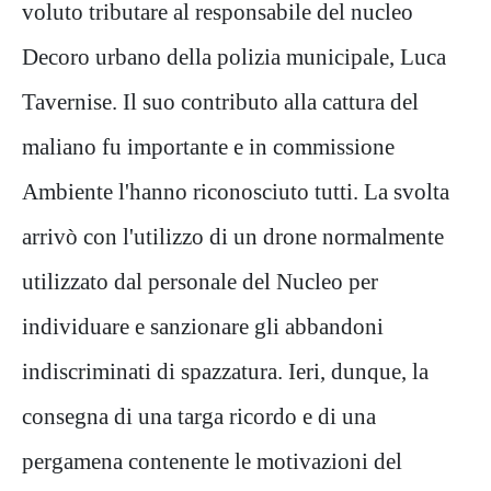
voluto tributare al responsabile del nucleo
Decoro urbano della polizia municipale, Luca
Tavernise. Il suo contributo alla cattura del
maliano fu importante e in commissione
Ambiente l'hanno riconosciuto tutti. La svolta
arrivò con l'utilizzo di un drone normalmente
utilizzato dal personale del Nucleo per
individuare e sanzionare gli abbandoni
indiscriminati di spazzatura. Ieri, dunque, la
consegna di una targa ricordo e di una
pergamena contenente le motivazioni del