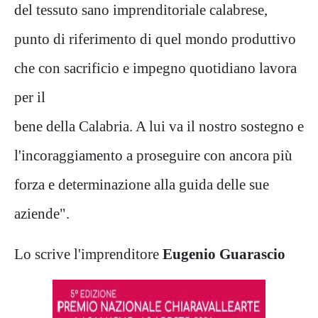
del tessuto sano imprenditoriale calabrese,
punto di riferimento di quel mondo produttivo
che con sacrificio e impegno quotidiano lavora
per il
bene della Calabria. A lui va il nostro sostegno e
l'incoraggiamento a proseguire con ancora più
forza e determinazione alla guida delle sue
aziende".
Lo scrive l'imprenditore
Eugenio Guarascio