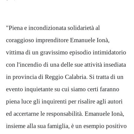
"Piena e incondizionata solidarietà al
coraggioso imprenditore Emanuele Ionà,
vittima di un gravissimo episodio intimidatorio
con l'incendio di una delle sue attività insediata
in provincia di Reggio Calabria. Si tratta di un
evento inquietante su cui siamo certi faranno
piena luce gli inquirenti per risalire agli autori
ed accertarne le responsabilità. Emanuele Ionà,
insieme alla sua famiglia, è un esempio positivo