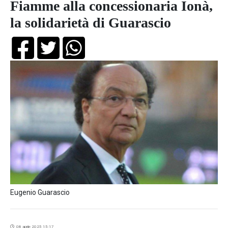
Fiamme alla concessionaria Ionà,
la solidarietà di Guarascio
Eugenio Guarascio
08 aprile 2025 15:17