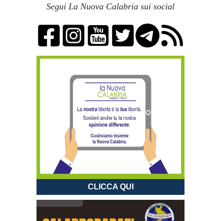
Segui La Nuova Calabria sui social
CLICCA QUI