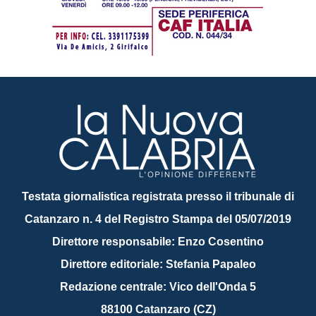
Testata giornalistica registrata presso il tribunale di
Catanzaro n. 4 del Registro Stampa del 05/07/2019
Direttore responsabile: Enzo Cosentino
Direttore editoriale: Stefania Papaleo
Redazione centrale: Vico dell'Onda 5
88100 Catanzaro (CZ)