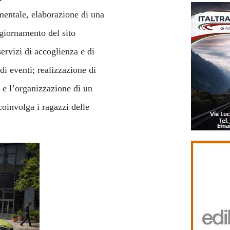
mentale, elaborazione di una
ggiornamento del sito
servizi di accoglienza e di
 di eventi; realizzazione di
 e l’organizzazione di un
coinvolga i ragazzi delle