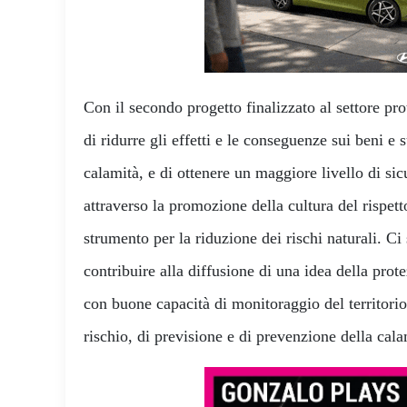
Con il secondo progetto finalizzato al settore pro
di ridurre gli effetti e le conseguenze sui beni e 
calamità, e di ottenere un maggiore livello di sic
attraverso la promozione della cultura del rispett
strumento per la riduzione dei rischi naturali. Ci 
contribuire alla diffusione di una idea della pro
con buone capacità di monitoraggio del territorio 
rischio, di previsione e di prevenzione della cala