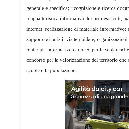
generale e specifica; ricognizione e ricerca docu
mappa turistica informativa dei beni esistenti; a
internet; realizzazione di materiale informativo; 
supporto ai turisti; visite guidate; organizzazioni
materiale informativo cartaceo per le scolaresche
concorso per la valorizzazione del territorio che 
scuole e la popolazione.