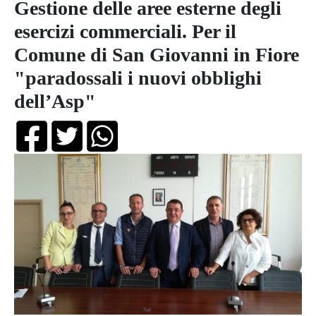
Gestione delle aree esterne degli
esercizi commerciali. Per il
Comune di San Giovanni in Fiore
"paradossali i nuovi obblighi
dell’Asp"