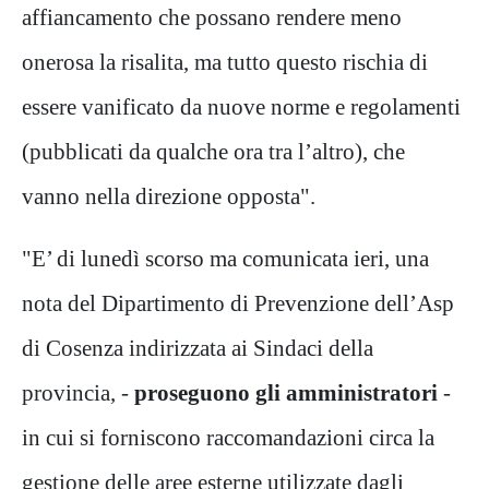
affiancamento che possano rendere meno
onerosa la risalita, ma tutto questo rischia di
essere vanificato da nuove norme e regolamenti
(pubblicati da qualche ora tra l’altro), che
vanno nella direzione opposta".
"E’ di lunedì scorso ma comunicata ieri, una
nota del Dipartimento di Prevenzione dell’Asp
di Cosenza indirizzata ai Sindaci della
provincia, -
proseguono gli amministratori
-
in cui si forniscono raccomandazioni circa la
gestione delle aree esterne utilizzate dagli