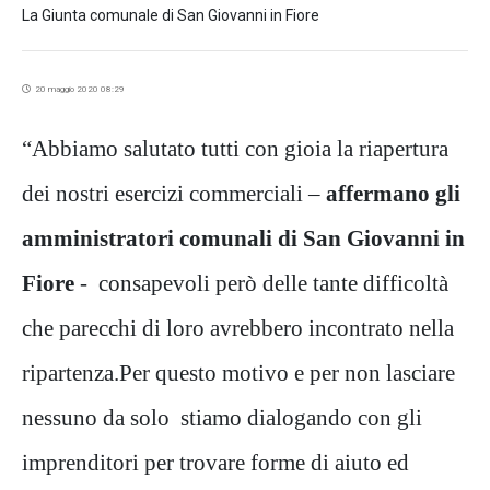
La Giunta comunale di San Giovanni in Fiore
20 maggio 2020 08:29
“Abbiamo salutato tutti con gioia la riapertura
dei nostri esercizi commerciali –
affermano gli
amministratori comunali di San Giovanni in
Fiore
- consapevoli però delle tante difficoltà
che parecchi di loro avrebbero incontrato nella
ripartenza.Per questo motivo e per non lasciare
nessuno da solo stiamo dialogando con gli
imprenditori per trovare forme di aiuto ed