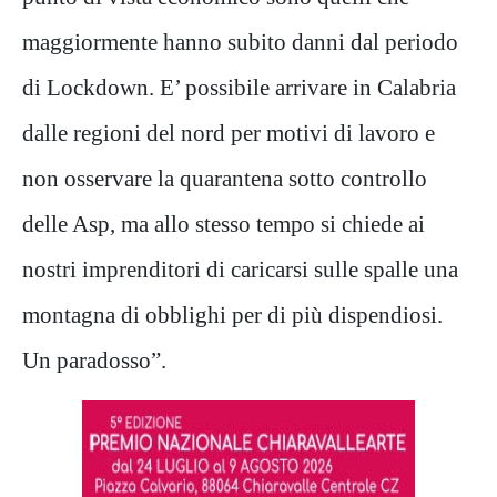
maggiormente hanno subito danni dal periodo
di Lockdown. E’ possibile arrivare in Calabria
dalle regioni del nord per motivi di lavoro e
non osservare la quarantena sotto controllo
delle Asp, ma allo stesso tempo si chiede ai
nostri imprenditori di caricarsi sulle spalle una
montagna di obblighi per di più dispendiosi.
Un paradosso”.