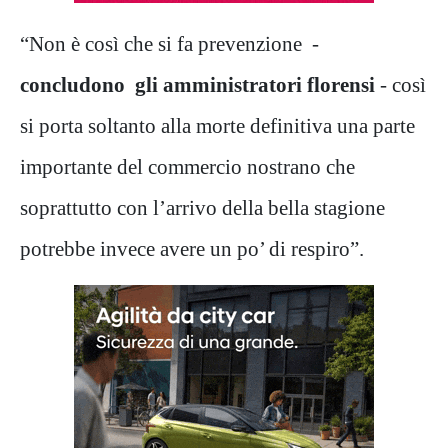
“Non è così che si fa prevenzione -
concludono gli amministratori florensi
- così
si porta soltanto alla morte definitiva una parte
importante del commercio nostrano che
soprattutto con l’arrivo della bella stagione
potrebbe invece avere un po’ di respiro”.