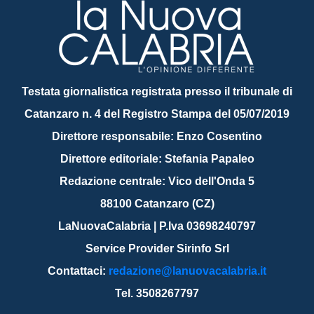
Testata giornalistica registrata presso il tribunale di
Catanzaro n. 4 del Registro Stampa del 05/07/2019
Direttore responsabile: Enzo Cosentino
Direttore editoriale: Stefania Papaleo
Redazione centrale: Vico dell'Onda 5
88100 Catanzaro (CZ)
LaNuovaCalabria | P.Iva 03698240797
Service Provider Sirinfo Srl
Contattaci:
redazione@lanuovacalabria.it
Tel. 3508267797