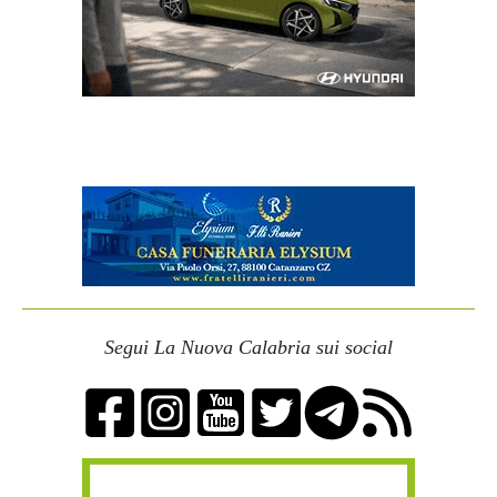
Segui La Nuova Calabria sui social