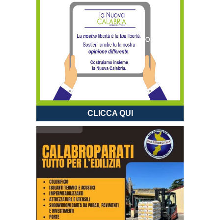
CLICCA QUI