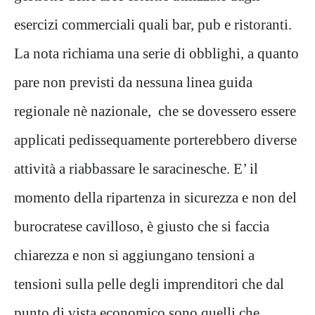
esercizi commerciali quali bar, pub e ristoranti.
La nota richiama una serie di obblighi, a quanto
pare non previsti da nessuna linea guida
regionale nè nazionale, che se dovessero essere
applicati pedissequamente porterebbero diverse
attività a riabbassare le saracinesche. E’ il
momento della ripartenza in sicurezza e non del
burocratese cavilloso, è giusto che si faccia
chiarezza e non si aggiungano tensioni a
tensioni sulla pelle degli imprenditori che dal
punto di vista economico sono quelli che