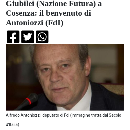
Giubilei (Nazione Futura) a
Cosenza: il benvenuto di
Antoniozzi (FdI)
Alfredo Antoniozzi, deputato di FdI (immagine tratta dal Secolo
d'Italia)