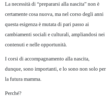
La necessità di “prepararsi alla nascita” non è
certamente cosa nuova, ma nel corso degli anni
questa esigenza è mutata di pari passo ai
cambiamenti sociali e culturali, ampliandosi nei
contenuti e nelle opportunità.
I corsi di accompagnamento alla nascita,
dunque, sono importanti, e lo sono non solo per
la futura mamma.
Perché?