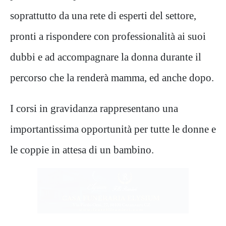
soprattutto da una rete di esperti del settore,
pronti a rispondere con professionalità ai suoi
dubbi e ad accompagnare la donna durante il
percorso che la renderà mamma, ed anche dopo.
I corsi in gravidanza rappresentano una
importantissima opportunità per tutte le donne e
le coppie in attesa di un bambino.