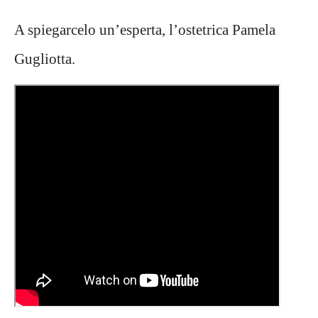
A spiegarcelo un’esperta, l’ostetrica Pamela
Gugliotta.