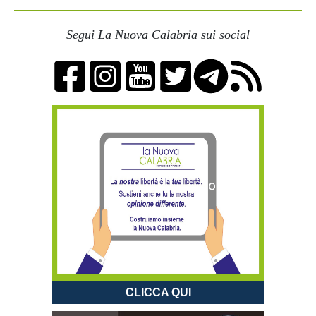
Segui La Nuova Calabria sui social
CLICCA QUI