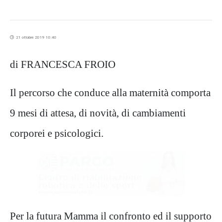
21 ottobre 2019 10:40
di FRANCESCA FROIO
Il percorso che conduce alla maternità comporta
9 mesi di attesa, di novità, di cambiamenti
corporei e psicologici.
Per la futura Mamma il confronto ed il supporto