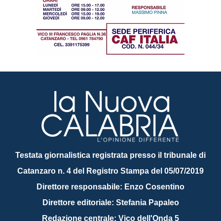
Testata giornalistica registrata presso il tribunale di
Catanzaro n. 4 del Registro Stampa del 05/07/2019
Direttore responsabile: Enzo Cosentino
Direttore editoriale: Stefania Papaleo
Redazione centrale: Vico dell'Onda 5