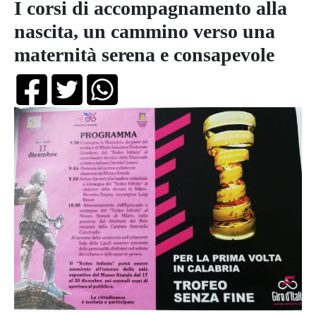
I corsi di accompagnamento alla
nascita, un cammino verso una
maternità serena e consapevole