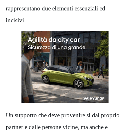
rappresentano due elementi essenziali ed
incisivi.
Un supporto che deve provenire sì dal proprio
partner e dalle persone vicine, ma anche e