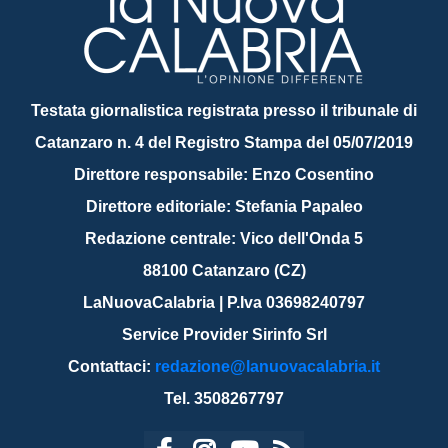
Testata giornalistica registrata presso il tribunale di
Catanzaro n. 4 del Registro Stampa del 05/07/2019
Direttore responsabile: Enzo Cosentino
Direttore editoriale: Stefania Papaleo
Redazione centrale: Vico dell'Onda 5
88100 Catanzaro (CZ)
LaNuovaCalabria | P.Iva 03698240797
Service Provider Sirinfo Srl
Contattaci:
redazione@lanuovacalabria.it
Tel. 3508267797