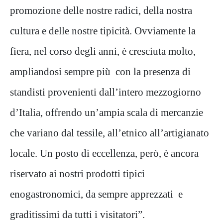
promozione delle nostre radici, della nostra
cultura e delle nostre tipicità. Ovviamente la
fiera, nel corso degli anni, è cresciuta molto,
ampliandosi sempre più con la presenza di
standisti provenienti dall’intero mezzogiorno
d’Italia, offrendo un’ampia scala di mercanzie
che variano dal tessile, all’etnico all’artigianato
locale. Un posto di eccellenza, però, è ancora
riservato ai nostri prodotti tipici
enogastronomici, da sempre apprezzati e
graditissimi da tutti i visitatori”.