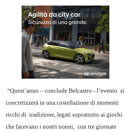
“Quest’anno – conclude Belcastro - l’evento si
concretizzerà in una costellazione di momenti
ricchi di tradizione, legati soprattutto ai giochi
che facevano i nostri nonni, con tre giornate