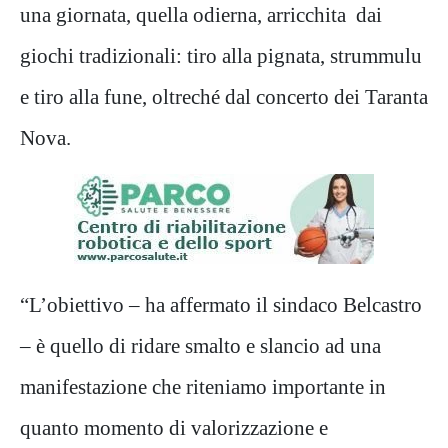
una giornata, quella odierna, arricchita dai
giochi tradizionali: tiro alla pignata, strummulu
e tiro alla fune, oltreché dal concerto dei Taranta
Nova.
“L’obiettivo – ha affermato il sindaco Belcastro
– è quello di ridare smalto e slancio ad una
manifestazione che riteniamo importante in
quanto momento di valorizzazione e