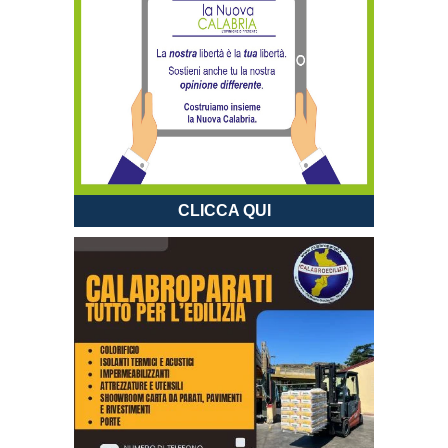
CLICCA QUI