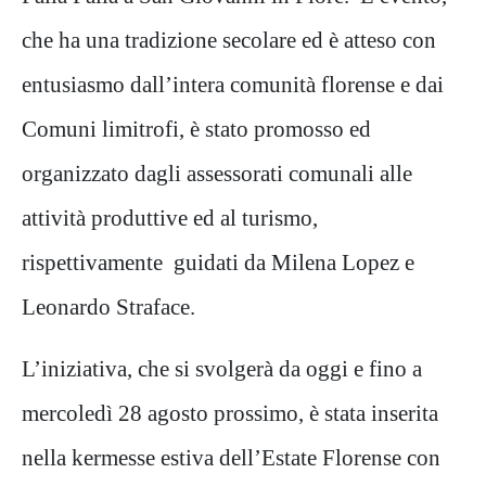
che ha una tradizione secolare ed è atteso con
entusiasmo dall’intera comunità florense e dai
Comuni limitrofi, è stato promosso ed
organizzato dagli assessorati comunali alle
attività produttive ed al turismo,
rispettivamente guidati da Milena Lopez e
Leonardo Straface.
L’iniziativa, che si svolgerà da oggi e fino a
mercoledì 28 agosto prossimo, è stata inserita
nella kermesse estiva dell’Estate Florense con