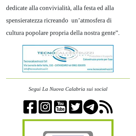
dedicate alla convivialità, alla festa ed alla
spensieratezza ricreando un’atmosfera di
cultura popolare propria della nostra gente”.
Segui La Nuova Calabria sui social