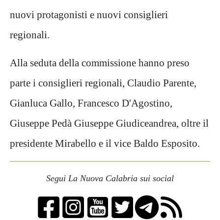
nuovi protagonisti e nuovi consiglieri
regionali.
Alla seduta della commissione hanno preso
parte i consiglieri regionali, Claudio Parente,
Gianluca Gallo, Francesco D'Agostino,
Giuseppe Pedà Giuseppe Giudiceandrea, oltre il
presidente Mirabello e il vice Baldo Esposito.
Segui La Nuova Calabria sui social