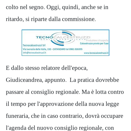
colto nel segno. Oggi, quindi, anche se in
ritardo, si riparte dalla commissione.
E dallo stesso relatore dell'epoca,
Giudiceandrea, appunto. La pratica dovrebbe
passare al consiglio regionale. Ma è lotta contro
il tempo per l'approvazione della nuova legge
funeraria, che in caso contrario, dovrà occupare
l'agenda del nuovo consiglio regionale, con