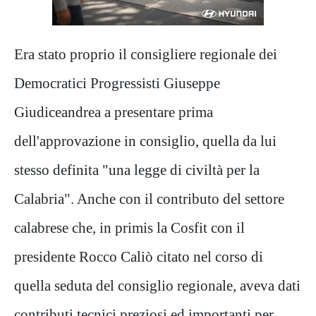
Era stato proprio il consigliere regionale dei
Democratici Progressisti Giuseppe
Giudiceandrea a presentare prima
dell'approvazione in consiglio, quella da lui
stesso definita "una legge di civiltà per la
Calabria". Anche con il contributo del settore
calabrese che, in primis la Cosfit con il
presidente Rocco Caliò citato nel corso di
quella seduta del consiglio regionale, aveva dati
contributi tecnici preziosi ed importanti per