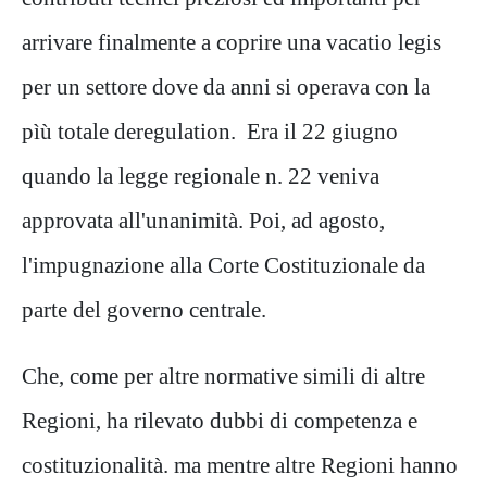
arrivare finalmente a coprire una vacatio legis
per un settore dove da anni si operava con la
pìù totale deregulation. Era il 22 giugno
quando la legge regionale n. 22 veniva
approvata all'unanimità. Poi, ad agosto,
l'impugnazione alla Corte Costituzionale da
parte del governo centrale.
Che, come per altre normative simili di altre
Regioni, ha rilevato dubbi di competenza e
costituzionalità. ma mentre altre Regioni hanno