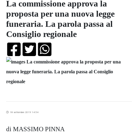
La commissione approva la
proposta per una nuova legge
funeraria. La parola passa al
Consiglio regionale
18 settembre 2019 14:54
di MASSIMO PINNA