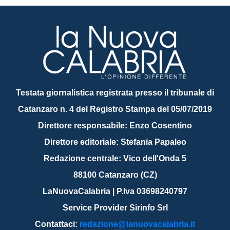
Testata giornalistica registrata presso il tribunale di
Catanzaro n. 4 del Registro Stampa del 05/07/2019
Direttore responsabile: Enzo Cosentino
Direttore editoriale: Stefania Papaleo
Redazione centrale: Vico dell'Onda 5
88100 Catanzaro (CZ)
LaNuovaCalabria | P.Iva 03698240797
Service Provider Sirinfo Srl
Contattaci:
redazione@lanuovacalabria.it