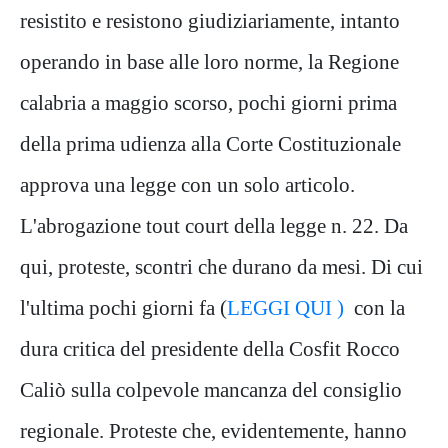
resistito e resistono giudiziariamente, intanto
operando in base alle loro norme, la Regione
calabria a maggio scorso, pochi giorni prima
della prima udienza alla Corte Costituzionale
approva una legge con un solo articolo.
L'abrogazione tout court della legge n. 22. Da
qui, proteste, scontri che durano da mesi. Di cui
l'ultima pochi giorni fa (
LEGGI QUI )
con la
dura critica del presidente della Cosfit Rocco
Caliò sulla colpevole mancanza del consiglio
regionale. Proteste che, evidentemente, hanno