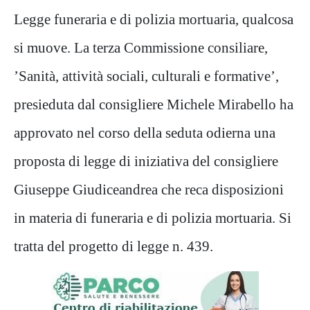
Legge funeraria e di polizia mortuaria, qualcosa
si muove. La terza Commissione consiliare,
’Sanità, attività sociali, culturali e formative’,
presieduta dal consigliere Michele Mirabello ha
approvato nel corso della seduta odierna una
proposta di legge di iniziativa del consigliere
Giuseppe Giudiceandrea che reca disposizioni
in materia di funeraria e di polizia mortuaria. Si
tratta del progetto di legge n. 439.