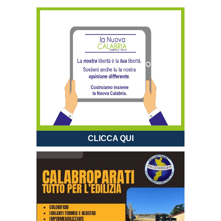
CLICCA QUI