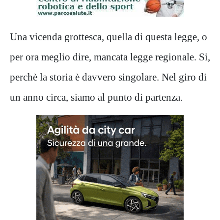
Una vicenda grottesca, quella di questa legge, o
per ora meglio dire, mancata legge regionale. Si,
perchè la storia è davvero singolare. Nel giro di
un anno circa, siamo al punto di partenza.