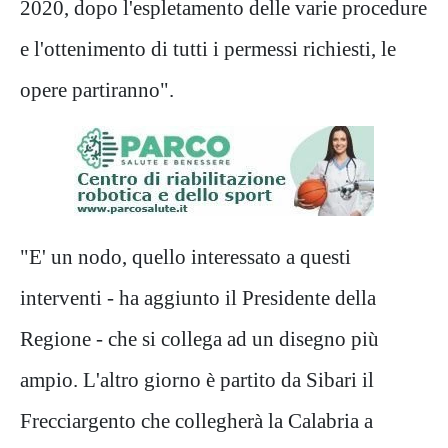
2020, dopo l'espletamento delle varie procedure
e l'ottenimento di tutti i permessi richiesti, le
opere partiranno".
"E' un nodo, quello interessato a questi
interventi - ha aggiunto il Presidente della
Regione - che si collega ad un disegno più
ampio. L'altro giorno è partito da Sibari il
Frecciargento che collegherà la Calabria a