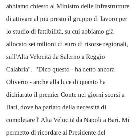
abbiamo chiesto al Ministro delle Infrastrutture
di attivare al più presto il gruppo di lavoro per
lo studio di fattibilità, su cui abbiamo già
allocato sei milioni di euro di risorse regionali,
sull'Alta Velocità da Salerno a Reggio
Calabria". "Dico questo - ha detto ancora
Oliverio - anche alla luce di quanto ha
dichiarato il premier Conte nei giorni scorsi a
Bari, dove ha parlato della necessità di
completare l' Alta Velocità da Napoli a Bari. Mi
permetto di ricordare al Presidente del