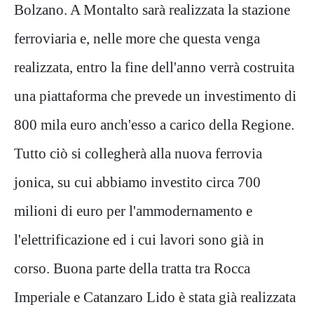
Bolzano. A Montalto sarà realizzata la stazione
ferroviaria e, nelle more che questa venga
realizzata, entro la fine dell'anno verrà costruita
una piattaforma che prevede un investimento di
800 mila euro anch'esso a carico della Regione.
Tutto ciò si collegherà alla nuova ferrovia
jonica, su cui abbiamo investito circa 700
milioni di euro per l'ammodernamento e
l'elettrificazione ed i cui lavori sono già in
corso. Buona parte della tratta tra Rocca
Imperiale e Catanzaro Lido è stata già realizzata