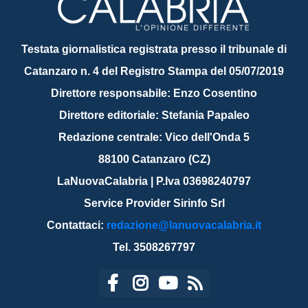
Testata giornalistica registrata presso il tribunale di
Catanzaro n. 4 del Registro Stampa del 05/07/2019
Direttore responsabile: Enzo Cosentino
Direttore editoriale: Stefania Papaleo
Redazione centrale: Vico dell'Onda 5
88100 Catanzaro (CZ)
LaNuovaCalabria | P.Iva 03698240797
Service Provider Sirinfo Srl
Contattaci:
redazione@lanuovacalabria.it
Tel. 3508267797