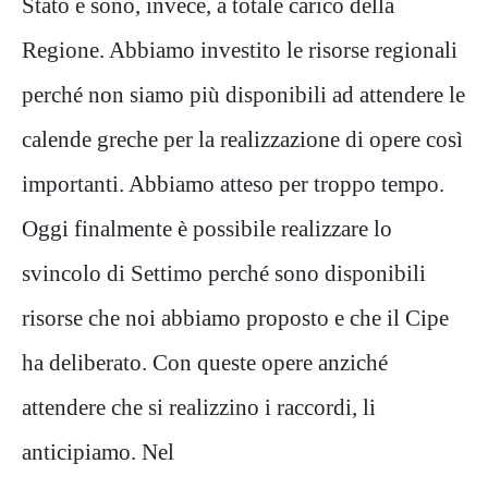
Stato e sono, invece, a totale carico della
Regione. Abbiamo investito le risorse regionali
perché non siamo più disponibili ad attendere le
calende greche per la realizzazione di opere così
importanti. Abbiamo atteso per troppo tempo.
Oggi finalmente è possibile realizzare lo
svincolo di Settimo perché sono disponibili
risorse che noi abbiamo proposto e che il Cipe
ha deliberato. Con queste opere anziché
attendere che si realizzino i raccordi, li
anticipiamo. Nel