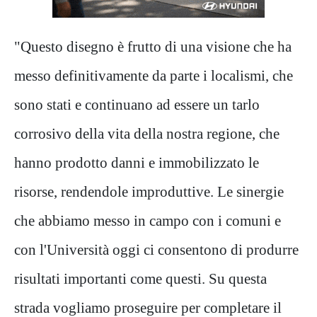
"Questo disegno è frutto di una visione che ha
messo definitivamente da parte i localismi, che
sono stati e continuano ad essere un tarlo
corrosivo della vita della nostra regione, che
hanno prodotto danni e immobilizzato le
risorse, rendendole improduttive. Le sinergie
che abbiamo messo in campo con i comuni e
con l'Università oggi ci consentono di produrre
risultati importanti come questi. Su questa
strada vogliamo proseguire per completare il