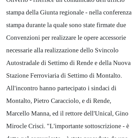
stampa della Giunta regionale - nella conferenza
stampa durante la quale sono state firmate due
Convenzioni per realizzare le opere accessorie
necessarie alla realizzazione dello Svincolo
Autostradale di Settimo di Rende e della Nuova
Stazione Ferroviaria di Settimo di Montalto.
All'incontro hanno partecipato i sindaci di
Montalto, Pietro Caracciolo, e di Rende,
Marcello Manna, ed il rettore dell'Unical, Gino
Mirocle Crisci. "L'importante sottoscrizione - è