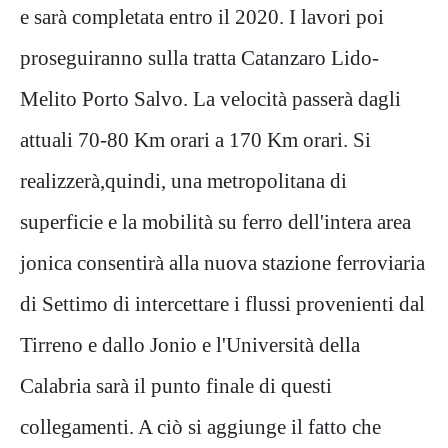
e sarà completata entro il 2020. I lavori poi
proseguiranno sulla tratta Catanzaro Lido-
Melito Porto Salvo. La velocità passerà dagli
attuali 70-80 Km orari a 170 Km orari. Si
realizzerà,quindi, una metropolitana di
superficie e la mobilità su ferro dell'intera area
jonica consentirà alla nuova stazione ferroviaria
di Settimo di intercettare i flussi provenienti dal
Tirreno e dallo Jonio e l'Università della
Calabria sarà il punto finale di questi
collegamenti. A ciò si aggiunge il fatto che