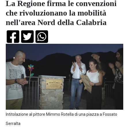
La Regione firma le convenzioni
che rivoluzionano la mobilità
nell'area Nord della Calabria
Intitolazione al pittore Mimmo Rotella di una piazza a Fossato
Serralta