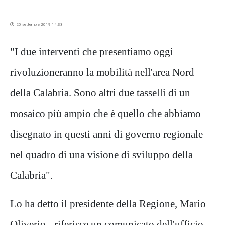
20 settembre 2019 14:33
"I due interventi che presentiamo oggi
rivoluzioneranno la mobilità nell'area Nord
della Calabria. Sono altri due tasselli di un
mosaico più ampio che è quello che abbiamo
disegnato in questi anni di governo regionale
nel quadro di una visione di sviluppo della
Calabria".
Lo ha detto il presidente della Regione, Mario
Oliverio - riferisce un comunicato dell'ufficio