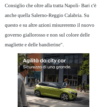
Consiglio che oltre alla tratta Napoli- Bari c'è
anche quella Salerno-Reggio Calabria. Su
questo e su altre azioni misureremo il nuovo
governo giallorosso e non sul colore delle
magliette e delle bandierine".