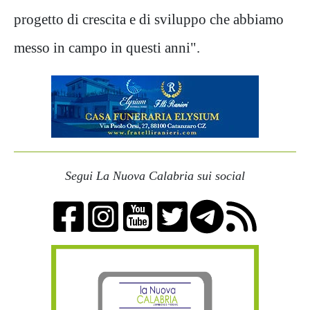
progetto di crescita e di sviluppo che abbiamo
messo in campo in questi anni".
Segui La Nuova Calabria sui social