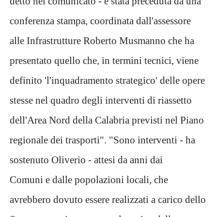
detto nel comunicato - è stata preceduta da una
conferenza stampa, coordinata dall'assessore
alle Infrastrutture Roberto Musmanno che ha
presentato quello che, in termini tecnici, viene
definito 'l'inquadramento strategico' delle opere
stesse nel quadro degli interventi di riassetto
dell'Area Nord della Calabria previsti nel Piano
regionale dei trasporti". "Sono interventi - ha
sostenuto Oliverio - attesi da anni dai
Comuni e dalle popolazioni locali, che
avrebbero dovuto essere realizzati a carico dello