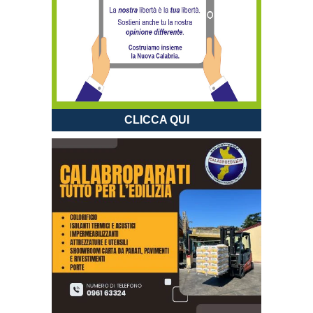
CLICCA QUI