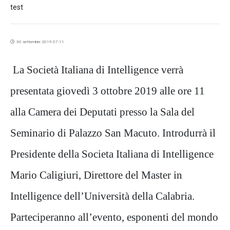
test
30 settembre 2019 07:11
La Società Italiana di Intelligence verrà
presentata giovedì 3 ottobre 2019 alle ore 11
alla Camera dei Deputati presso la Sala del
Seminario di Palazzo San Macuto. Introdurrà il
Presidente della Societa Italiana di Intelligence
Mario Caligiuri, Direttore del Master in
Intelligence dell’Università della Calabria.
Parteciperanno all’evento, esponenti del mondo