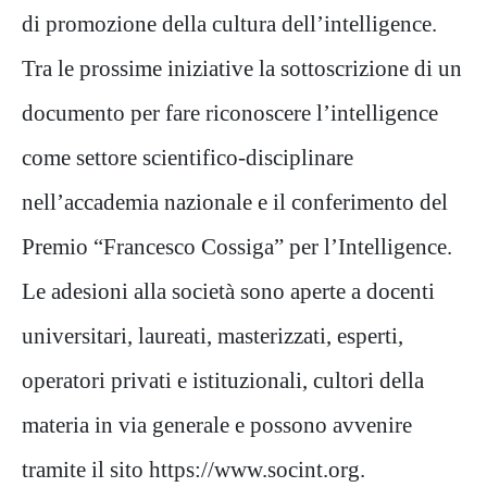
di promozione della cultura dell’intelligence.
Tra le prossime iniziative la sottoscrizione di un
documento per fare riconoscere l’intelligence
come settore scientifico-disciplinare
nell’accademia nazionale e il conferimento del
Premio “Francesco Cossiga” per l’Intelligence.
Le adesioni alla società sono aperte a docenti
universitari, laureati, masterizzati, esperti,
operatori privati e istituzionali, cultori della
materia in via generale e possono avvenire
tramite il sito https://www.socint.org.