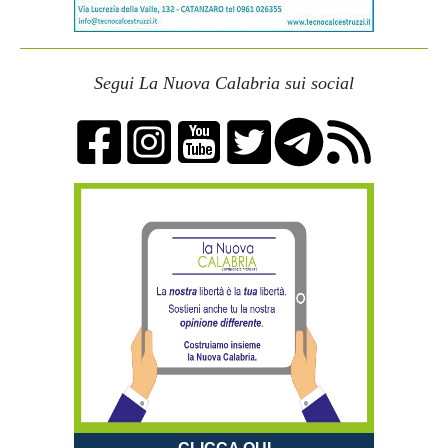
Segui La Nuova Calabria sui social