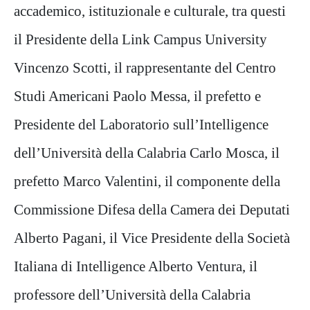
accademico, istituzionale e culturale, tra questi
il Presidente della Link Campus University
Vincenzo Scotti, il rappresentante del Centro
Studi Americani Paolo Messa, il prefetto e
Presidente del Laboratorio sull’Intelligence
dell’Università della Calabria Carlo Mosca, il
prefetto Marco Valentini, il componente della
Commissione Difesa della Camera dei Deputati
Alberto Pagani, il Vice Presidente della Società
Italiana di Intelligence Alberto Ventura, il
professore dell’Università della Calabria