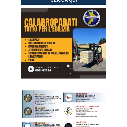
CLICCA QUI