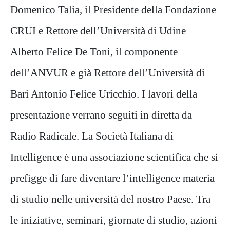
Domenico Talia, il Presidente della Fondazione
CRUI e Rettore dell’Università di Udine
Alberto Felice De Toni, il componente
dell’ANVUR e già Rettore dell’Università di
Bari Antonio Felice Uricchio. I lavori della
presentazione verrano seguiti in diretta da
Radio Radicale. La Società Italiana di
Intelligence è una associazione scientifica che si
prefigge di fare diventare l’intelligence materia
di studio nelle università del nostro Paese. Tra
le iniziative, seminari, giornate di studio, azioni