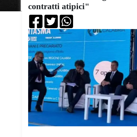
contratti atipici"