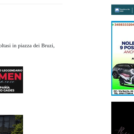
ltasi in piazza dei Bruzi,