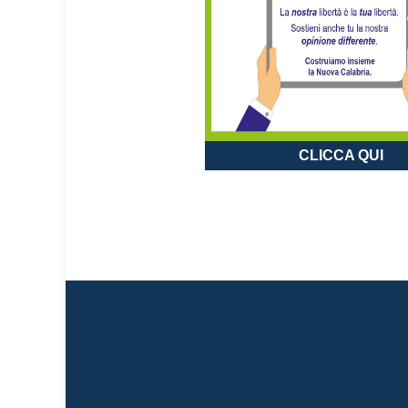
CLICCA QUI