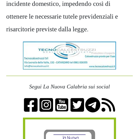
incidente domestico, impedendo così di
ottenere le necessarie tutele previdenziali e
risarcitorie previste dalla legge.
Segui La Nuova Calabria sui social