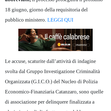
18 giugno, giorno della requisitoria del
pubblico ministero.
LEGGI QUI
Le accuse, scaturite dall’attività di indagine
svolta dal
Gruppo Investigazione Criminalità
Organizzata (G.I.C.O.) del Nucleo di Polizia
Economico-Finanziaria Catanzaro, sono quelle
di associazione per delinquere finalizzata a