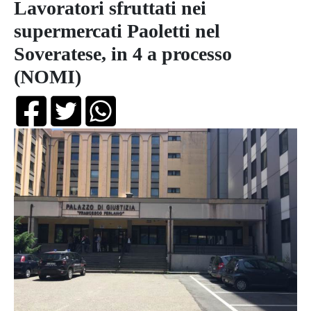
Lavoratori sfruttati nei
supermercati Paoletti nel
Soveratese, in 4 a processo
(NOMI)