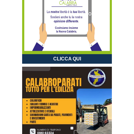
CLICCA QUI