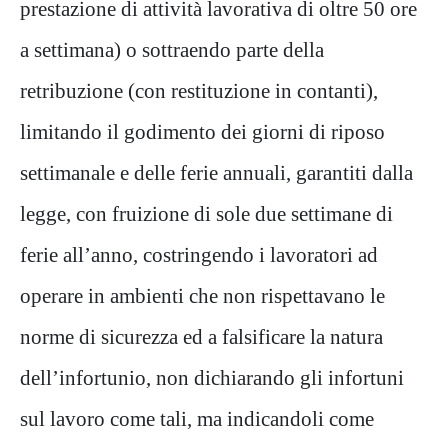
prestazione di attività lavorativa di oltre 50 ore
a settimana) o sottraendo parte della
retribuzione (con restituzione in contanti),
limitando il godimento dei giorni di riposo
settimanale e delle ferie annuali, garantiti dalla
legge, con fruizione di sole due settimane di
ferie all’anno, costringendo i lavoratori ad
operare in ambienti che non rispettavano le
norme di sicurezza ed a falsificare la natura
dell’infortunio, non dichiarando gli infortuni
sul lavoro come tali, ma indicandoli come