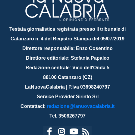
Testata giornalistica registrata presso il tribunale di
Catanzaro n. 4 del Registro Stampa del 05/07/2019
Direttore responsabile: Enzo Cosentino
Direttore editoriale: Stefania Papaleo
Redazione centrale: Vico dell'Onda 5
88100 Catanzaro (CZ)
LaNuovaCalabria | P.Iva 03698240797
Service Provider Sirinfo Srl
Contattaci:
redazione@lanuovacalabria.it
Tel. 3508267797