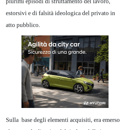
plurimi episodi di sfruttamento del lavoro,
estorsivi e di falsità ideologica del privato in
atto pubblico.
Sulla base degli elementi acquisiti, era emerso