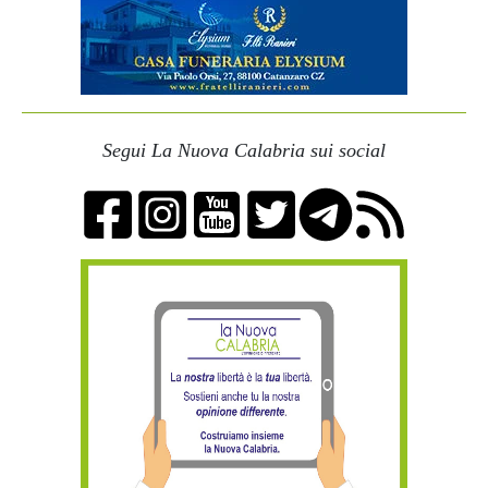
Segui La Nuova Calabria sui social