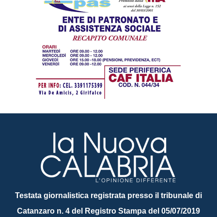
Testata giornalistica registrata presso il tribunale di
Catanzaro n. 4 del Registro Stampa del 05/07/2019