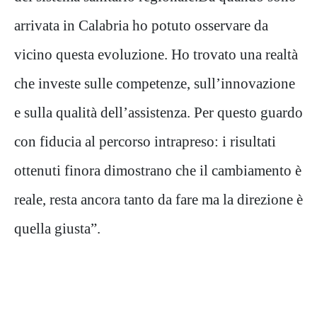
arrivata in Calabria ho potuto osservare da
vicino questa evoluzione. Ho trovato una realtà
che investe sulle competenze, sull’innovazione
e sulla qualità dell’assistenza. Per questo guardo
con fiducia al percorso intrapreso: i risultati
ottenuti finora dimostrano che il cambiamento è
reale, resta ancora tanto da fare ma la direzione è
quella giusta”.