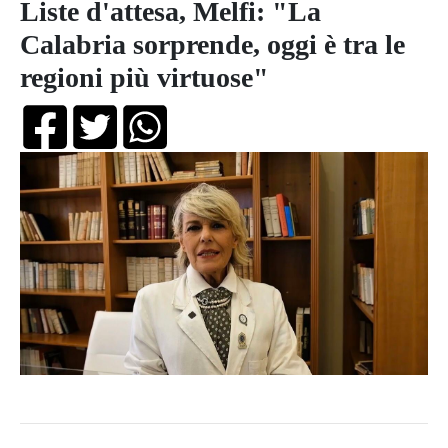
Liste d'attesa, Melfi: "La
Calabria sorprende, oggi è tra le
regioni più virtuose"