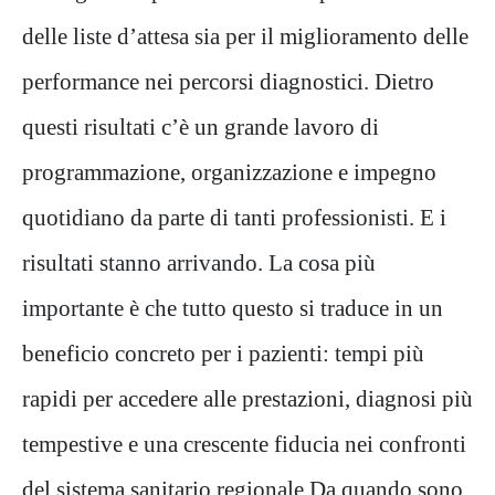
delle liste d’attesa sia per il miglioramento delle
performance nei percorsi diagnostici. Dietro
questi risultati c’è un grande lavoro di
programmazione, organizzazione e impegno
quotidiano da parte di tanti professionisti. E i
risultati stanno arrivando. La cosa più
importante è che tutto questo si traduce in un
beneficio concreto per i pazienti: tempi più
rapidi per accedere alle prestazioni, diagnosi più
tempestive e una crescente fiducia nei confronti
del sistema sanitario regionale.Da quando sono