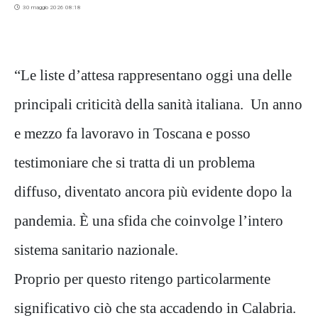
30 maggio 2026 08:18
“Le liste d’attesa rappresentano oggi una delle
principali criticità della sanità italiana. Un anno
e mezzo fa lavoravo in Toscana e posso
testimoniare che si tratta di un problema
diffuso, diventato ancora più evidente dopo la
pandemia. È una sfida che coinvolge l’intero
sistema sanitario nazionale.
Proprio per questo ritengo particolarmente
significativo ciò che sta accadendo in Calabria.