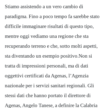
Stiamo assistendo a un vero cambio di
paradigma. Fino a poco tempo fa sarebbe stato
difficile immaginare risultati di questo tipo,
mentre oggi vediamo una regione che sta
recuperando terreno e che, sotto molti aspetti,
sta diventando un esempio positivo.Non si
tratta di impressioni personali, ma di dati
oggettivi certificati da Agenas, l’Agenzia
nazionale per i servizi sanitari regionali. Gli
stessi dati che hanno portato il direttore di
Agenas, Angelo Tanese, a definire la Calabria