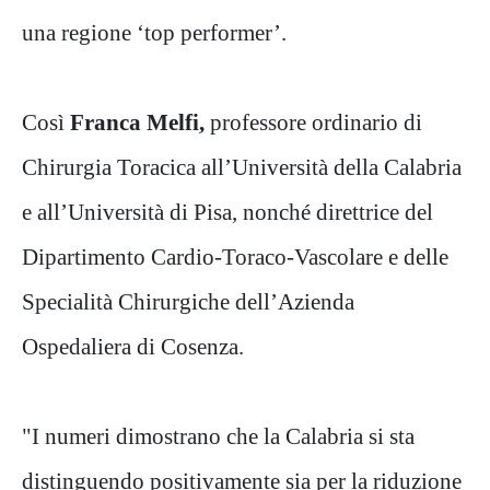
una regione ‘top performer’.
Così
Franca Melfi,
professore ordinario di
Chirurgia Toracica all’Università della Calabria
e all’Università di Pisa, nonché direttrice del
Dipartimento Cardio-Toraco-Vascolare e delle
Specialità Chirurgiche dell’Azienda
Ospedaliera di Cosenza.
"I numeri dimostrano che la Calabria si sta
distinguendo positivamente sia per la riduzione