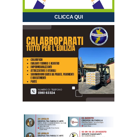
CLICCA QUI