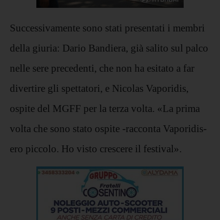
Successivamente sono stati presentati i membri
della giuria: Dario Bandiera, già salito sul palco
nelle sere precedenti, che non ha esitato a far
divertire gli spettatori, e Nicolas Vaporidis,
ospite del MGFF per la terza volta. «La prima
volta che sono stato ospite -racconta Vaporidis-
ero piccolo. Ho visto crescere il festival».