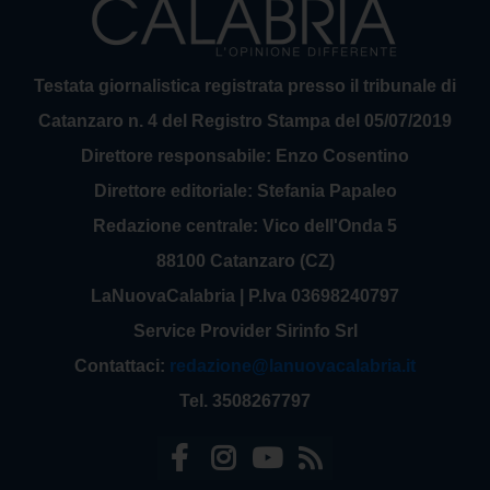
Testata giornalistica registrata presso il tribunale di
Catanzaro n. 4 del Registro Stampa del 05/07/2019
Direttore responsabile: Enzo Cosentino
Direttore editoriale: Stefania Papaleo
Redazione centrale: Vico dell'Onda 5
88100 Catanzaro (CZ)
LaNuovaCalabria | P.Iva 03698240797
Service Provider Sirinfo Srl
Contattaci:
redazione@lanuovacalabria.it
Tel. 3508267797