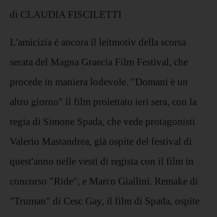
di CLAUDIA FISCILETTI
L'amicizia è ancora il leitmotiv della scorsa
serata del Magna Graecia Film Festival, che
procede in maniera lodevole. "Domani è un
altro giorno" il film proiettato ieri sera, con la
regia di Simone Spada, che vede protagonisti
Valerio Mastandrea, già ospite del festival di
quest'anno nelle vesti di regista con il film in
concorso "Ride", e Marco Giallini. Remake di
"Truman" di Cesc Gay, il film di Spada, ospite