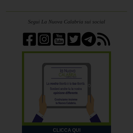
Segui La Nuova Calabria sui social
CLICCA QUI