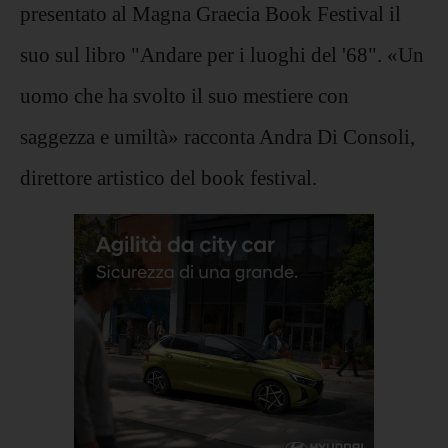
presentato al Magna Graecia Book Festival il
suo sul libro "Andare per i luoghi del '68". «Un
uomo che ha svolto il suo mestiere con
saggezza e umiltà» racconta Andra Di Consoli,
direttore artistico del book festival.