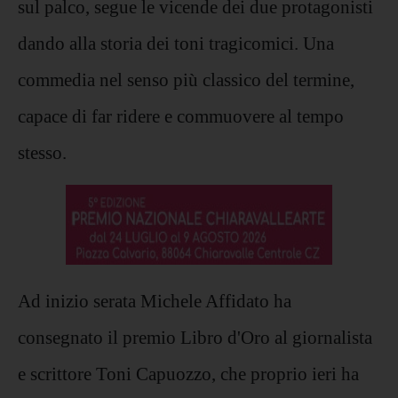
sul palco, segue le vicende dei due protagonisti
dando alla storia dei toni tragicomici. Una
commedia nel senso più classico del termine,
capace di far ridere e commuovere al tempo
stesso.
Ad inizio serata Michele Affidato ha
consegnato il premio Libro d'Oro al giornalista
e scrittore Toni Capuozzo, che proprio ieri ha