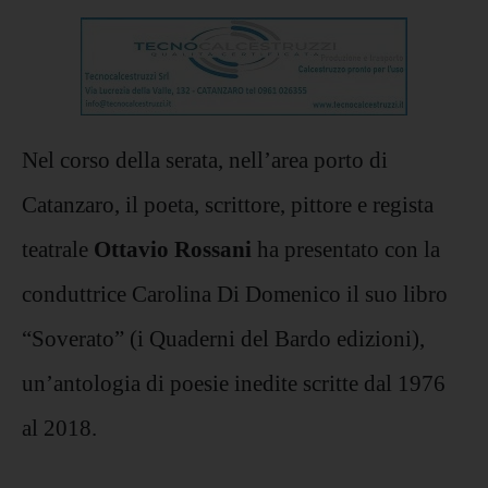
Nel corso della serata, nell’area porto di
Catanzaro, il poeta, scrittore, pittore e regista
teatrale
Ottavio Rossani
ha presentato con la
conduttrice Carolina Di Domenico il suo libro
“Soverato” (i Quaderni del Bardo edizioni),
un’antologia di poesie inedite scritte dal 1976
al 2018.