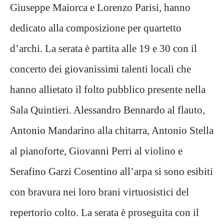
Giuseppe Maiorca e Lorenzo Parisi, hanno
dedicato alla composizione per quartetto
d’archi. La serata è partita alle 19 e 30 con il
concerto dei giovanissimi talenti locali che
hanno allietato il folto pubblico presente nella
Sala Quintieri. Alessandro Bennardo al flauto,
Antonio Mandarino alla chitarra, Antonio Stella
al pianoforte, Giovanni Perri al violino e
Serafino Garzi Cosentino all’arpa si sono esibiti
con bravura nei loro brani virtuosistici del
repertorio colto. La serata è proseguita con il