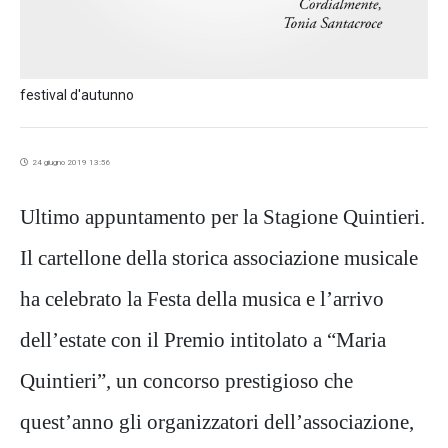
festival d'autunno
24 giugno 2019 13:56
Ultimo appuntamento per la Stagione Quintieri.
Il cartellone della storica associazione musicale
ha celebrato la Festa della musica e l’arrivo
dell’estate con il Premio intitolato a “Maria
Quintieri”, un concorso prestigioso che
quest’anno gli organizzatori dell’associazione,