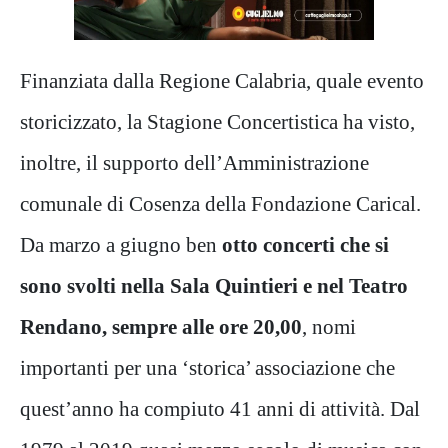
Finanziata dalla Regione Calabria, quale evento
storicizzato, la Stagione Concertistica ha visto,
inoltre, il supporto dell’Amministrazione
comunale di Cosenza della Fondazione Carical.
Da marzo a giugno ben
otto concerti che si
sono svolti nella Sala Quintieri e nel Teatro
Rendano, sempre alle ore 20,00
, nomi
importanti per una ‘storica’ associazione che
quest’anno ha compiuto 41 anni di attività. Dal