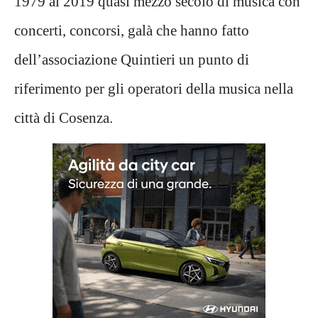
1979 al 2019 quasi mezzo secolo di musica con
concerti, concorsi, galà che hanno fatto
dell’associazione Quintieri un punto di
riferimento per gli operatori della musica nella
città di Cosenza.