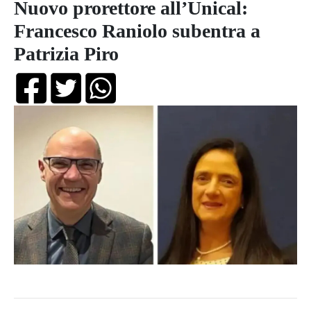
Nuovo prorettore all’Unical:
Francesco Raniolo subentra a
Patrizia Piro