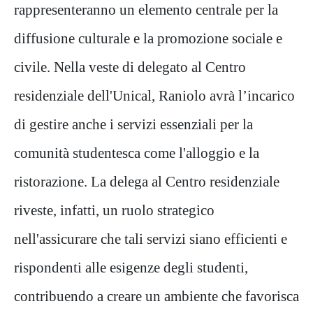
rappresenteranno un elemento centrale per la
diffusione culturale e la promozione sociale e
civile. Nella veste di delegato al Centro
residenziale dell'Unical, Raniolo avrà l’incarico
di gestire anche i servizi essenziali per la
comunità studentesca come l'alloggio e la
ristorazione. La delega al Centro residenziale
riveste, infatti, un ruolo strategico
nell'assicurare che tali servizi siano efficienti e
rispondenti alle esigenze degli studenti,
contribuendo a creare un ambiente che favorisca