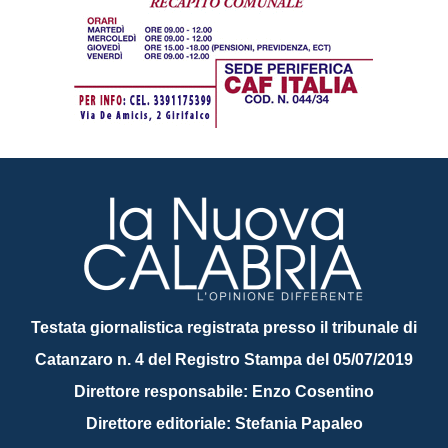
Testata giornalistica registrata presso il tribunale di
Catanzaro n. 4 del Registro Stampa del 05/07/2019
Direttore responsabile: Enzo Cosentino
Direttore editoriale: Stefania Papaleo