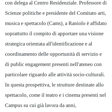
con delega al Centro Residenziale. Professore di
Scienze politiche e presidente del Comitato arti,
musica e spettacolo (Cams), a Raniolo è affidato
soprattutto il compito di apportare una visione
strategica orientata all'identificazione e al
coordinamento delle opportunità di servizio e
di public engagement presenti nell'ateneo con
particolare riguardo alle attività socio-culturali.
In questa prospettiva, le strutture destinate allo
spettacolo, come il teatro e i cinema presenti nel
Campus su cui già lavora da anni,