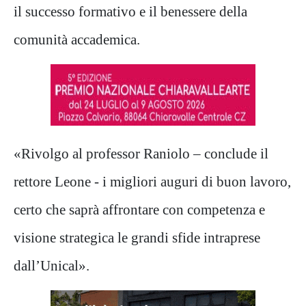
il successo formativo e il benessere della
comunità accademica.
«Rivolgo al professor Raniolo – conclude il
rettore Leone - i migliori auguri di buon lavoro,
certo che saprà affrontare con competenza e
visione strategica le grandi sfide intraprese
dall’Unical».