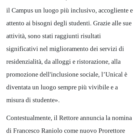
il Campus un luogo più inclusivo, accogliente e
attento ai bisogni degli studenti. Grazie alle sue
attività, sono stati raggiunti risultati
significativi nel miglioramento dei servizi di
residenzialità, da alloggi e ristorazione, alla
promozione dell'inclusione sociale, l’Unical è
diventata un luogo sempre più vivibile e a
misura di studente».
Contestualmente, il Rettore annuncia la nomina
di Francesco Raniolo come nuovo Prorettore