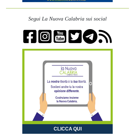
Segui La Nuova Calabria sui social
CLICCA QUI