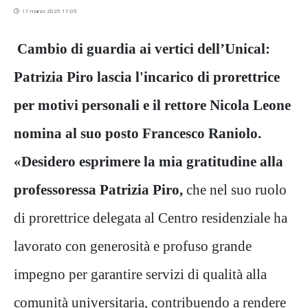
17 marzo 2025 17:05
Cambio di guardia ai vertici dell’Unical:
Patrizia Piro lascia l'incarico di prorettrice
per motivi personali e il rettore Nicola Leone
nomina al suo posto Francesco Raniolo.
«Desidero esprimere la mia gratitudine alla
professoressa Patrizia Piro,
che nel suo ruolo
di prorettrice delegata al Centro residenziale ha
lavorato con generosità e profuso grande
impegno per garantire servizi di qualità alla
comunità universitaria, contribuendo a rendere