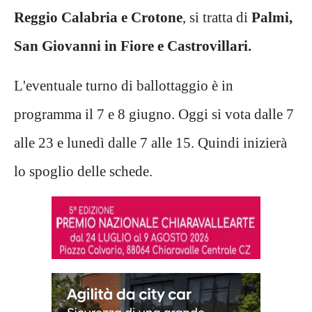
Reggio Calabria e Crotone
, si tratta di
Palmi,
San Giovanni in Fiore e Castrovillari.
L'eventuale turno di ballottaggio è in
programma il 7 e 8 giugno. Oggi si vota dalle 7
alle 23 e lunedì dalle 7 alle 15. Quindi inizierà
lo spoglio delle schede.