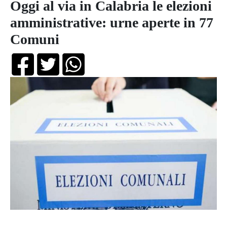
Oggi al via in Calabria le elezioni
amministrative: urne aperte in 77
Comuni