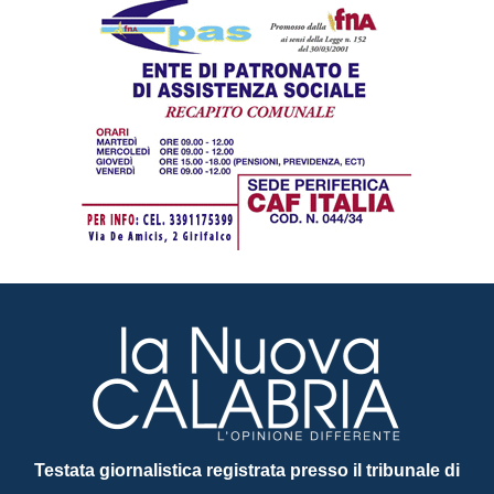
Testata giornalistica registrata presso il tribunale di