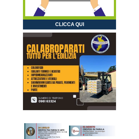
CLICCA QUI