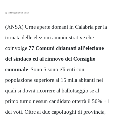
24 maggio 2026 08:39
(ANSA) Urne aperte domani in Calabria per la
tornata delle elezioni amministrative che
coinvolge
77 Comuni chiamati all'elezione
del sindaco ed al rinnovo del Consiglio
comunale
. Sono 5 sono gli enti con
popolazione superiore ai 15 mila abitanti nei
quali si dovrà ricorrere al ballottaggio se al
primo turno nessun candidato otterrà il 50% +1
dei voti. Oltre ai due capoluoghi di provincia,