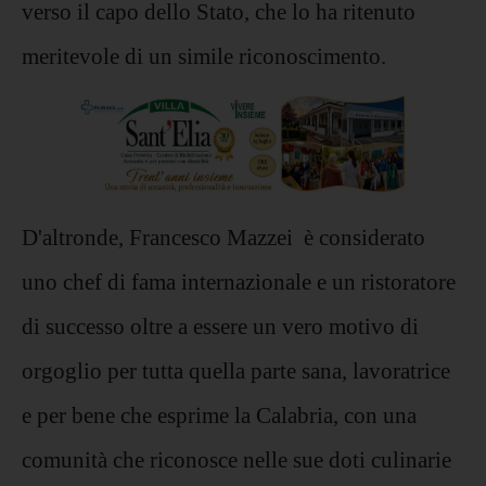
verso il capo dello Stato, che lo ha ritenuto
meritevole di un simile riconoscimento.
D'altronde, Francesco Mazzei è considerato
uno chef di fama internazionale e un ristoratore
di successo oltre a essere un vero motivo di
orgoglio per tutta quella parte sana, lavoratrice
e per bene che esprime la Calabria, con una
comunità che riconosce nelle sue doti culinarie