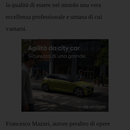
la qualità di essere nel mondo una vera
eccellenza professionale e umana di cui
vantarsi.
Francesco Mazzei, autore peraltro di opere