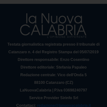
Testata giornalistica registrata presso il tribunale di
Catanzaro n. 4 del Registro Stampa del 05/07/2019
Direttore responsabile: Enzo Cosentino
Direttore editoriale: Stefania Papaleo
Redazione centrale: Vico dell'Onda 5
88100 Catanzaro (CZ)
LaNuovaCalabria | P.Iva 03698240797
Service Provider Sirinfo Srl
Contattaci:
redazione@lanuovacalabria.it