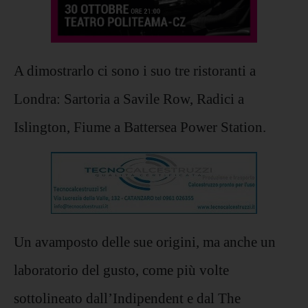
A dimostrarlo ci sono i suo tre ristoranti a
Londra: Sartoria a Savile Row, Radici a
Islington, Fiume a Battersea Power Station.
Un avamposto delle sue origini, ma anche un
laboratorio del gusto, come più volte
sottolineato dall’Indipendent e dal The