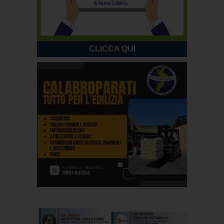
CLICCA QUI