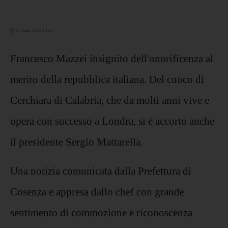
11 luglio 2019 10:00
Francesco Mazzei insignito dell'onorificenza al
merito della repubblica italiana. Del cuoco di
Cerchiara di Calabria, che da molti anni vive e
opera con successo a Londra, si è accorto anche
il presidente Sergio Mattarella.
Una notizia comunicata dalla Prefettura di
Cosenza e appresa dallo chef con grande
sentimento di commozione e riconoscenza