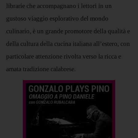
librarie che accompagnano i lettori in un
gustoso viaggio esplorativo del mondo
culinario, è un grande promotore della qualità e
della cultura della cucina italiana all’estero, con
particolare attenzione rivolta verso la ricca e
amata tradizione calabrese.