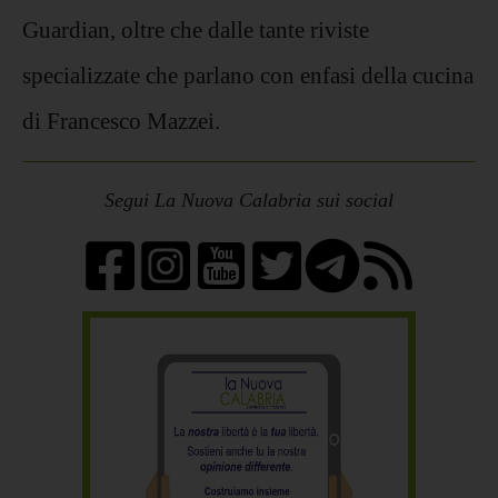
Guardian, oltre che dalle tante riviste
specializzate che parlano con enfasi della cucina
di Francesco Mazzei.
Segui La Nuova Calabria sui social